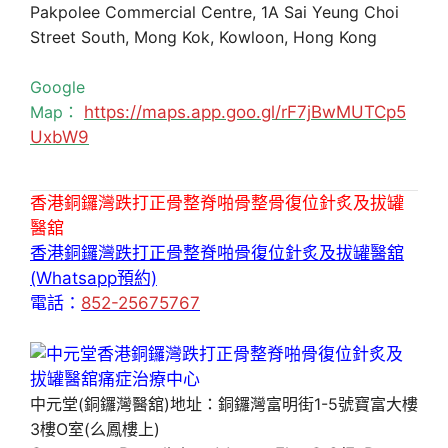
Pakpolee Commercial Centre, 1A Sai Yeung Choi
Street South, Mong Kok, Kowloon, Hong Kong
Google
Map：
https://maps.app.goo.gl/rF7jBwMUTCp5
UxbW9
香港銅鑼灣跌打正骨整脊啪骨整骨復位針炙及拔罐
醫舘
香港銅鑼灣跌打正骨整脊啪骨復位針炙及拔罐醫舘
(Whatsapp預約)
電話：
852-25675767
中元堂(銅鑼灣醫舘)地址：銅鑼灣富明街1-5號寶富大樓
3樓O室(么鳳樓上)