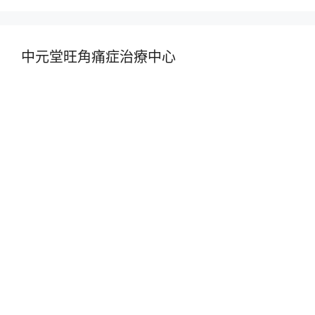
中元堂旺角痛症治療中心