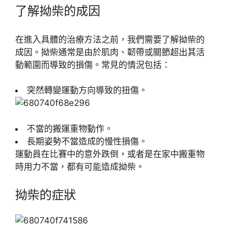
了解拗柴的成因
在進入具體的治療方法之前，我們需要了解拗柴的
成因。拗柴通常是由於肌肉、韌帶或關節超出其活
動範圍而導致的損傷。常見的情況包括：
突然轉變運動方向導致的扭傷。
不當的搬運重物動作。
長期姿勢不當造成的慢性損傷。
運動員在比賽中的意外跌倒，或者是在家中搬重物
時用力不當，都有可能造成拗柴。
拗柴的症狀