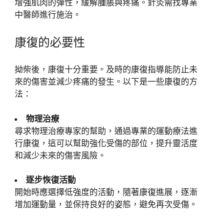
增強肌肉的彈性，緩解腫脹與疼痛。針灸需找專業
中醫師進行施治。
康復的必要性
拗柴後，康復十分重要。及時的康復指導能防止未
來的傷害並減少疼痛的發生。以下是一些康復的方
法：
物理治療
尋求物理治療專家的幫助，通過專業的運動療法進
行康復，這可以幫助強化受傷的部位，提升靈活度
和減少未來的傷害風險。
逐步恢復活動
開始時應選擇低強度的活動，隨著康復進展，逐漸
增加運動量，並保持良好的姿態，避免再次受傷。