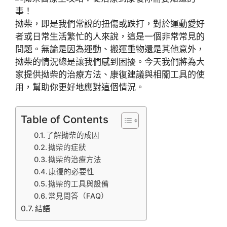
拗柴，即是我們常說的扭傷或跌打，對於運動愛好
者或日常生活繁忙的人來說，這是一個非常常見的
問題。無論是因為運動、搬運重物還是其他意外，
拗柴的情況總是讓我們感到困擾。今天我們將為大
家提供拗柴的治療方法、康復建議與相關工具的使
用，幫助你更好地應對這個情況。
Table of Contents
了解拗柴的成因
拗柴的症狀
拗柴的治療方法
康復的必要性
拗柴的工具與設備
常見問答（FAQ）
結語