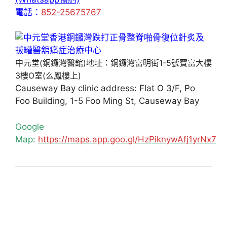
電話：
852-25675767
中元堂(銅鑼灣醫舘)地址：銅鑼灣富明街1-5號寶富大樓
3樓O室(么鳳樓上)
Causeway Bay clinic address: Flat O 3/F, Po
Foo Building, 1-5 Foo Ming St, Causeway Bay
Google
Map:
https://maps.app.goo.gl/HzPiknywAfj1yrNx7