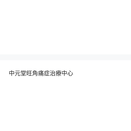
中元堂旺角痛症治療中心