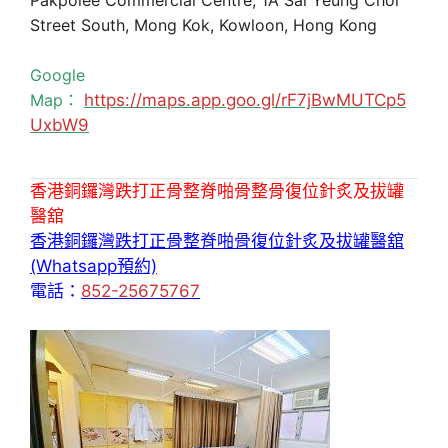
Street South, Mong Kok, Kowloon, Hong Kong
Google
Map：
https://maps.app.goo.gl/rF7jBwMUTCp5
UxbW9
香港銅鑼灣跌打正骨整脊啪骨整骨復位針炙及拔罐
醫舘
香港銅鑼灣跌打正骨整脊啪骨復位針炙及拔罐醫舘
(Whatsapp預約)
電話：
852-25675767