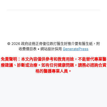
© 2026 政府註冊正骨復位跌打醫生好推介要有醫生紙，附
收費價目表
• 網站設計採用
GeneratePress
免責聲明
：本文內容僅供參考和教育用途，不能替代專業醫
療建議、診斷或治療。如有任何健康問題，請務必諮詢合資
格的醫護專業人員。