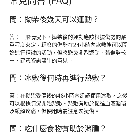
常見問答 (FAQ)
問：拗柴後幾天可以運動？
答：一般情況下，拗柴後的運動應該根據傷勢的嚴
重程度來定。輕度的傷勢在24小時內冰敷後可以開
始進行輕微的活動，但應避免劇烈運動。若傷勢較
重，建議咨詢醫生的意見。
問：冰敷後何時再進行熱敷？
答：在拗柴受傷後的48小時內建議使用冰敷，之後
可以根據情況開始熱敷。熱敷有助於促進血液循環
及緩解疼痛，但使用時需注意勿燙傷。
問：吃什麼食物有助於消腫？