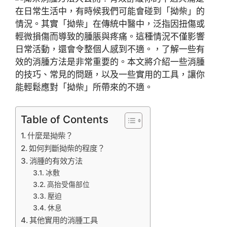
在日常生活中，有時候我們可能會碰到「拗柴」的
情況。其實「拗柴」在傳統中醫中，泛指因扭傷或
輕微損傷而導致的腫脹與疼痛。這種情況不僅影響
日常活動，還會令整個人感到不適。，了解一些有
效的消腫方法是非常重要的。本文將介紹一些消腫
的技巧、常見的問題，以及一些實用的工具，讓你
能輕鬆應對「拗柴」所帶來的不適。
Table of Contents
什麼是拗柴？
如何判斷拗柴的程度？
消腫的有效方法
冰敷
高抬受傷部位
壓迫
休息
其他實用的消腫工具