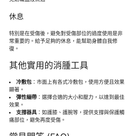
休息
特別是在受傷後，避免對受傷部位的過度使用是非
常重要的。給予足夠的休息，能幫助身體自我修
復。
其他實用的消腫工具
冷敷包
：市面上有各式冷敷包，使用方便且效果
顯著。
彈性繃帶
：選擇合適的大小和壓力，以達到最佳
效果。
支撐器具
：如護膝、護腕等，提供支撐與保護觸
痛部位，避免再度受傷。