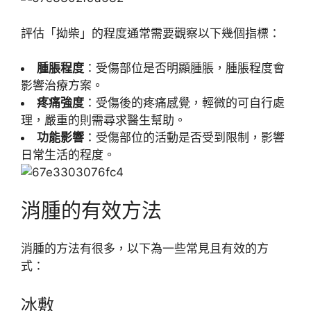
評估「拗柴」的程度通常需要觀察以下幾個指標：
腫脹程度
：受傷部位是否明顯腫脹，腫脹程度會
影響治療方案。
疼痛強度
：受傷後的疼痛感覺，輕微的可自行處
理，嚴重的則需尋求醫生幫助。
功能影響
：受傷部位的活動是否受到限制，影響
日常生活的程度。
消腫的有效方法
消腫的方法有很多，以下為一些常見且有效的方
式：
冰敷