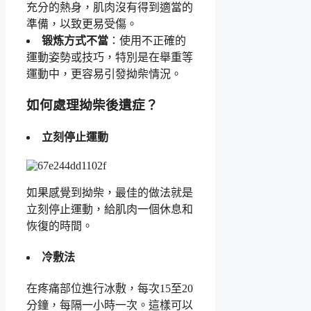
充分的熱身，肌肉沒有得到適當的
準備，以致更易受傷。
锻炼方式不當
：使用不正確的
運動姿勢或技巧，特別是在舉重等
運動中，更容易引發拗柴情況。
如何處理拗柴後遺症？
立刻停止運動
如果感覺到拗柴，最佳的做法就是
立刻停止運動，給肌肉一個休息和
恢復的時間。
冷敷法
在疼痛部位進行冰敷，每次15至20
分鐘，每隔一小時一次。這樣可以