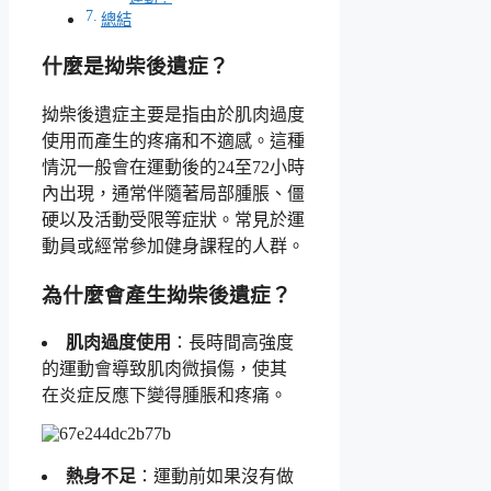
總結
什麼是拗柴後遺症？
拗柴後遺症主要是指由於肌肉過度
使用而產生的疼痛和不適感。這種
情況一般會在運動後的24至72小時
內出現，通常伴隨著局部腫脹、僵
硬以及活動受限等症狀。常見於運
動員或經常參加健身課程的人群。
為什麼會產生拗柴後遺症？
肌肉過度使用
：長時間高強度
的運動會導致肌肉微損傷，使其
在炎症反應下變得腫脹和疼痛。
熱身不足
：運動前如果沒有做