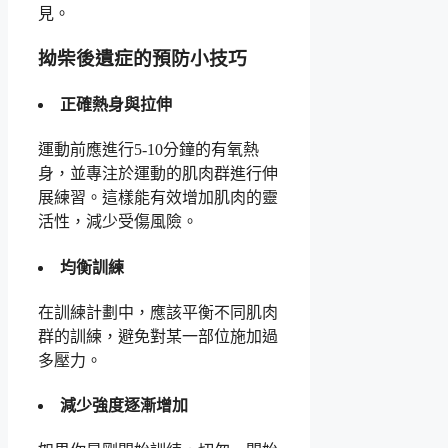
見。
拗柴後遺症的預防小技巧
正確熱身與拉伸
運動前應進行5-10分鐘的有氧熱
身，並專注於運動的肌肉群進行伸
展練習。這樣能有效增加肌肉的靈
活性，減少受傷風險。
均衡訓練
在訓練計劃中，應該平衡不同肌肉
群的訓練，避免對某一部位施加過
多壓力。
減少強度逐漸增加