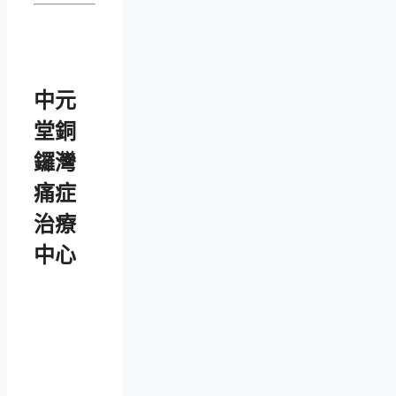
中元
堂銅
鑼灣
痛症
治療
中心