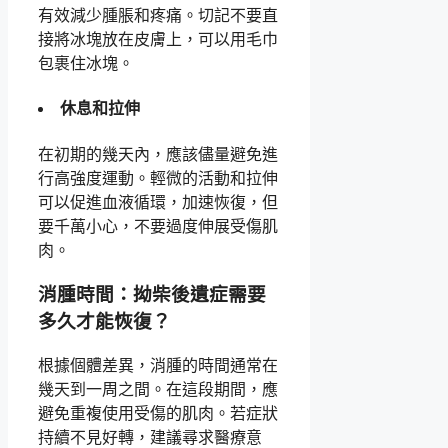
有效減少腫脹和疼痛。切記不要直
接將冰塊放在皮膚上，可以用毛巾
包裹住冰塊。
休息和拉伸
在初期的幾天內，應該儘量避免進
行高強度運動。輕微的活動和拉伸
可以促進血液循環，加速恢復，但
要千萬小心，不要過度伸展受傷肌
肉。
消腫時間：拗柴後遺症需要
多久才能恢復？
根據個體差異，消腫的時間通常在
幾天到一周之間。在這段期間，應
避免重複使用受傷的肌肉。若症狀
持續不見好轉，建議尋求醫療意