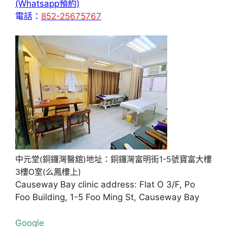
(Whatsapp預約)
電話：
852-25675767
中元堂(銅鑼灣醫舘)地址：銅鑼灣富明街1-5號寶富大樓
3樓O室(么鳳樓上)
Causeway Bay clinic address: Flat O 3/F, Po
Foo Building, 1-5 Foo Ming St, Causeway Bay
Google