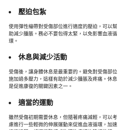
壓迫包紮
使用彈性繃帶對受傷部位進行適度的壓迫，可以幫
助減少腫脹。務必不要包得太緊，以免影響血液循
環。
休息與減少活動
受傷後，讓身體休息是最重要的。避免對受傷部位
施加過多壓力，這樣有助於減少腫脹及疼痛。休息
是促進康復的關鍵因素之一。
適當的運動
雖然受傷初期需要休息，但隨著疼痛減輕，可以考
慮進行一些輕微的伸展運動來促進血液循環，加速