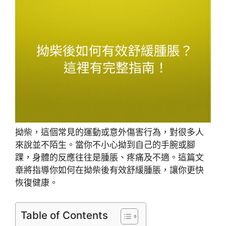
拗柴，這個常見的運動或意外傷害行為，對很多人
來說並不陌生。當你不小心拗到自己的手腕或腳
踝，身體的反應往往是腫脹、疼痛及不適。這篇文
章將指導你如何在拗柴後有效舒緩腫脹，讓你更快
恢復健康。
Table of Contents