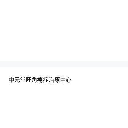
中元堂旺角痛症治療中心