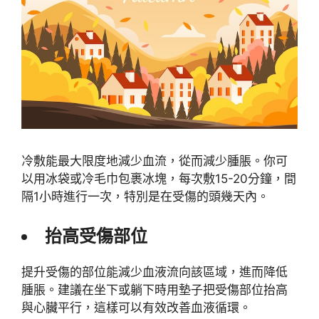
冷敷能最大限度地減少血流，從而減少腫脹。你可
以用冰袋或冷毛巾包裹冰塊，每次敷15-20分鐘，間
隔1小時進行一次，特別是在受傷的頭幾天內。
抬高受傷部位
提升受傷的部位能減少血液流向該區域，進而降低
腫脹。建議在坐下或躺下時用墊子把受傷部位抬高
與心臟平行，這樣可以有效改善血液循環。