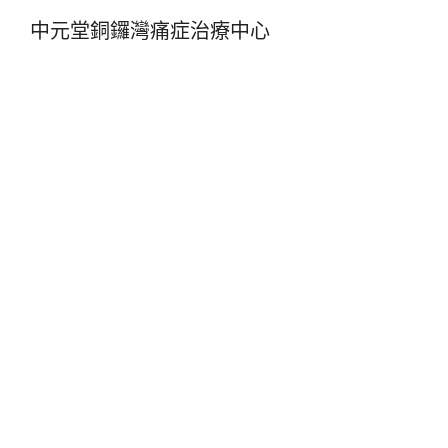
中元堂銅鑼灣痛症治療中心