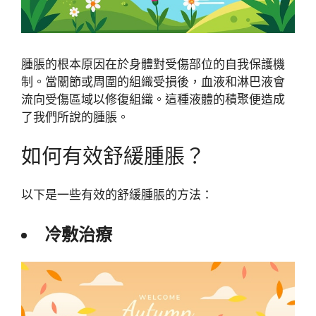
腫脹的根本原因在於身體對受傷部位的自我保護機
制。當關節或周圍的組織受損後，血液和淋巴液會
流向受傷區域以修復組織。這種液體的積聚便造成
了我們所說的腫脹。
如何有效舒緩腫脹？
以下是一些有效的舒緩腫脹的方法：
冷敷治療