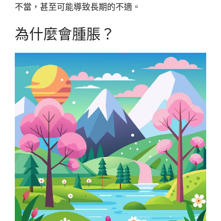
不當，甚至可能導致長期的不適。
為什麼會腫脹？