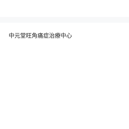
中元堂旺角痛症治療中心