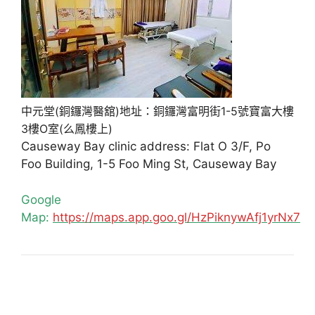
中元堂(銅鑼灣醫舘)地址：銅鑼灣富明街1-5號寶富大樓
3樓O室(么鳳樓上)
Causeway Bay clinic address: Flat O 3/F, Po
Foo Building, 1-5 Foo Ming St, Causeway Bay
Google
Map:
https://maps.app.goo.gl/HzPiknywAfj1yrNx7