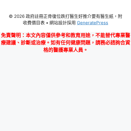
© 2026 政府註冊正骨復位跌打醫生好推介要有醫生紙，附
收費價目表
• 網站設計採用
GeneratePress
免責聲明
：本文內容僅供參考和教育用途，不能替代專業醫
療建議、診斷或治療。如有任何健康問題，請務必諮詢合資
格的醫護專業人員。