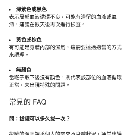
深紫色或黑色
表示局部血液循環不良，可能有滯留的血液或氣
滯，建議在數天後再次進行檢查。
黃色或棕色
有可能是身體內部的濕氣，這需要透過適當的方式
來調理。
無顏色
當罐子取下後沒有顏色，則代表該部位的血液循環
正常，未出現特殊的問題。
常見的 FAQ
問：拔罐可以多久拔一次？
拔罐的頻率視乎個人的需求及身體狀況，通常建議