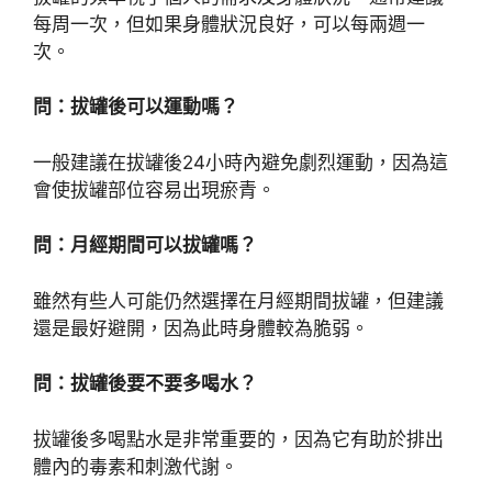
每周一次，但如果身體狀況良好，可以每兩週一
次。
問：拔罐後可以運動嗎？
一般建議在拔罐後24小時內避免劇烈運動，因為這
會使拔罐部位容易出現瘀青。
問：月經期間可以拔罐嗎？
雖然有些人可能仍然選擇在月經期間拔罐，但建議
還是最好避開，因為此時身體較為脆弱。
問：拔罐後要不要多喝水？
拔罐後多喝點水是非常重要的，因為它有助於排出
體內的毒素和刺激代謝。