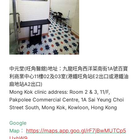
中元堂(旺角醫舘)地址：九龍旺角西洋菜南街1A號百寶
利商業中心11樓02及03室(港鐵旺角站E2出口或港鐵油
麻地站A2出口)
Mong Kok clinic address: Room 2 & 3, 11/F,
Pakpolee Commercial Centre, 1A Sai Yeung Choi
Street South, Mong Kok, Kowloon, Hong Kong
Google
Map：
https://maps.app.goo.gl/rF7jBwMUTCp5
UxbW9