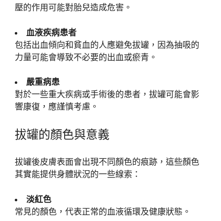
壓的作用可能對胎兒造成危害。
血液疾病患者
包括出血傾向和貧血的人應避免拔罐，因為抽吸的
力量可能會導致不必要的出血或瘀青。
嚴重病患
對於一些重大疾病或手術後的患者，拔罐可能會影
響康復，應謹慎考慮。
拔罐的顏色與意義
拔罐後皮膚表面會出現不同顏色的痕跡，這些顏色
其實能提供身體狀況的一些線索：
淡紅色
常見的顏色，代表正常的血液循環及健康狀態。