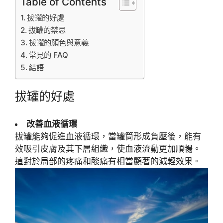
Table of Contents
拔罐的好處
拔罐的禁忌
拔罐的顏色與意義
常見的 FAQ
結語
拔罐的好處
改善血液循環
拔罐能夠促進血液循環，當罐筒形成負壓後，能有
效吸引皮膚及其下層組織，使血液流動更加順暢。
這對於局部的疼痛和酸痛有相當顯著的減輕效果。