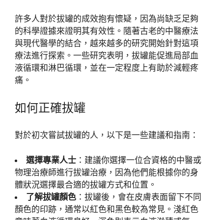
許多人對於拔罐的成效抱有懷疑，因為尚缺乏足夠
的科學證據來證明其有效性。隨著古老的中醫療法
與現代醫學的結合，越來越多的研究開始針對這項
療法進行探索。一些研究表明，拔罐能促進局部血
液循環和淋巴循環，並在一定程度上有助於減輕疼
痛。
如何正確拔罐
對於初次嘗試拔罐的人，以下是一些建議和指南：
選擇專業人士
：建議你選擇一位合資格的中醫或
物理治療師進行拔罐治療，因為他們能根據你的身
體狀況選擇最合適的拔罐方式和位置。
了解拔罐顏色
：拔罐後，會在皮膚表面留下不同
顏色的印跡，通常以紅色和黑色較為常見。淺紅色