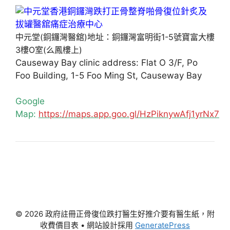
中元堂(銅鑼灣醫舘)地址：銅鑼灣富明街1-5號寶富大樓
3樓O室(么鳳樓上)
Causeway Bay clinic address: Flat O 3/F, Po
Foo Building, 1-5 Foo Ming St, Causeway Bay
Google
Map:
https://maps.app.goo.gl/HzPiknywAfj1yrNx7
© 2026 政府註冊正骨復位跌打醫生好推介要有醫生紙，附
收費價目表
• 網站設計採用
GeneratePress