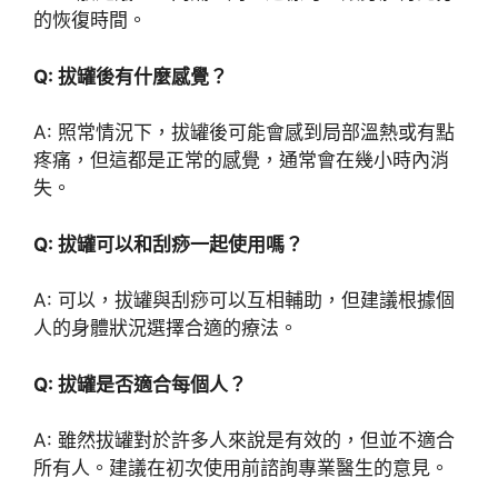
的恢復時間。
Q: 拔罐後有什麼感覺？
A: 照常情況下，拔罐後可能會感到局部溫熱或有點
疼痛，但這都是正常的感覺，通常會在幾小時內消
失。
Q: 拔罐可以和刮痧一起使用嗎？
A: 可以，拔罐與刮痧可以互相輔助，但建議根據個
人的身體狀況選擇合適的療法。
Q: 拔罐是否適合每個人？
A: 雖然拔罐對於許多人來說是有效的，但並不適合
所有人。建議在初次使用前諮詢專業醫生的意見。