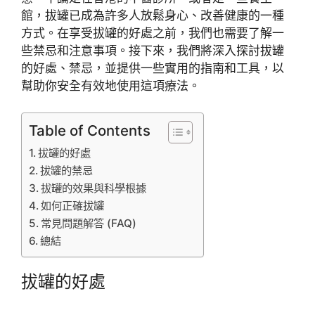
館，拔罐已成為許多人放鬆身心、改善健康的一種
方式。在享受拔罐的好處之前，我們也需要了解一
些禁忌和注意事項。接下來，我們將深入探討拔罐
的好處、禁忌，並提供一些實用的指南和工具，以
幫助你安全有效地使用這項療法。
Table of Contents
拔罐的好處
拔罐的禁忌
拔罐的效果與科學根據
如何正確拔罐
常見問題解答 (FAQ)
總結
拔罐的好處