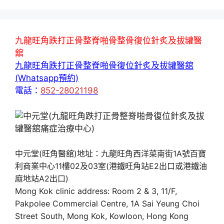
九龍旺角跌打正骨整脊啪骨整骨復位針炙及拔罐醫
舘
九龍旺角跌打正骨整脊啪骨復位針炙及拔罐醫舘
(Whatsapp預約)
電話：
852-28021198
中元堂(旺角醫舘)地址：九龍旺角西洋菜南街1A號百寶
利商業中心11樓02及03室(港鐵旺角站E2出口或港鐵油
麻地站A2出口)
Mong Kok clinic address: Room 2 & 3, 11/F,
Pakpolee Commercial Centre, 1A Sai Yeung Choi
Street South, Mong Kok, Kowloon, Hong Kong