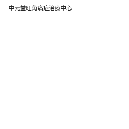
中元堂旺角痛症治療中心