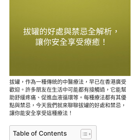
拔罐，作為一種傳統的中醫療法，早已在香港廣受
歡迎。許多朋友在生活中可能都有接觸過，它能幫
助舒緩疼痛、促進血液循環等。每種療法都有其優
點與禁忌，今天我們就來聊聊拔罐的好處和禁忌，
讓你能安全享受這種療法！
Table of Contents