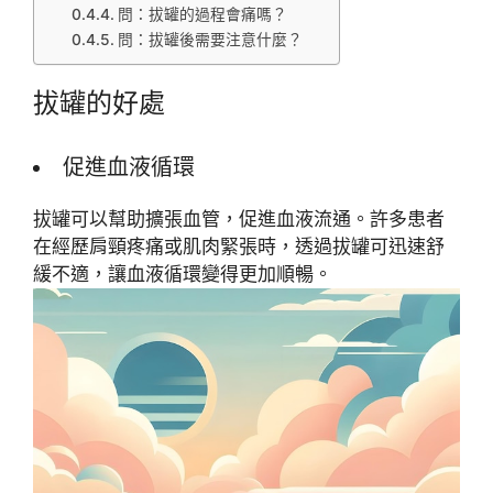
問：拔罐的過程會痛嗎？
問：拔罐後需要注意什麼？
拔罐的好處
促進血液循環
拔罐可以幫助擴張血管，促進血液流通。許多患者
在經歷肩頸疼痛或肌肉緊張時，透過拔罐可迅速舒
緩不適，讓血液循環變得更加順暢。