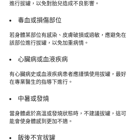
進行拔罐，以免對胎兒造成不良影響。
毒血或損傷部位
若身體某部位有感染、皮膚破損或過敏，應避免在
該部位進行拔罐，以免加重病情。
心臟病或血液疾病
有心臟病史或血液疾病患者應謹慎使用拔罐，最好
在專業醫生的指導下進行。
中暑或發燒
當身體處於高溫或發燒狀態時，不建議拔罐，這可
能會使身體感到更加不適。
飯後不宜拔罐