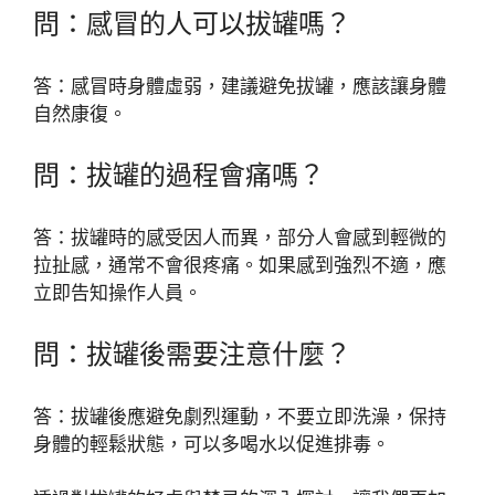
問：感冒的人可以拔罐嗎？
答：感冒時身體虛弱，建議避免拔罐，應該讓身體
自然康復。
問：拔罐的過程會痛嗎？
答：拔罐時的感受因人而異，部分人會感到輕微的
拉扯感，通常不會很疼痛。如果感到強烈不適，應
立即告知操作人員。
問：拔罐後需要注意什麼？
答：拔罐後應避免劇烈運動，不要立即洗澡，保持
身體的輕鬆狀態，可以多喝水以促進排毒。