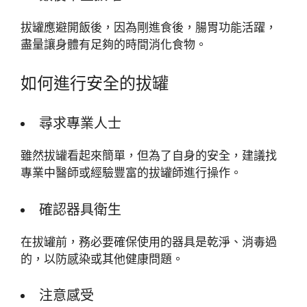
拔罐應避開飯後，因為剛進食後，腸胃功能活躍，
盡量讓身體有足夠的時間消化食物。
如何進行安全的拔罐
尋求專業人士
雖然拔罐看起來簡單，但為了自身的安全，建議找
專業中醫師或經驗豐富的拔罐師進行操作。
確認器具衛生
在拔罐前，務必要確保使用的器具是乾淨、消毒過
的，以防感染或其他健康問題。
注意感受