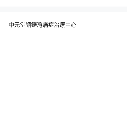
中元堂銅鑼灣痛症治療中心