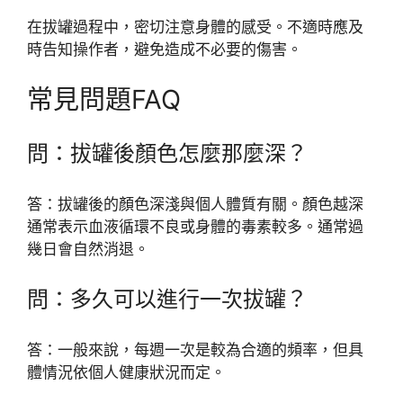
在拔罐過程中，密切注意身體的感受。不適時應及
時告知操作者，避免造成不必要的傷害。
常見問題FAQ
問：拔罐後顏色怎麼那麼深？
答：拔罐後的顏色深淺與個人體質有關。顏色越深
通常表示血液循環不良或身體的毒素較多。通常過
幾日會自然消退。
問：多久可以進行一次拔罐？
答：一般來說，每週一次是較為合適的頻率，但具
體情況依個人健康狀況而定。