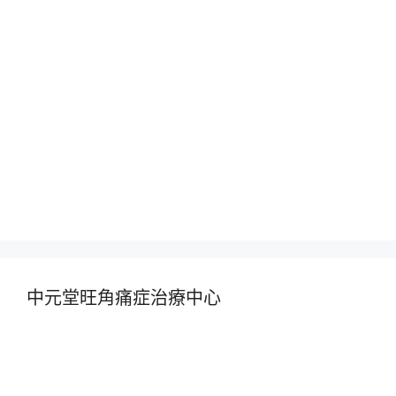
中元堂旺角痛症治療中心