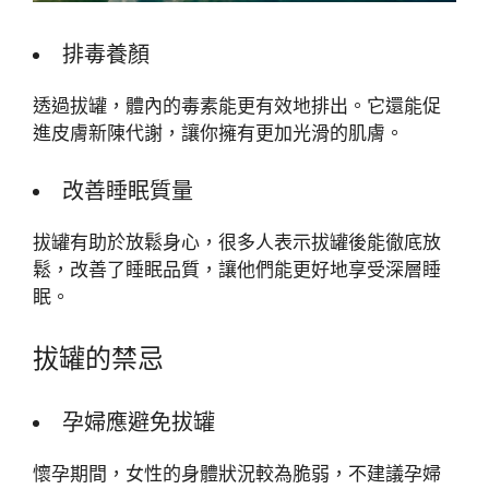
排毒養顏
透過拔罐，體內的毒素能更有效地排出。它還能促
進皮膚新陳代謝，讓你擁有更加光滑的肌膚。
改善睡眠質量
拔罐有助於放鬆身心，很多人表示拔罐後能徹底放
鬆，改善了睡眠品質，讓他們能更好地享受深層睡
眠。
拔罐的禁忌
孕婦應避免拔罐
懷孕期間，女性的身體狀況較為脆弱，不建議孕婦