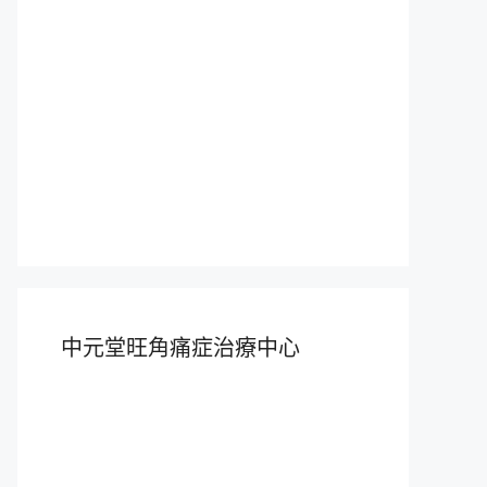
中元堂旺角痛症治療中心