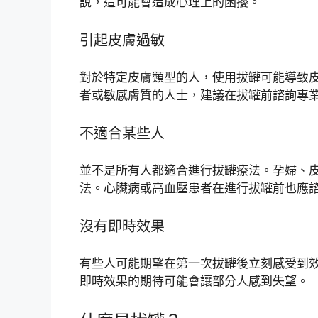
說，這可能會造成心理上的困擾。
引起皮膚過敏
對於特定皮膚類型的人，使用拔罐可能導致
者或敏感膚質的人士，建議在拔罐前諮詢專
不適合某些人
並不是所有人都適合進行拔罐療法。孕婦、
法。心臟病或高血壓患者在進行拔罐前也應
沒有即時效果
有些人可能期望在第一次拔罐後立刻感受到
即時效果的期待可能會讓部分人感到失望。