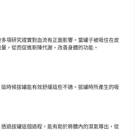
被多項研究證實對血流有正面影響。當罐子被吸住在皮
流量，從而促進新陳代謝，改善身體的功能。
，這時候拔罐能有效舒緩這些不適。拔罐時所產生的吸
。透過拔罐這個過程，能有助於將體內的濕氣導出，從