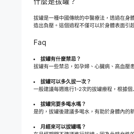
什麼是拔罐？
拔罐是一種中國傳統的中醫療法，透過在身
造出負壓。這個過程不僅可以於身體表面引
Faq
拔罐有什麼禁忌？
拔罐有一些禁忌，如孕婦、心臟病、高血壓
拔罐可以多久拔一次？
一般建議每週進行1-2次的拔罐療程，根據
拔罐完要多喝水嗎？
是的，拔罐後建議多喝水，有助於身體內的
月經來可以拔罐嗎？