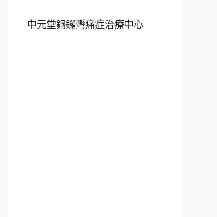
中元堂銅鑼灣痛症治療中心