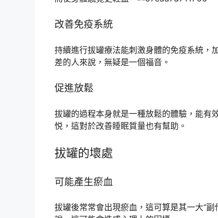
改善免疫系統
持續進行拔罐療法能刺激身體的免疫系統，
差的人來說，無疑是一個福音。
促進放鬆
拔罐的過程本身就是一種放鬆的體驗，能有
悦，這對於改善睡眠質量也有幫助。
拔罐的壞處
可能產生瘀血
拔罐後常常會出現瘀血，這可算是其一大“副