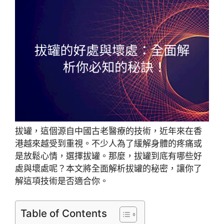
拔罐，這個源自中國古老醫療的技術，近年來在香
港越來越受到重視。不少人為了緩解身體的疼痛或
是放鬆心情，選擇拔罐。那麼，拔罐到底有哪些好
處與壞處呢？本文將全面解析拔罐的秘密，讓你了
解這項技術是否適合你。
Table of Contents