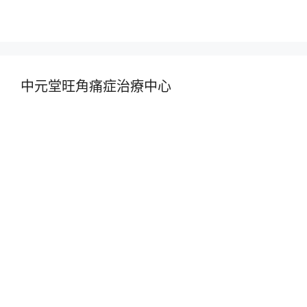
中元堂旺角痛症治療中心