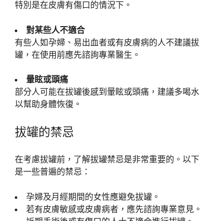
特別是在皮膚有傷口的情況下。
對某些人不適合
有些人如孕婦、易出血者或有皮膚病的人不建議拔
罐，在使用前應先諮詢專業醫生。
暈眩或頭痛
部分人可能在拔罐後感到暈眩或頭痛，建議多喝水
以幫助身體恢復。
拔罐的禁忌
在考慮拔罐前，了解拔罐禁忌是非常重要的。以下
是一些普遍的禁忌：
孕婦及月經期間的女性應避免拔罐。
若有皮膚敏感或皮膚病者，應先諮詢專業意見。