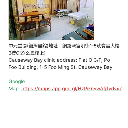
中元堂(銅鑼灣醫舘)地址：銅鑼灣富明街1-5號寶富大樓
3樓O室(么鳳樓上)
Causeway Bay clinic address: Flat O 3/F, Po
Foo Building, 1-5 Foo Ming St, Causeway Bay
Google
Map:
https://maps.app.goo.gl/HzPiknywAfj1yrNx7