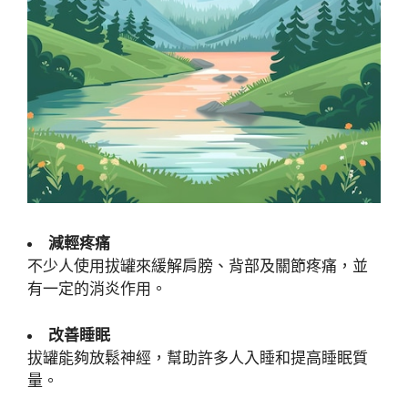
減輕疼痛
不少人使用拔罐來緩解肩膀、背部及關節疼痛，並
有一定的消炎作用。
改善睡眠
拔罐能夠放鬆神經，幫助許多人入睡和提高睡眠質
量。