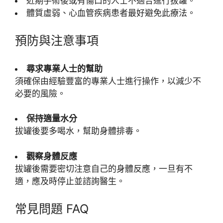
近期手術後或有傷口的人士不適合進行拔罐。
體質虛弱、心血管疾病患者最好避免此療法。
預防與注意事項
尋求專業人士的幫助
須確保由經驗豐富的專業人士進行操作，以減少不
必要的風險。
保持適量水分
拔罐後要多喝水，幫助身體排毒。
觀察身體反應
拔罐後需要密切注意自己的身體反應，一旦有不
適，應及時停止並諮詢醫生。
常見問題 FAQ