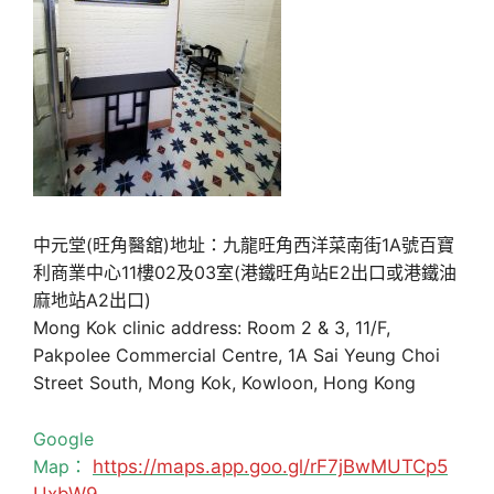
中元堂(旺角醫舘)地址：九龍旺角西洋菜南街1A號百寶
利商業中心11樓02及03室(港鐵旺角站E2出口或港鐵油
麻地站A2出口)
Mong Kok clinic address: Room 2 & 3, 11/F,
Pakpolee Commercial Centre, 1A Sai Yeung Choi
Street South, Mong Kok, Kowloon, Hong Kong
Google
Map：
https://maps.app.goo.gl/rF7jBwMUTCp5
UxbW9