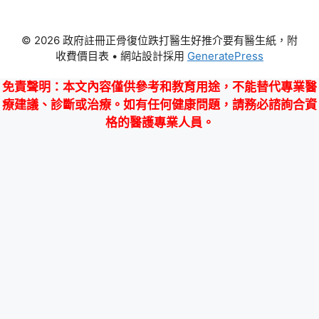
© 2026 政府註冊正骨復位跌打醫生好推介要有醫生紙，附
收費價目表
• 網站設計採用
GeneratePress
免責聲明
：本文內容僅供參考和教育用途，不能替代專業醫
療建議、診斷或治療。如有任何健康問題，請務必諮詢合資
格的醫護專業人員。