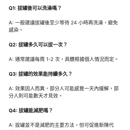
Q1: 拔罐後可以洗澡嗎？
A: 一般建議拔罐後至少等待 24 小時再洗澡，避免
感染。
Q2: 拔罐多久可以拔一次？
A: 通常建議每周 1-2 次，具體根據個人情況而定。
Q3: 拔罐的效果能持續多久？
A: 效果因人而異，部分人可能感覺一天內緩解，部
分人則可能數天才見效。
Q4: 拔罐能減肥嗎？
A: 拔罐並不是減肥的主要方法，但可促進新陳代