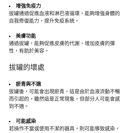
增強免疫力
拔罐通過促進血液和淋巴液循環，能夠增強身體的
自我修復能力，提升免疫系統。
美膚功能
通過拔罐，能夠促進皮膚的代謝，增加皮膚的彈
性，有助於美容。
拔罐的壞處
瘀青與不適
拔罐後，可能會出現瘀青，這是由於血液流動不暢
而引起的。雖然這是正常現象，但部分人可能會感
到不適。
可能感染
若操作不當或使用不潔的器具，則可能導致感染，