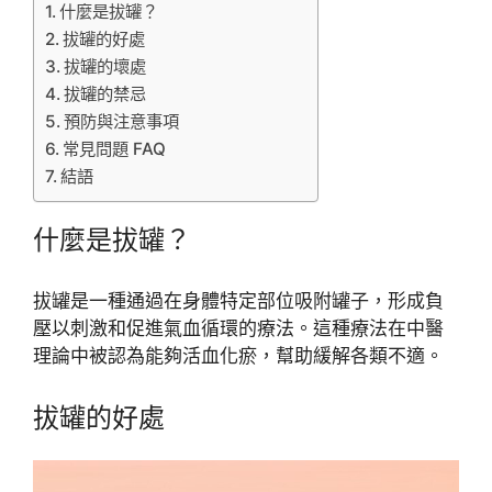
什麼是拔罐？
拔罐的好處
拔罐的壞處
拔罐的禁忌
預防與注意事項
常見問題 FAQ
結語
什麼是拔罐？
拔罐是一種通過在身體特定部位吸附罐子，形成負
壓以刺激和促進氣血循環的療法。這種療法在中醫
理論中被認為能夠活血化瘀，幫助緩解各類不適。
拔罐的好處