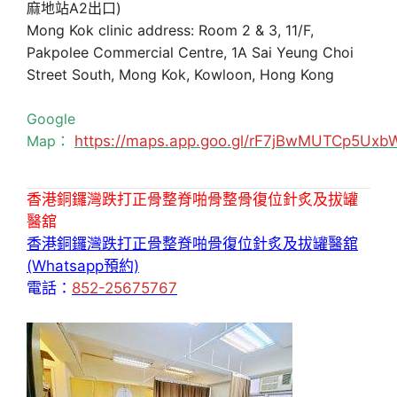
麻地站A2出口)
Mong Kok clinic address: Room 2 & 3, 11/F,
Pakpolee Commercial Centre, 1A Sai Yeung Choi
Street South, Mong Kok, Kowloon, Hong Kong
Google
Map：
https://maps.app.goo.gl/rF7jBwMUTCp5Uxb
香港銅鑼灣跌打正骨整脊啪骨整骨復位針炙及拔罐
醫舘
香港銅鑼灣跌打正骨整脊啪骨復位針炙及拔罐醫舘
(Whatsapp預約)
電話：
852-25675767