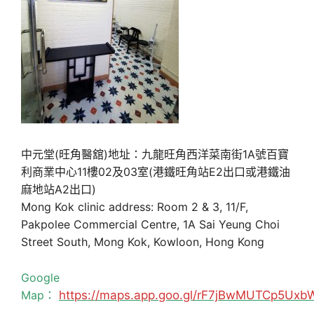
中元堂(旺角醫舘)地址：九龍旺角西洋菜南街1A號百寶
利商業中心11樓02及03室(港鐵旺角站E2出口或港鐵油
麻地站A2出口)
Mong Kok clinic address: Room 2 & 3, 11/F,
Pakpolee Commercial Centre, 1A Sai Yeung Choi
Street South, Mong Kok, Kowloon, Hong Kong
Google
Map：
https://maps.app.goo.gl/rF7jBwMUTCp5Uxb