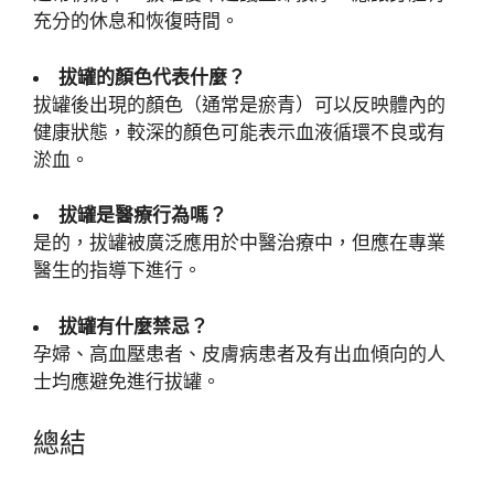
充分的休息和恢復時間。
拔罐的顏色代表什麼？
拔罐後出現的顏色（通常是瘀青）可以反映體內的
健康狀態，較深的顏色可能表示血液循環不良或有
淤血。
拔罐是醫療行為嗎？
是的，拔罐被廣泛應用於中醫治療中，但應在專業
醫生的指導下進行。
拔罐有什麼禁忌？
孕婦、高血壓患者、皮膚病患者及有出血傾向的人
士均應避免進行拔罐。
總結