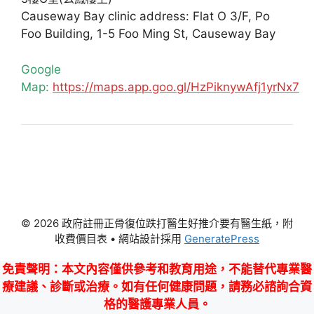
Causeway Bay clinic address: Flat O 3/F, Po
Foo Building, 1-5 Foo Ming St, Causeway Bay
Google
Map:
https://maps.app.goo.gl/HzPiknywAfj1yrNx7
© 2026 政府註冊正骨復位跌打醫生好推介要有醫生紙，附
收費價目表
• 網站設計採用
GeneratePress
免責聲明
：本文內容僅供參考和教育用途，不能替代專業醫
療建議、診斷或治療。如有任何健康問題，請務必諮詢合資
格的醫護專業人員。