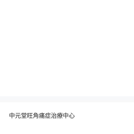
中元堂旺角痛症治療中心