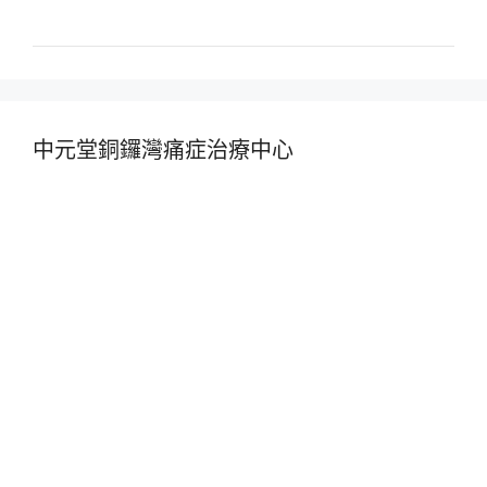
中元堂銅鑼灣痛症治療中心