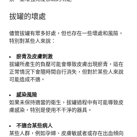
拔罐的壞處
儘管拔罐有眾多好處，但也存在一些壞處和風險，
特別對某些人來說：
瘀青及皮膚刺激
拔罐所產生的負壓可能會導致皮膚出現瘀青，這在
正常情況下會隨時間自行消失，但對於某些人來說
可能造成不適。
感染風險
如果未保持適當的衛生，拔罐過程中有可能導致皮
膚感染，特別是使用不干淨的器具。
不適合某些病人
某些人群，例如孕婦、皮膚敏感者或存在出血傾向