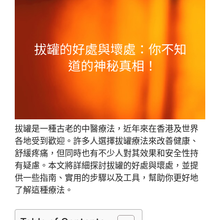
拔罐是一種古老的中醫療法，近年來在香港及世界
各地受到歡迎。許多人選擇拔罐療法來改善健康、
舒緩疼痛，但同時也有不少人對其效果和安全性持
有疑慮。本文將詳細探討拔罐的好處與壞處，並提
供一些指南、實用的步驟以及工具，幫助你更好地
了解這種療法。