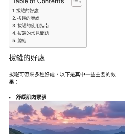
Table of Contents
拔罐的好處
拔罐的壞處
拔罐的使用指南
拔罐的常見問題
總結
拔罐的好處
拔罐可帶來多種好處，以下是其中一些主要的效
果：
舒緩肌肉緊張