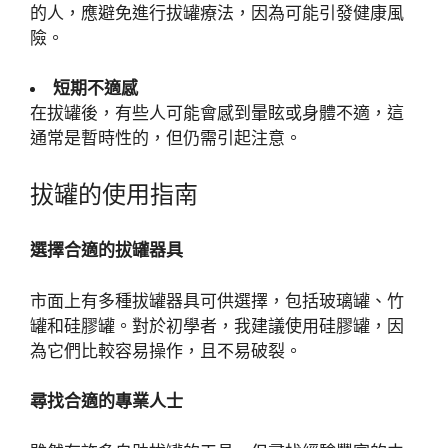
的人，應避免進行拔罐療法，因為可能引發健康風
險。
短期不適感
在拔罐後，有些人可能會感到暈眩或身體不適，這
通常是暫時性的，但仍需引起注意。
拔罐的使用指南
選擇合適的拔罐器具
市面上有多種拔罐器具可供選擇，包括玻璃罐、竹
罐和硅膠罐。對於初學者，我建議使用硅膠罐，因
為它們比較容易操作，且不易破裂。
尋找合適的專業人士