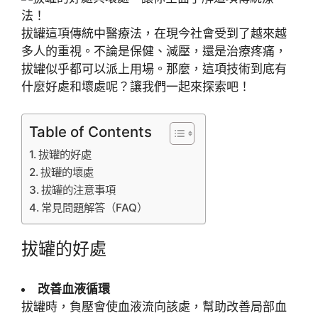
拔罐這項傳統中醫療法，在現今社會受到了越來越
多人的重視。不論是保健、減壓，還是治療疼痛，
拔罐似乎都可以派上用場。那麼，這項技術到底有
什麼好處和壞處呢？讓我們一起來探索吧！
Table of Contents
拔罐的好處
拔罐的壞處
拔罐的注意事項
常見問題解答（FAQ）
拔罐的好處
改善血液循環
拔罐時，負壓會使血液流向該處，幫助改善局部血