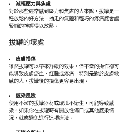
減輕壓力與焦慮
對於那些經常感到壓力和焦慮的人來說，拔罐是一
種放鬆的好方法。抽走的氣體和輕巧的疼痛感會讓
緊繃的神經得以放鬆。
拔罐的壞處
皮膚損傷
雖然拔罐可以帶來舒緩的效果，但不當的操作卻可
能導致皮膚瘀血、紅腫或疼痛。特別是對於皮膚敏
感的人，拔罐後的損傷更容易出現。
感染風險
使用不潔的拔罐器材或環境不衛生，可能導致感
染。如果你在拔罐時有開放性傷口或其他感染情
況，就應避免進行這項療法。