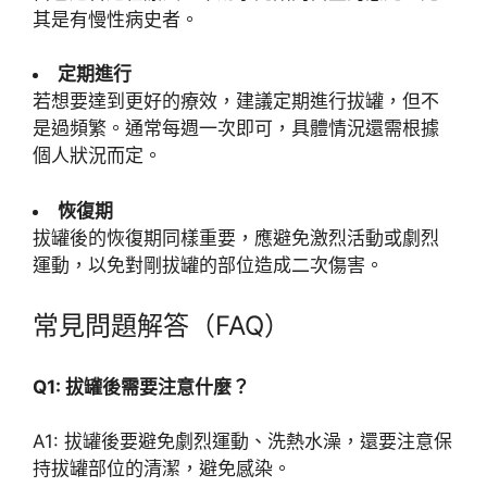
其是有慢性病史者。
定期進行
若想要達到更好的療效，建議定期進行拔罐，但不
是過頻繁。通常每週一次即可，具體情況還需根據
個人狀況而定。
恢復期
拔罐後的恢復期同樣重要，應避免激烈活動或劇烈
運動，以免對剛拔罐的部位造成二次傷害。
常見問題解答（FAQ）
Q1: 拔罐後需要注意什麼？
A1: 拔罐後要避免劇烈運動、洗熱水澡，還要注意保
持拔罐部位的清潔，避免感染。