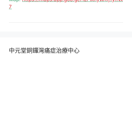
7
中元堂銅鑼灣痛症治療中心