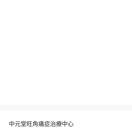
中元堂旺角痛症治療中心