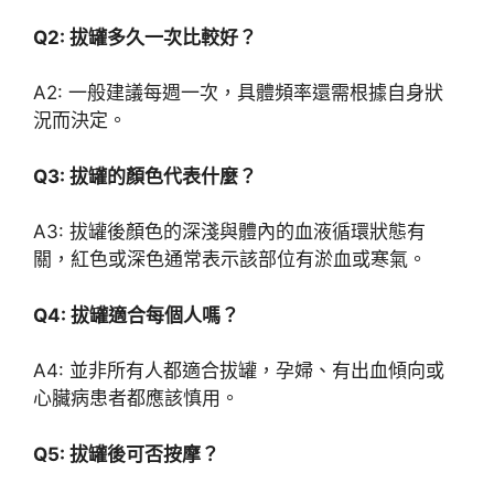
Q2: 拔罐多久一次比較好？
A2: 一般建議每週一次，具體頻率還需根據自身狀
況而決定。
Q3: 拔罐的顏色代表什麼？
A3: 拔罐後顏色的深淺與體內的血液循環狀態有
關，紅色或深色通常表示該部位有淤血或寒氣。
Q4: 拔罐適合每個人嗎？
A4: 並非所有人都適合拔罐，孕婦、有出血傾向或
心臟病患者都應該慎用。
Q5: 拔罐後可否按摩？