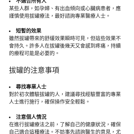
不適合所有人
某些人群，如孕婦、有出血傾向或心臟病患者，應
謹慎使用拔罐療法，最好諮詢專業醫療人士。
短暫的效果
雖然拔罐帶來的舒緩效果瞬時可見，但這些效果不
會持久。許多人在拔罐後幾天又會感到疼痛，持續
的療程可能是必要的。
拔罐的注意事項
尋找專業人士
對於初次體驗拔罐的人，建議尋找經驗豐富的專業
人士進行施行，確保操作安全輕鬆。
注意個人情況
在進行拔罐療法之前，了解自己的健康狀況，確保
自己適合這種療法。不妨事先諮詢醫生的意見，尤