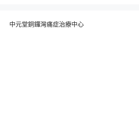
中元堂銅鑼灣痛症治療中心