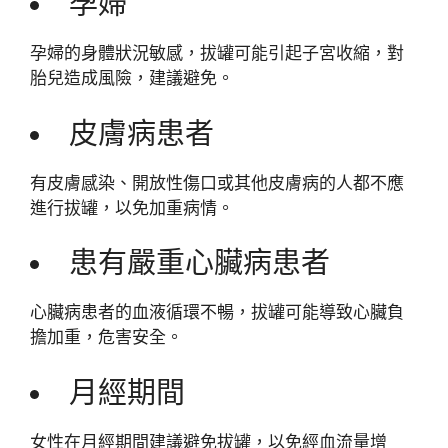
孕婦
孕婦的身體狀況敏感，拔罐可能引起子宮收縮，對
胎兒造成風險，建議避免。
皮膚病患者
有皮膚感染、開放性傷口或其他皮膚病的人都不應
進行拔罐，以免加重病情。
患有嚴重心臟病患者
心臟病患者的血液循環不暢，拔罐可能導致心臟負
擔加重，危害安全。
月經期間
女性在月經期間建議避免拔罐，以免經血流量增