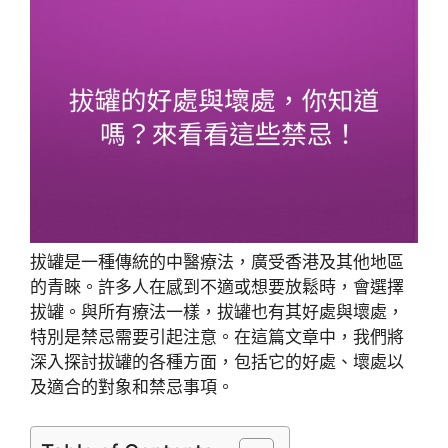
拔罐是一種傳統的中醫療法，廣受香港及其他地區
的青睞。許多人在感到不適或想要放鬆時，會選擇
拔罐。與所有療法一樣，拔罐也有其好處與壞處，
特別是禁忌需要引起注意。在這篇文章中，我們將
深入探討拔罐的各種方面，包括它的好處、壞處以
及適合的對象和禁忌事項。