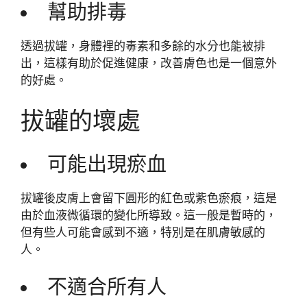
幫助排毒
透過拔罐，身體裡的毒素和多餘的水分也能被排
出，這樣有助於促進健康，改善膚色也是一個意外
的好處。
拔罐的壞處
可能出現瘀血
拔罐後皮膚上會留下圓形的紅色或紫色瘀痕，這是
由於血液微循環的變化所導致。這一般是暫時的，
但有些人可能會感到不適，特別是在肌膚敏感的
人。
不適合所有人