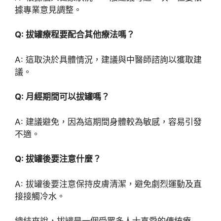
據專業意見調整。
Q: 拔罐療程要配合其他療法嗎？
A: 這取決於具體情況，建議與中醫師諮詢以獲取建
議。
Q: 月經期間可以拔罐嗎？
A: 建議避免，因為這期間身體較為敏感，容易引發
不適。
Q: 拔罐後要注意什麼？
A: 拔罐後要注意保持皮膚清潔，避免劇烈運動及直
接接觸冷水。