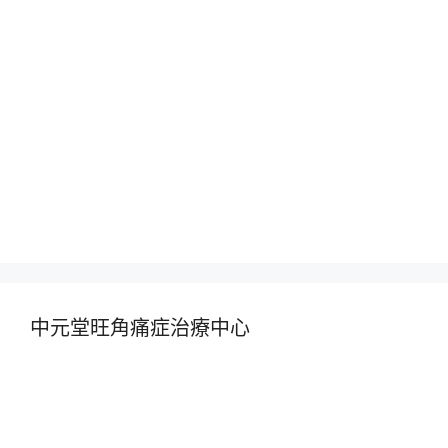
中元堂旺角痛症治療中心