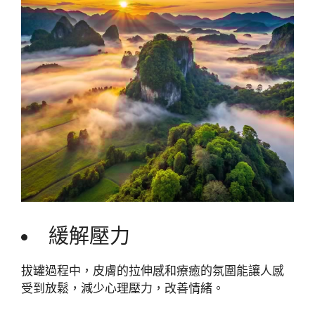
緩解壓力
拔罐過程中，皮膚的拉伸感和療癒的氛圍能讓人感
受到放鬆，減少心理壓力，改善情緒。