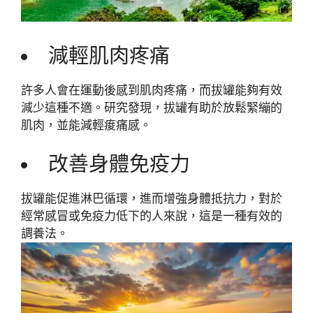
減輕肌肉疼痛
許多人會在運動後感到肌肉疼痛，而拔罐能夠有效
減少這種不適。研究發現，拔罐有助於放鬆緊繃的
肌肉，並能減輕痠痛感。
改善身體免疫力
拔罐能促進淋巴循環，進而增強身體抵抗力，對於
經常感冒或免疫力低下的人來說，這是一種有效的
調養法。