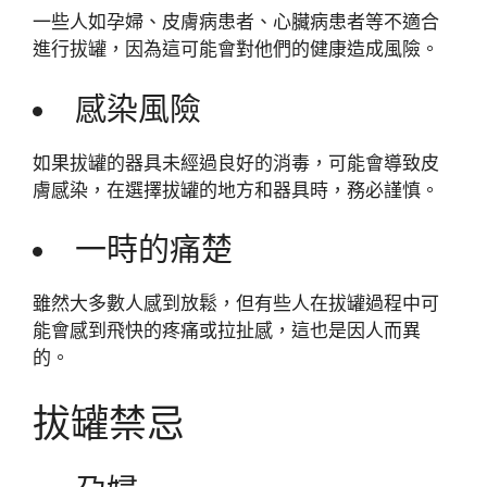
一些人如孕婦、皮膚病患者、心臟病患者等不適合
進行拔罐，因為這可能會對他們的健康造成風險。
感染風險
如果拔罐的器具未經過良好的消毒，可能會導致皮
膚感染，在選擇拔罐的地方和器具時，務必謹慎。
一時的痛楚
雖然大多數人感到放鬆，但有些人在拔罐過程中可
能會感到飛快的疼痛或拉扯感，這也是因人而異
的。
拔罐禁忌