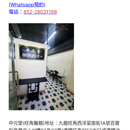
(Whatsapp預約)
電話：
852-28021198
中元堂(旺角醫舘)地址：九龍旺角西洋菜南街1A號百寶