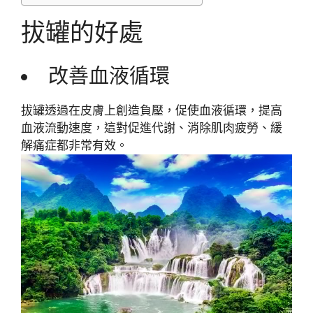
拔罐的好處
改善血液循環
拔罐透過在皮膚上創造負壓，促使血液循環，提高
血液流動速度，這對促進代謝、消除肌肉疲勞、緩
解痛症都非常有效。