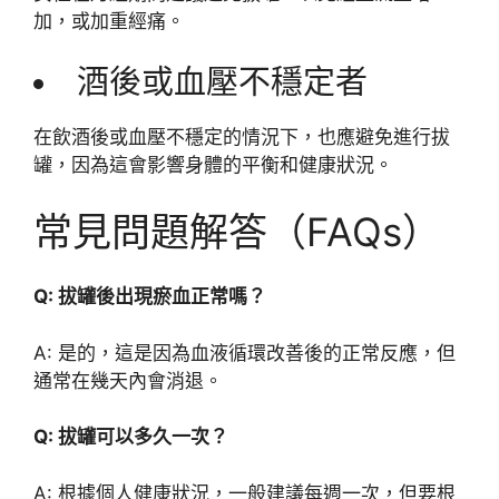
加，或加重經痛。
酒後或血壓不穩定者
在飲酒後或血壓不穩定的情況下，也應避免進行拔
罐，因為這會影響身體的平衡和健康狀況。
常見問題解答（FAQs）
Q: 拔罐後出現瘀血正常嗎？
A: 是的，這是因為血液循環改善後的正常反應，但
通常在幾天內會消退。
Q: 拔罐可以多久一次？
A: 根據個人健康狀況，一般建議每週一次，但要根