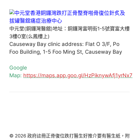
中元堂(銅鑼灣醫舘)地址：銅鑼灣富明街1-5號寶富大樓
3樓O室(么鳳樓上)
Causeway Bay clinic address: Flat O 3/F, Po
Foo Building, 1-5 Foo Ming St, Causeway Bay
Google
Map:
https://maps.app.goo.gl/HzPiknywAfj1yrNx7
© 2026 政府註冊正骨復位跌打醫生好推介要有醫生紙，附