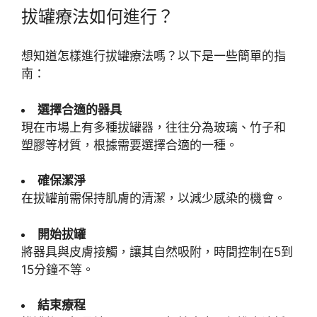
拔罐療法如何進行？
想知道怎樣進行拔罐療法嗎？以下是一些簡單的指
南：
選擇合適的器具
現在市場上有多種拔罐器，往往分為玻璃、竹子和
塑膠等材質，根據需要選擇合適的一種。
確保潔淨
在拔罐前需保持肌膚的清潔，以減少感染的機會。
開始拔罐
將器具與皮膚接觸，讓其自然吸附，時間控制在5到
15分鐘不等。
結束療程