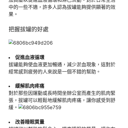
中的一些不適，許多人認為拔罐能夠提供顯著的效
果。
把握拔罐的好處
促進血液循環
拔罐能夠使血液更加暢通，減少淤血現象，這對於
經常感到疲勞的人來說是一個不錯的幫助。
緩解肌肉疼痛
對於那些因運動或長時間坐辦公室而產生的肌肉緊
張，拔罐可以輕鬆地緩解肌肉疼痛，讓你感受到舒
緩。
改善睡眠質量