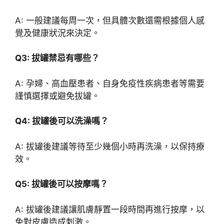
A: 一般建議每周一次，但具體次數還需根據個人感
覺及健康狀況來決定。
Q3: 拔罐禁忌有哪些？
A: 孕婦、高血壓患者、自身免疫性疾病患者等需要
謹慎選擇或避免拔罐。
Q4: 拔罐後可以洗澡嗎？
A: 拔罐後建議等待至少幾個小時再洗澡，以保持療
效。
Q5: 拔罐後可以按摩嗎？
A: 拔罐後建議讓肌膚靜置一段時間再進行按摩，以
免對皮膚造成刺激。