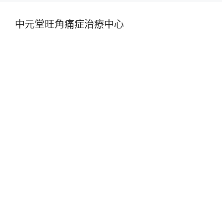
中元堂旺角痛症治療中心