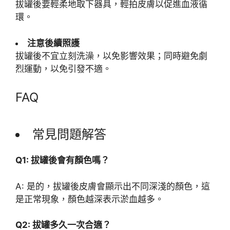
拔罐後要輕柔地取下器具，輕拍皮膚以促進血液循
環。
注意後續照護
拔罐後不宜立刻洗澡，以免影響效果；同時避免劇
烈運動，以免引發不適。
FAQ
常見問題解答
Q1: 拔罐後會有顏色嗎？
A: 是的，拔罐後皮膚會顯示出不同深淺的顏色，這
是正常現象，顏色越深表示淤血越多。
Q2: 拔罐多久一次合適？