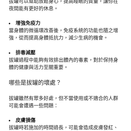
拔罐可以幫助放鬆身心，提高睡眠的質量，讓你在
夜間能有更好的休息。
增強免疫力
當身體的微循環改善後，免疫系統的功能也隨之增
強，從而提高身體抵抗力，減少生病的機會。
排毒減壓
拔罐過程中能夠有效排出體內的毒素，對於保持身
體的健康與活力至關重要。
哪些是拔罐的壞處？
拔罐雖然有眾多好處，但不當使用或不適合的人群
可能會遭遇一些問題：
皮膚損傷
拔罐時若施加的時間過長，可能會造成皮膚發紅、