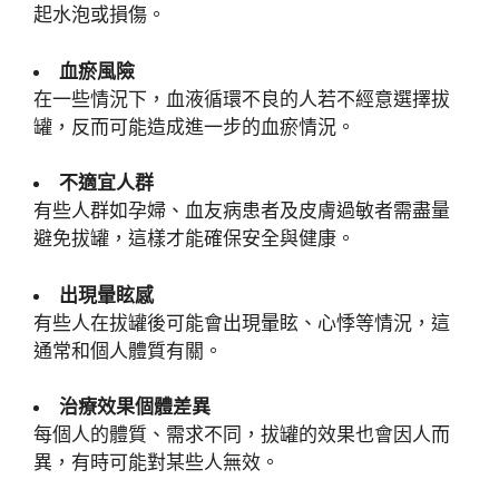
起水泡或損傷。
血瘀風險
在一些情況下，血液循環不良的人若不經意選擇拔
罐，反而可能造成進一步的血瘀情況。
不適宜人群
有些人群如孕婦、血友病患者及皮膚過敏者需盡量
避免拔罐，這樣才能確保安全與健康。
出現暈眩感
有些人在拔罐後可能會出現暈眩、心悸等情況，這
通常和個人體質有關。
治療效果個體差異
每個人的體質、需求不同，拔罐的效果也會因人而
異，有時可能對某些人無效。