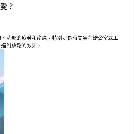
愛？
頸、背部的疲勞和痠痛。特別是長時間坐在辦公室或工
，達到放鬆的效果。