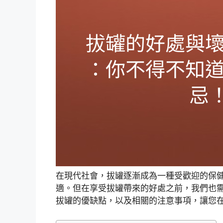
在現代社會，拔罐逐漸成為一種受歡迎的保
適。但在享受拔罐帶來的好處之前，我們也
拔罐的優缺點，以及相關的注意事項，讓您