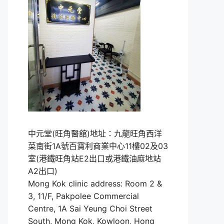
中元堂(旺角醫舘)地址：九龍旺角西洋
菜南街1A號百寶利商業中心11樓02及03
室(港鐵旺角站E2出口或港鐵油麻地站
A2出口)
Mong Kok clinic address: Room 2 &
3, 11/F, Pakpolee Commercial
Centre, 1A Sai Yeung Choi Street
South, Mong Kok, Kowloon, Hong