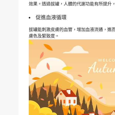
效果。透過拔罐，人體的代謝功能有所提升
促進血液循環
拔罐能刺激皮膚的血管，增加血液流通，進
膚色及緊致度。