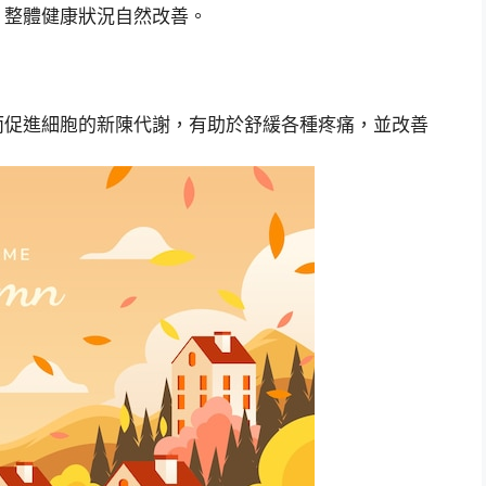
，整體健康狀況自然改善。
而促進細胞的新陳代謝，有助於舒緩各種疼痛，並改善