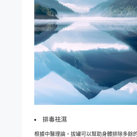
排毒祛濕
根據中醫理論，拔罐可以幫助身體排除多餘