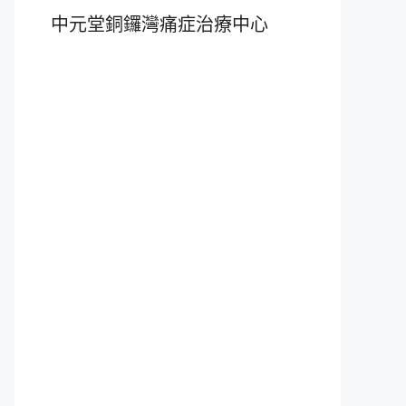
中元堂銅鑼灣痛症治療中心