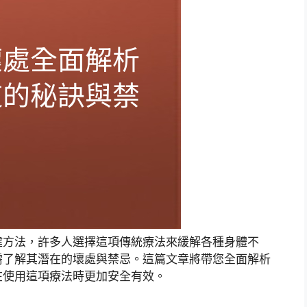
健方法，許多人選擇這項傳統療法來緩解各種身體不
需了解其潛在的壞處與禁忌。這篇文章將帶您全面解析
在使用這項療法時更加安全有效。