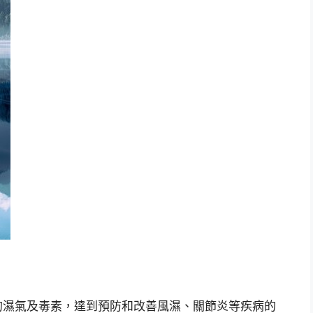
的濕氣及毒素，達到預防和改善風濕、關節炎等疾病的