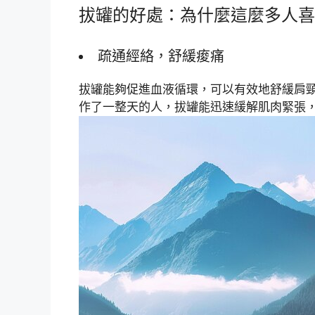
拔罐的好處：為什麼這麼多人喜
疏通經絡，舒緩痠痛
拔罐能夠促進血液循環，可以有效地舒緩肩
作了一整天的人，拔罐能迅速緩解肌肉緊張