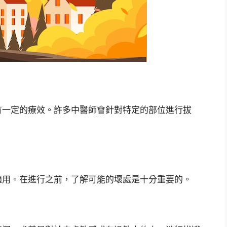
有一定的療效。許多中醫師會針對特定的部位進行拔
適用。在進行之前，了解可能的壞處是十分重要的。