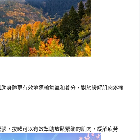
幫助身體更有效地運輸氧氣和養分，對於緩解肌肉疼痛
緊張，拔罐可以有效幫助放鬆緊繃的肌肉，緩解疲勞