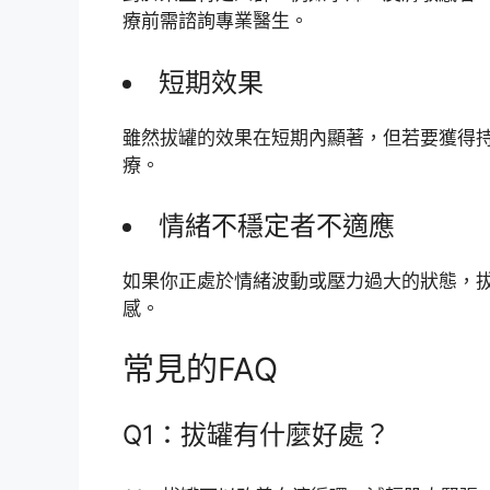
療前需諮詢專業醫生。
短期效果
雖然拔罐的效果在短期內顯著，但若要獲得
療。
情緒不穩定者不適應
如果你正處於情緒波動或壓力過大的狀態，
感。
常見的FAQ
Q1：拔罐有什麼好處？