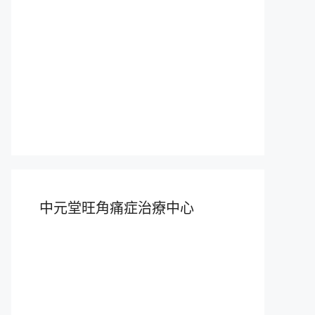
中元堂旺角痛症治療中心