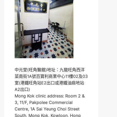
中元堂(旺角醫舘)地址：九龍旺角西洋
菜南街1A號百寶利商業中心11樓02及03
室(港鐵旺角站E2出口或港鐵油麻地站
A2出口)
Mong Kok clinic address: Room 2 &
3, 11/F, Pakpolee Commercial
Centre, 1A Sai Yeung Choi Street
South, Mong Kok, Kowloon, Hong