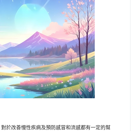
，對於改善慢性疾病及預防感冒和流感都有一定的幫