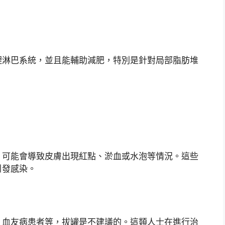
理淋巴系統，並且能輔助減肥，特別是針對局部脂肪堆
，可能會導致皮膚出現紅點、淤血或水泡等情況。這些
引發感染。
、血友病患者等，拔罐是不建議的。這類人士在進行治