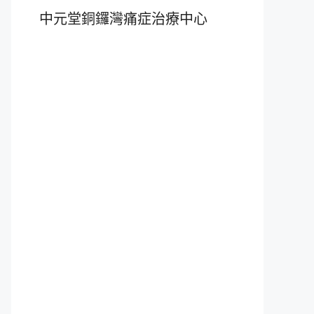
中元堂銅鑼灣痛症治療中心