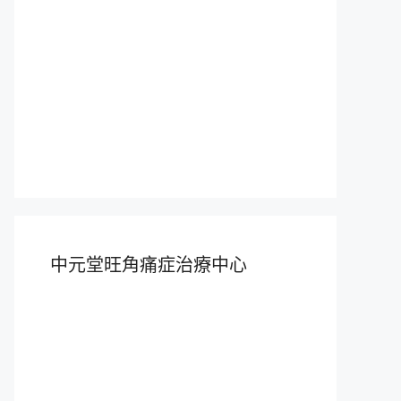
中元堂旺角痛症治療中心