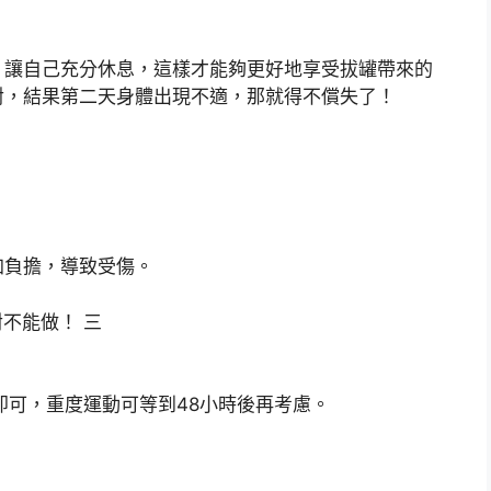
，讓自己充分休息，這樣才能夠更好地享受拔罐帶來的
對，結果第二天身體出現不適，那就得不償失了！
加負擔，導致受傷。
即可，重度運動可等到48小時後再考慮。