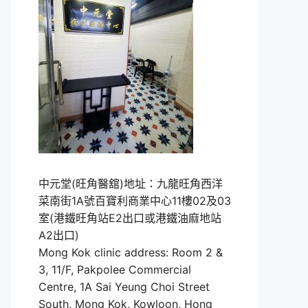
中元堂(旺角醫舘)地址：九龍旺角西洋
菜南街1A號百寶利商業中心11樓02及03
室(港鐵旺角站E2出口或港鐵油麻地站
A2出口)
Mong Kok clinic address: Room 2 &
3, 11/F, Pakpolee Commercial
Centre, 1A Sai Yeung Choi Street
South, Mong Kok, Kowloon, Hong