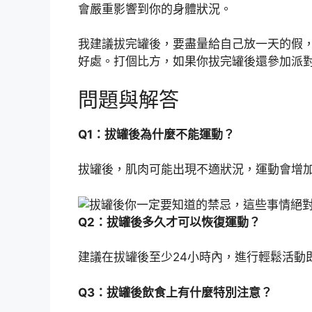
會嚴重影響到你的身體狀況。
我建議拔完罐後，要盡量給自己放一天的假
好處。打個比方，如果你拔完罐後還參加派
問題與解答
Q1：拔罐後為什麼不能運動？
拔罐後，肌肉可能出現不適狀況，運動會增
Q2：拔罐後多久才可以恢復運動？
建議在拔罐後至少24小時內，進行輕鬆活動
Q3：拔罐後飲食上有什麼特別注意？