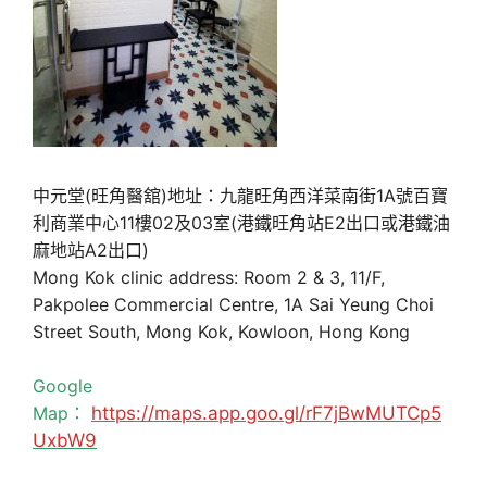
中元堂(旺角醫舘)地址：九龍旺角西洋菜南街1A號百寶
利商業中心11樓02及03室(港鐵旺角站E2出口或港鐵油
麻地站A2出口)
Mong Kok clinic address: Room 2 & 3, 11/F,
Pakpolee Commercial Centre, 1A Sai Yeung Choi
Street South, Mong Kok, Kowloon, Hong Kong
Google
Map：
https://maps.app.goo.gl/rF7jBwMUTCp5
UxbW9