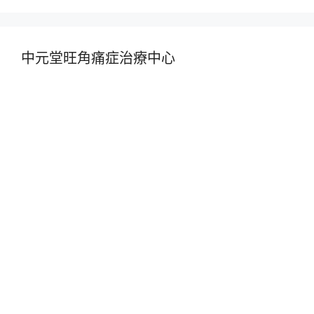
中元堂旺角痛症治療中心