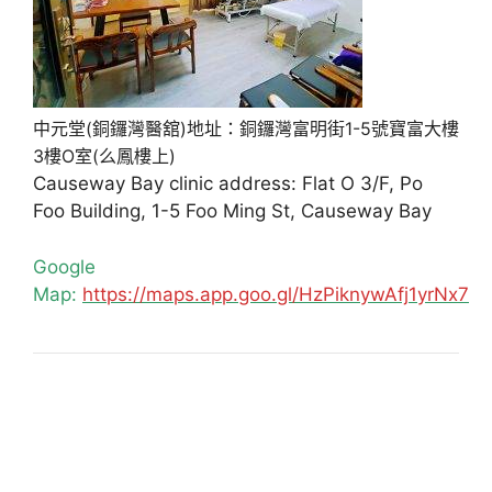
中元堂(銅鑼灣醫舘)地址：銅鑼灣富明街1-5號寶富大樓
3樓O室(么鳳樓上)
Causeway Bay clinic address: Flat O 3/F, Po
Foo Building, 1-5 Foo Ming St, Causeway Bay
Google
Map:
https://maps.app.goo.gl/HzPiknywAfj1yrNx7