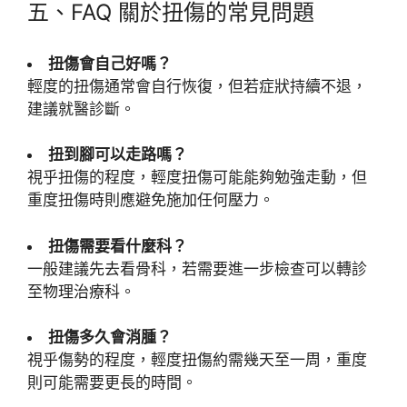
五、FAQ 關於扭傷的常見問題
扭傷會自己好嗎？
輕度的扭傷通常會自行恢復，但若症狀持續不退，
建議就醫診斷。
扭到腳可以走路嗎？
視乎扭傷的程度，輕度扭傷可能能夠勉強走動，但
重度扭傷時則應避免施加任何壓力。
扭傷需要看什麼科？
一般建議先去看骨科，若需要進一步檢查可以轉診
至物理治療科。
扭傷多久會消腫？
視乎傷勢的程度，輕度扭傷約需幾天至一周，重度
則可能需要更長的時間。