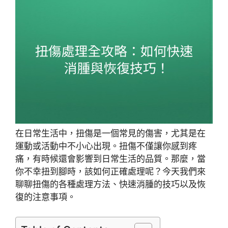
在日常生活中，扭傷是一個常見的傷害，尤其是在
運動或活動中不小心出現。扭傷不僅讓你感到疼
痛，有時候還會影響到日常生活的品質。那麼，當
你不幸扭到腳時，該如何正確處理呢？今天我們來
聊聊扭傷的各種處理方法、快速消腫的技巧以及恢
復的注意事項。