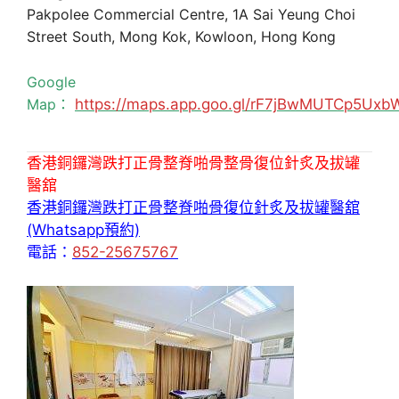
Pakpolee Commercial Centre, 1A Sai Yeung Choi
Street South, Mong Kok, Kowloon, Hong Kong
Google
Map：
https://maps.app.goo.gl/rF7jBwMUTCp5Uxb
香港銅鑼灣跌打正骨整脊啪骨整骨復位針炙及拔罐
醫舘
香港銅鑼灣跌打正骨整脊啪骨復位針炙及拔罐醫舘
(Whatsapp預約)
電話：
852-25675767