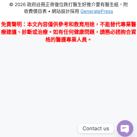
© 2026 政府註冊正骨復位跌打醫生好推介要有醫生紙，附
收費價目表
• 網站設計採用
GeneratePress
免責聲明
：本文內容僅供參考和教育用途，不能替代專業醫
療建議、診斷或治療。如有任何健康問題，請務必諮詢合資
格的醫護專業人員。
Contact us