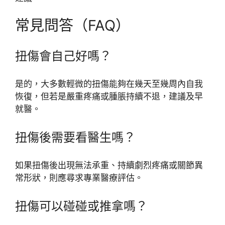
常見問答（FAQ）
扭傷會自己好嗎？
是的，大多數輕微的扭傷能夠在幾天至幾周內自我
恢復，但若是嚴重疼痛或腫脹持續不退，建議及早
就醫。
扭傷後需要看醫生嗎？
如果扭傷後出現無法承重、持續劇烈疼痛或關節異
常形狀，則應尋求專業醫療評估。
扭傷可以碰碰或推拿嗎？