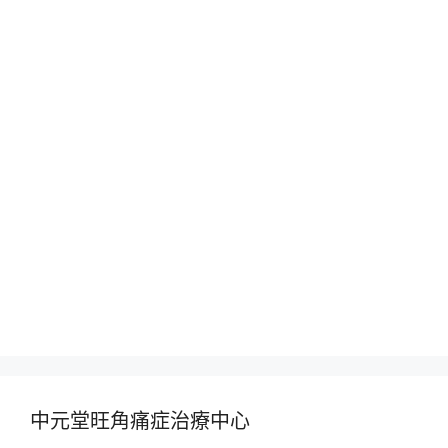
中元堂旺角痛症治療中心