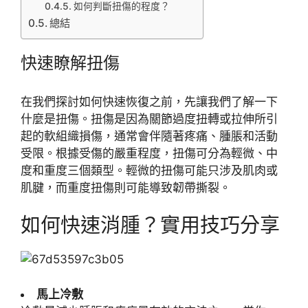
如何判斷扭傷的程度？
總結
快速瞭解扭傷
在我們探討如何快速恢復之前，先讓我們了解一下
什麼是扭傷。扭傷是因為關節過度扭轉或拉伸所引
起的軟組織損傷，通常會伴隨著疼痛、腫脹和活動
受限。根據受傷的嚴重程度，扭傷可分為輕微、中
度和重度三個類型。輕微的扭傷可能只涉及肌肉或
肌腱，而重度扭傷則可能導致韌帶撕裂。
如何快速消腫？實用技巧分享
馬上冷敷