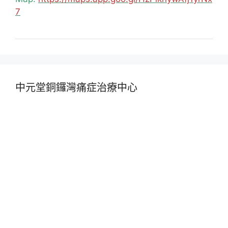
7
中元堂銅鑼灣痛症治療中心