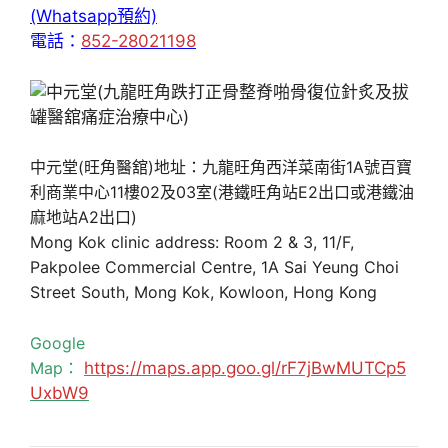
(Whatsapp預約)
電話：
852-28021198
中元堂(旺角醫舘)地址：九龍旺角西洋菜南街1A號百寶
利商業中心11樓02及03室(港鐵旺角站E2出口或港鐵油
麻地站A2出口)
Mong Kok clinic address: Room 2 & 3, 11/F,
Pakpolee Commercial Centre, 1A Sai Yeung Choi
Street South, Mong Kok, Kowloon, Hong Kong
Google
Map：
https://maps.app.goo.gl/rF7jBwMUTCp5
UxbW9