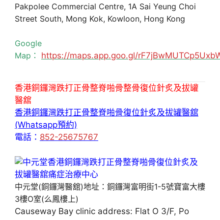
Pakpolee Commercial Centre, 1A Sai Yeung Choi
Street South, Mong Kok, Kowloon, Hong Kong
Google
Map：
https://maps.app.goo.gl/rF7jBwMUTCp5Uxb
香港銅鑼灣跌打正骨整脊啪骨整骨復位針炙及拔罐
醫舘
香港銅鑼灣跌打正骨整脊啪骨復位針炙及拔罐醫舘
(Whatsapp預約)
電話：
852-25675767
中元堂(銅鑼灣醫舘)地址：銅鑼灣富明街1-5號寶富大樓
3樓O室(么鳳樓上)
Causeway Bay clinic address: Flat O 3/F, Po