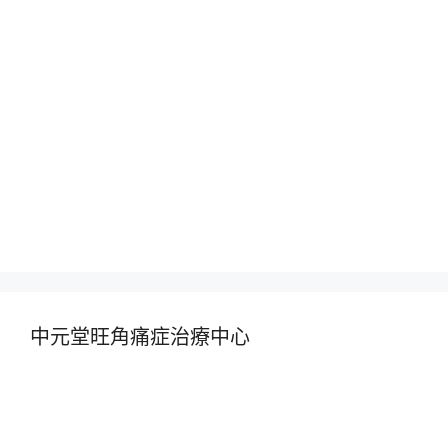
中元堂旺角痛症治療中心