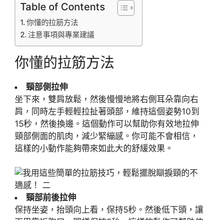
Table of Contents
你懂的拉筋方法
注意事項與專業建議
你懂的拉筋方法
頸部側拉伸
坐下來，雙肩放鬆，然後慢慢地將右側耳朵靠向右
肩，同時左手輕輕拉扯著頭部，維持這個姿勢10到
15秒，然後換邊。這個動作可以幫助你有效地拉伸
頸部側面的肌肉，減少緊繃感。你可能不會相信，
這樣的小動作能夠帶來如此大的舒緩效果。
頸部前後拉伸
保持坐姿，抬頭向上看，保持5秒。然後低下頭，讓