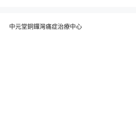
中元堂銅鑼灣痛症治療中心