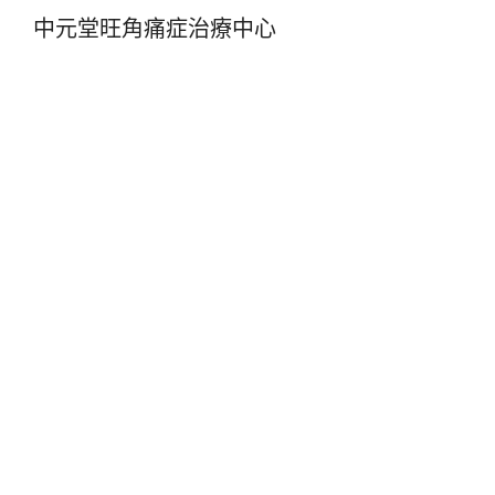
中元堂旺角痛症治療中心