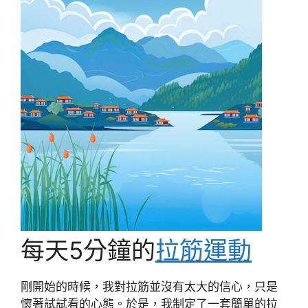
每天5分鐘的
拉筋運動
剛開始的時候，我對拉筋並沒有太大的信心，只是
懷著試試看的心態。於是，我制定了一套簡單的拉