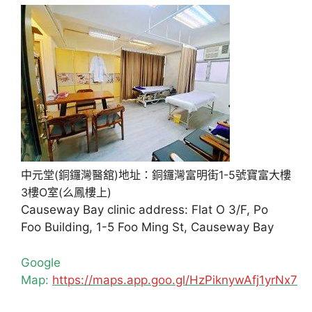
中元堂(銅鑼灣醫舘)地址：銅鑼灣富明街1-5號寶富大樓
3樓O室(么鳳樓上)
Causeway Bay clinic address: Flat O 3/F, Po
Foo Building, 1-5 Foo Ming St, Causeway Bay
Google
Map:
https://maps.app.goo.gl/HzPiknywAfj1yrNx7