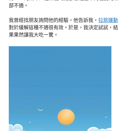
部不適。
我曾經找朋友詢問他的經驗，他告訴我，
拉筋運動
對於緩解這種不適很有效。於是，我決定試試，結
果果然讓我大吃一驚。