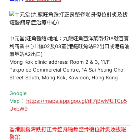
中元堂(旺角醫舘)地址：九龍旺角西洋菜南街1A號百寶
利商業中心11樓02及03室(港鐵旺角站E2出口或港鐵油
麻地站A2出口)
Mong Kok clinic address: Room 2 & 3, 11/F,
Pakpolee Commercial Centre, 1A Sai Yeung Choi
Street South, Mong Kok, Kowloon, Hong Kong
Google
Map：
https://maps.app.goo.gl/rF7jBwMUTCp5
UxbW9
香港銅鑼灣跌打正骨整脊啪骨整骨復位針炙及拔罐
醫舘