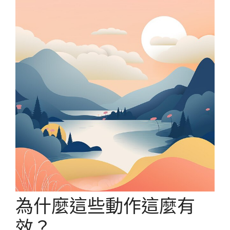
為什麼這些動作這麼有
效？