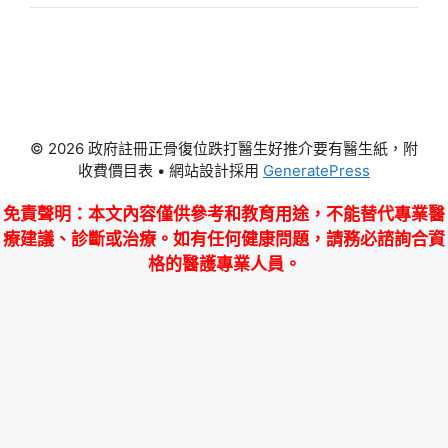
© 2026 政府註冊正骨復位跌打醫生好推介要有醫生紙，附
收費價目表
• 網站設計採用
GeneratePress
免責聲明
：本文內容僅供參考和教育用途，不能替代專業醫
療建議、診斷或治療。如有任何健康問題，請務必諮詢合資
格的醫護專業人員。