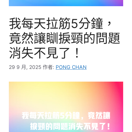
我每天拉筋5分鐘，
竟然讓瞓捩頸的問題
消失不見了！
29 9 月, 2025
作者:
PONG CHAN