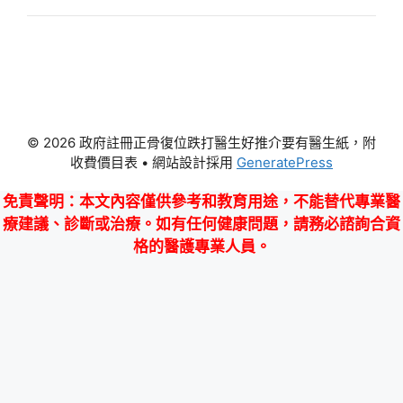
© 2026 政府註冊正骨復位跌打醫生好推介要有醫生紙，附
收費價目表
• 網站設計採用
GeneratePress
免責聲明
：本文內容僅供參考和教育用途，不能替代專業醫
療建議、診斷或治療。如有任何健康問題，請務必諮詢合資
格的醫護專業人員。