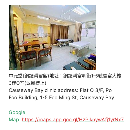
中元堂(銅鑼灣醫舘)地址：銅鑼灣富明街1-5號寶富大樓
3樓O室(么鳳樓上)
Causeway Bay clinic address: Flat O 3/F, Po
Foo Building, 1-5 Foo Ming St, Causeway Bay
Google
Map:
https://maps.app.goo.gl/HzPiknywAfj1yrNx7