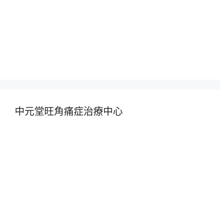
中元堂旺角痛症治療中心