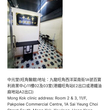
中元堂(旺角醫舘)地址：九龍旺角西洋菜南街1A號百寶
利商業中心11樓02及03室(港鐵旺角站E2出口或港鐵油
麻地站A2出口)
Mong Kok clinic address: Room 2 & 3, 11/F,
Pakpolee Commercial Centre, 1A Sai Yeung Choi