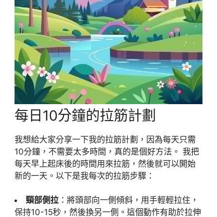
每日10分鐘的拉筋計劃
我想給大家分享一下我的拉筋計劃，因為每天只需
10分鐘，不需要太多時間，真的是個好方法。 我把
每天早上起床後的時間用來拉筋，然後就可以開始
新的一天。以下是我每次的拉筋步驟：
頸部側拉
：將頭部向一側傾斜，用手輕輕拉住，
保持10-15秒，然後換另一側。這個動作有助於拉伸