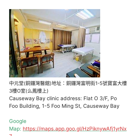
中元堂(銅鑼灣醫舘)地址：銅鑼灣富明街1-5號寶富大樓
3樓O室(么鳳樓上)
Causeway Bay clinic address: Flat O 3/F, Po
Foo Building, 1-5 Foo Ming St, Causeway Bay
Google
Map:
https://maps.app.goo.gl/HzPiknywAfj1yrNx