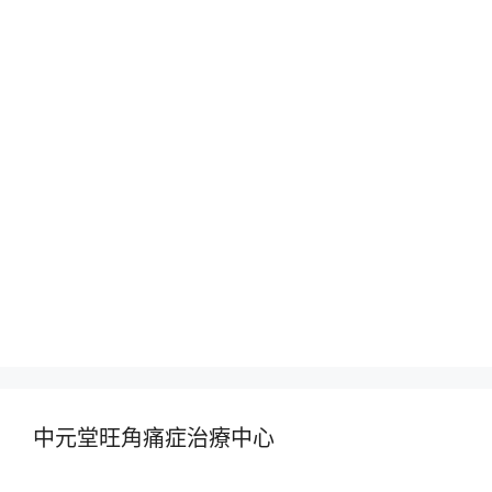
中元堂旺角痛症治療中心