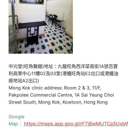
中元堂(旺角醫舘)地址：九龍旺角西洋菜南街1A號百寶
利商業中心11樓02及03室(港鐵旺角站E2出口或港鐵油
麻地站A2出口)
Mong Kok clinic address: Room 2 & 3, 11/F,
Pakpolee Commercial Centre, 1A Sai Yeung Choi
Street South, Mong Kok, Kowloon, Hong Kong
Google
Map：
https://maps.app.goo.gl/rF7jBwMUTCp5Uxb