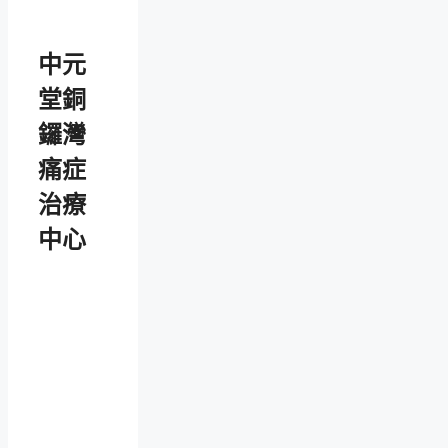
中元
堂銅
鑼灣
痛症
治療
中心