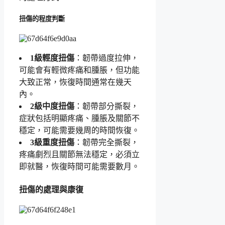
扭傷的程度判斷
1級輕度扭傷
：韌帶過度拉伸，
可能會有輕微疼痛和腫脹，但功能
大致正常，恢復時間通常在幾天
內。
2級中度扭傷
：韌帶部分撕裂，
症狀包括明顯疼痛、腫脹及關節不
穩定，可能需要幾周的時間恢復。
3級重度扭傷
：韌帶完全撕裂，
疼痛劇烈且關節無法穩定，必須立
即就醫，恢復時間可能需要數月。
扭傷的處理與康復