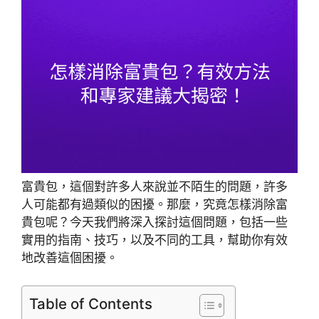
富貴包，這個對許多人來說並不陌生的問題，許多
人可能都有過類似的困擾。那麼，究竟怎樣消除富
貴包呢？今天我們將深入探討這個問題，包括一些
實用的指南、技巧，以及不同的工具，幫助你有效
地改善這個困擾。
Table of Contents