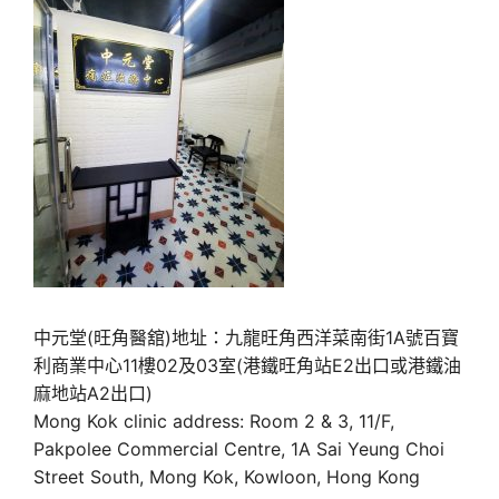
中元堂(旺角醫舘)地址：九龍旺角西洋菜南街1A號百寶
利商業中心11樓02及03室(港鐵旺角站E2出口或港鐵油
麻地站A2出口)
Mong Kok clinic address: Room 2 & 3, 11/F,
Pakpolee Commercial Centre, 1A Sai Yeung Choi
Street South, Mong Kok, Kowloon, Hong Kong