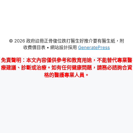
© 2026 政府註冊正骨復位跌打醫生好推介要有醫生紙，附
收費價目表
• 網站設計採用
GeneratePress
免責聲明
：本文內容僅供參考和教育用途，不能替代專業醫
療建議、診斷或治療。如有任何健康問題，請務必諮詢合資
格的醫護專業人員。