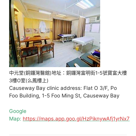
中元堂(銅鑼灣醫舘)地址：銅鑼灣富明街1-5號寶富大樓
3樓O室(么鳳樓上)
Causeway Bay clinic address: Flat O 3/F, Po
Foo Building, 1-5 Foo Ming St, Causeway Bay
Google
Map:
https://maps.app.goo.gl/HzPiknywAfj1yrNx7