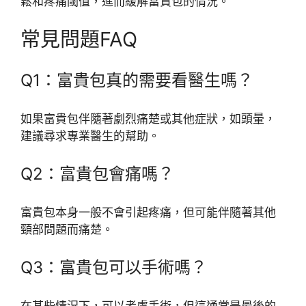
鬆和疼痛閾值，進而緩解富貴包的情況。
常見問題FAQ
Q1：富貴包真的需要看醫生嗎？
如果富貴包伴隨著劇烈痛楚或其他症狀，如頭暈，
建議尋求專業醫生的幫助。
Q2：富貴包會痛嗎？
富貴包本身一般不會引起疼痛，但可能伴隨著其他
頸部問題而痛楚。
Q3：富貴包可以手術嗎？
在某些情況下，可以考慮手術，但這通常是最後的