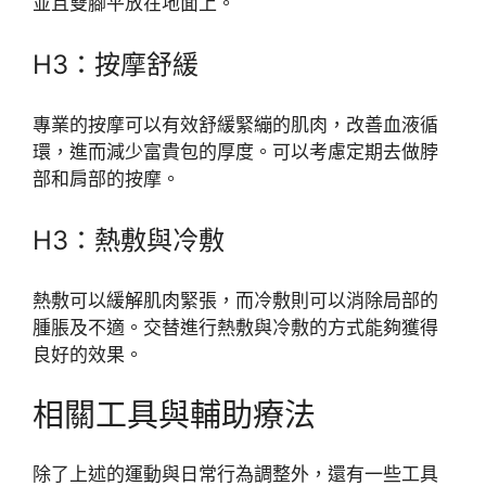
並且雙腳平放在地面上。
H3：按摩舒緩
專業的按摩可以有效舒緩緊繃的肌肉，改善血液循
環，進而減少富貴包的厚度。可以考慮定期去做脖
部和肩部的按摩。
H3：熱敷與冷敷
熱敷可以緩解肌肉緊張，而冷敷則可以消除局部的
腫脹及不適。交替進行熱敷與冷敷的方式能夠獲得
良好的效果。
相關工具與輔助療法
除了上述的運動與日常行為調整外，還有一些工具