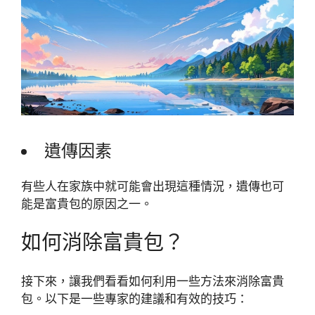
遺傳因素
有些人在家族中就可能會出現這種情況，遺傳也可
能是富貴包的原因之一。
如何消除富貴包？
接下來，讓我們看看如何利用一些方法來消除富貴
包。以下是一些專家的建議和有效的技巧：