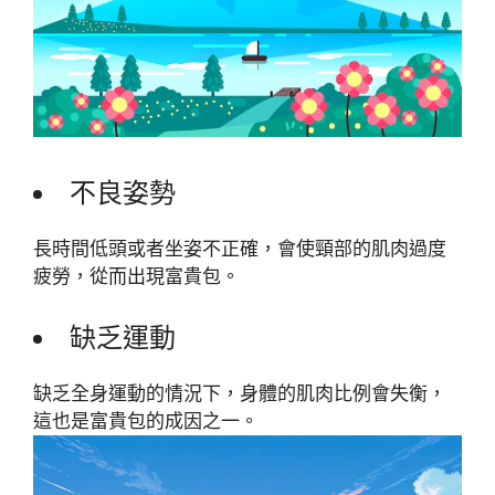
不良姿勢
長時間低頭或者坐姿不正確，會使頸部的肌肉過度
疲勞，從而出現富貴包。
缺乏運動
缺乏全身運動的情況下，身體的肌肉比例會失衡，
這也是富貴包的成因之一。