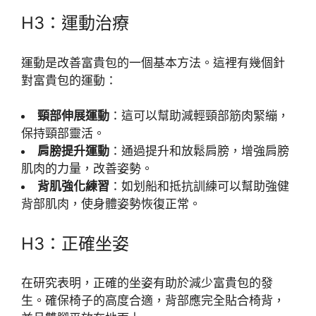
H3：運動治療
運動是改善富貴包的一個基本方法。這裡有幾個針
對富貴包的運動：
頸部伸展運動
：這可以幫助減輕頸部筋肉緊繃，
保持頸部靈活。
肩膀提升運動
：通過提升和放鬆肩膀，增強肩膀
肌肉的力量，改善姿勢。
背肌強化練習
：如划船和抵抗訓練可以幫助強健
背部肌肉，使身體姿勢恢復正常。
H3：正確坐姿
在研究表明，正確的坐姿有助於減少富貴包的發
生。確保椅子的高度合適，背部應完全貼合椅背，