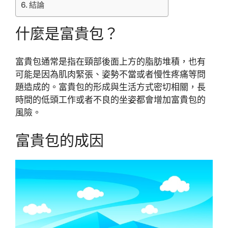
結論
什麼是富貴包？
富貴包通常是指在頸部後面上方的脂肪堆積，也有
可能是因為肌肉緊張、姿勢不當或者慢性疼痛等問
題造成的。富貴包的形成與生活方式密切相關，長
時間的低頭工作或者不良的坐姿都會增加富貴包的
風險。
富貴包的成因