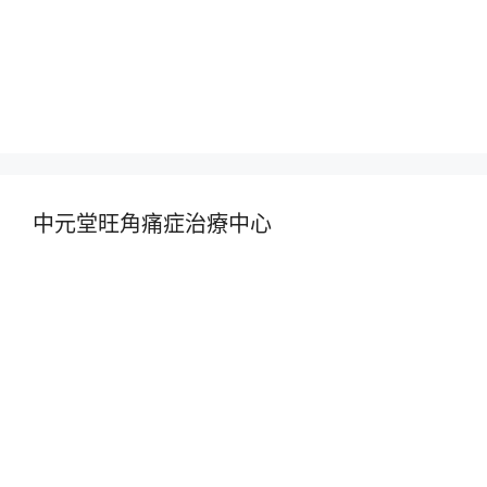
中元堂旺角痛症治療中心