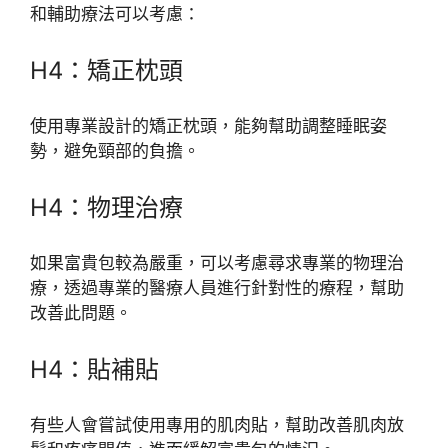
和輔助療法可以考慮：
H4：矯正枕頭
使用專業設計的矯正枕頭，能夠幫助調整睡眠姿
勢，避免頸部的負擔。
H4：物理治療
如果富貴包較為嚴重，可以考慮尋求專業的物理治
療，透過專業的醫療人員進行針對性的療程，幫助
改善此問題。
H4：貼補貼
有些人會嘗試使用專用的肌肉貼，幫助改善肌肉放