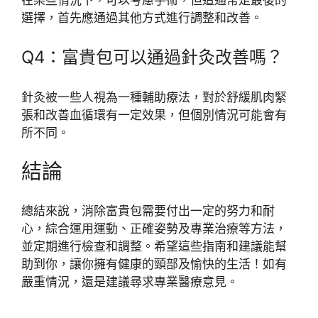
選擇，首先應通過其他方式進行調整和改善。
Q4：富貴包可以通過針灸改善嗎？
針灸被一些人視為一種輔助療法，對於舒緩肌肉緊
張和改善血循環有一定效果，但個別情況可能會有
所不同。
結論
總結來說，消除富貴包需要付出一定的努力和耐
心，綜合運用運動、正確姿勢及專業治療等方法，
並定期進行檢查和調整。希望這些指南和建議能幫
助到你，讓你擁有健康的頸部及愉快的生活！如有
嚴重情況，還是建議尋求專業醫療意見。