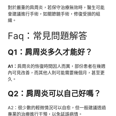
對於嚴重的肩周炎，若保守治療無效時，醫生可能
會建議進行手術，如關節鏡手術，修復受損的組
織。
Faq：常見問題解答
Q1：肩周炎多久才能好？
A1：
肩周炎的恢復時間因人而異，部份患者在幾週
內可見改善，而其他人則可能需要幾個月，甚至更
久。
Q2：肩周炎可以自己好嗎？
A2：很少數的輕微情況可以自愈，但一般建議透過
專業的治療進行干預，以免延誤病情。