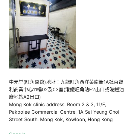
中元堂(旺角醫舘)地址：九龍旺角西洋菜南街1A號百寶
利商業中心11樓02及03室(港鐵旺角站E2出口或港鐵油
麻地站A2出口)
Mong Kok clinic address: Room 2 & 3, 11/F,
Pakpolee Commercial Centre, 1A Sai Yeung Choi
Street South, Mong Kok, Kowloon, Hong Kong