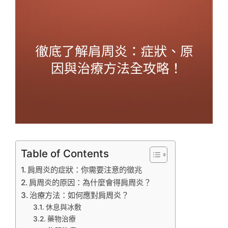
Table of Contents
肩周炎的症狀：你需要注意的徵兆
肩周炎的原因：為什麼會得肩周炎？
治療方法：如何應對肩周炎？
休息與冰敷
藥物治療