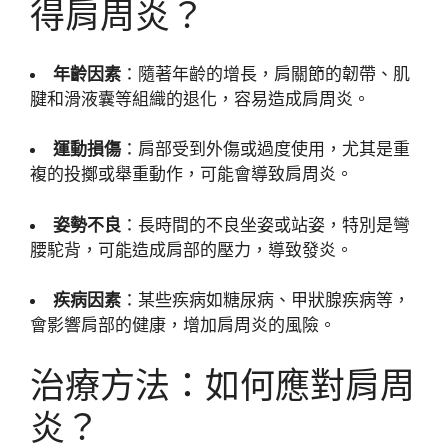
得肩周炎？
年齡因素
：隨著年齡的增長，肩關節的韌帶、肌
腱和滑液囊等組織的退化，容易造成肩周炎。
運動損傷
：肩部受到外傷或過度使用，尤其是重
複的投擲或舉重動作，可能會導致肩周炎。
姿勢不良
：長時間的不良坐姿或站姿，特別是彎
腰駝背，可能造成肩部的壓力，導致發炎。
疾病因素
：某些疾病如糖尿病、甲狀腺疾病等，
會影響肩部的健康，增加肩周炎的風險。
治療方法：如何應對肩周
炎？