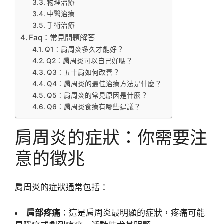
物理治療
中醫治療
手術治療
Faq：常見問題解答
Q1：肩周炎多久才能好？
Q2：肩周炎可以自己好嗎？
Q3：五十肩如何改善？
Q4：肩周炎的最佳治療方法是什麼？
Q5：肩周炎的常見原因是什麼？
Q6：肩周炎食療有哪些建議？
肩周炎的症狀：你需要注
意的徵兆
肩周炎的症狀通常包括：
肩部疼痛
：這是肩周炎最明顯的症狀，疼痛可能