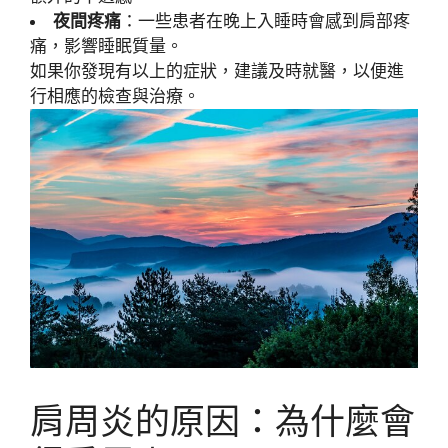
夜間疼痛
：一些患者在晚上入睡時會感到肩部疼
痛，影響睡眠質量。
如果你發現有以上的症狀，建議及時就醫，以便進
行相應的檢查與治療。
肩周炎的原因：為什麼會