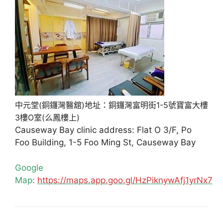
中元堂(銅鑼灣醫舘)地址：銅鑼灣富明街1-5號寶富大樓
3樓O室(么鳳樓上)
Causeway Bay clinic address: Flat O 3/F, Po
Foo Building, 1-5 Foo Ming St, Causeway Bay
Google
Map:
https://maps.app.goo.gl/HzPiknywAfj1yrNx7