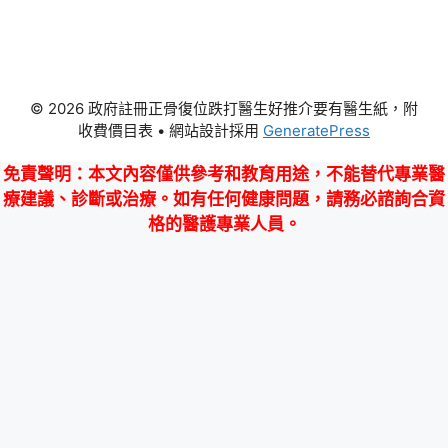
© 2026 政府註冊正骨復位跌打醫生好推介要有醫生紙，附
收費價目表
• 網站設計採用
GeneratePress
免責聲明
：本文內容僅供參考和教育用途，不能替代專業醫
療建議、診斷或治療。如有任何健康問題，請務必諮詢合資
格的醫護專業人員。