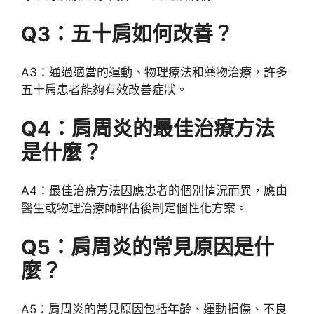
Q3：五十肩如何改善？
A3：通過適當的運動、物理療法和藥物治療，許多
五十肩患者能夠有效改善症狀。
Q4：肩周炎的最佳治療方法
是什麼？
A4：最佳治療方法因應患者的個別情況而異，應由
醫生或物理治療師評估後制定個性化方案。
Q5：肩周炎的常見原因是什
麼？
A5：肩周炎的常見原因包括年齡、運動損傷、不良