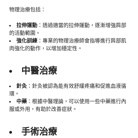
物理治療包括：
拉伸運動
：透過適當的拉伸運動，逐漸增強肩部
的活動範圍。
強化訓練
：專業的物理治療師會指導進行肩部肌
肉強化的動作，以增加穩定性。
中醫治療
針灸
：針灸被認為能有效舒緩疼痛和促進血液循
環。
中藥
：根據中醫理論，可以使用一些中藥進行內
服或外用，有助於改善症狀。
手術治療