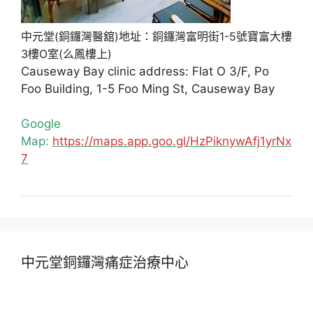
中元堂(銅鑼灣醫舘)地址：銅鑼灣富明街1-5號寶富大樓
3樓O室(么鳳樓上)
Causeway Bay clinic address: Flat O 3/F, Po
Foo Building, 1-5 Foo Ming St, Causeway Bay
Google
Map:
https://maps.app.goo.gl/HzPiknywAfj1yrNx
7
中元堂銅鑼灣痛症治療中心