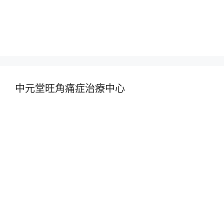
中元堂旺角痛症治療中心