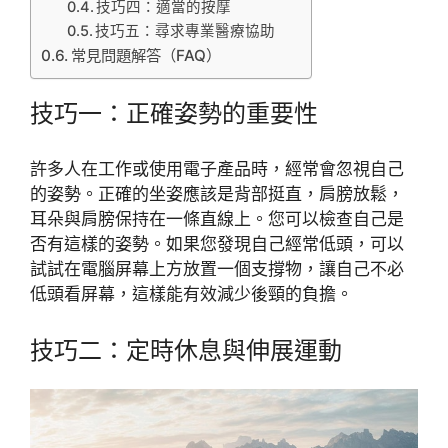
技巧四：適當的按摩
技巧五：尋求專業醫療協助
常見問題解答（FAQ）
技巧一：正確姿勢的重要性
許多人在工作或使用電子產品時，經常會忽視自己
的姿勢。正確的坐姿應該是背部挺直，肩膀放鬆，
耳朵與肩膀保持在一條直線上。您可以檢查自己是
否有這樣的姿勢。如果您發現自己經常低頭，可以
試試在電腦屏幕上方放置一個支撐物，讓自己不必
低頭看屏幕，這樣能有效減少後頸的負擔。
技巧二：定時休息與伸展運動