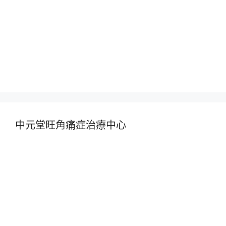
中元堂旺角痛症治療中心