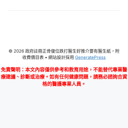
© 2026 政府註冊正骨復位跌打醫生好推介要有醫生紙，附
收費價目表
• 網站設計採用
GeneratePress
免責聲明
：本文內容僅供參考和教育用途，不能替代專業醫
療建議、診斷或治療。如有任何健康問題，請務必諮詢合資
格的醫護專業人員。