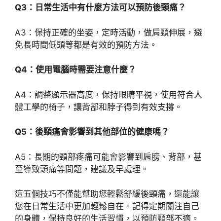
Q3：日常生活中有什麼方法可以預防後頸痛？
A3：保持正確的坐姿，定時活動，做肩頸伸展，避
免長時間低頭等都是有效的預防方法。
Q4：使用電腦時需要注意什麼？
A4：調整顯示器高度，保持眼睛平視，使用符合人
體工學的椅子，讓背部和脖子得到有效支撐。
Q5：後頸痛會影響到其他部位的健康嗎？
A5：長期的頸部疼痛可能會影響到肩膀、背部，甚
至導致頭痛等問題，建議及早處理。
這五個技巧不僅能幫助您輕鬆舒緩後頸痛，還能讓
您在日常生活中更加輕鬆自在。記得定期關注自己
的身體，保持良好的生活習慣，以預防頸部不適。