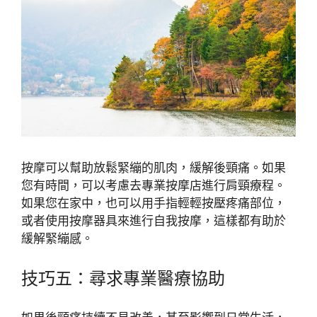
按摩可以幫助放鬆緊繃的肌肉，緩解後頸痛。如果
您有時間，可以考慮去專業按摩店進行肩頸療程。
如果您在家中，也可以用手指輕輕按壓疼痛部位，
或者使用按摩器具來進行自我按摩，這樣都有助於
緩解緊繃感。
技巧五：尋求專業醫療協助