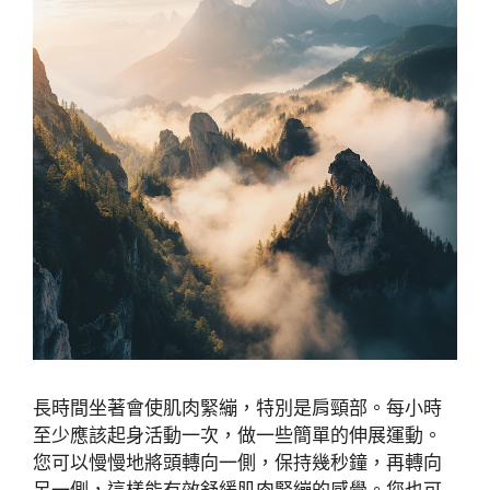
長時間坐著會使肌肉緊繃，特別是肩頸部。每小時
至少應該起身活動一次，做一些簡單的伸展運動。
您可以慢慢地將頭轉向一側，保持幾秒鐘，再轉向