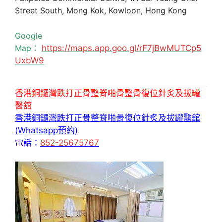
Street South, Mong Kok, Kowloon, Hong Kong
Google
Map：
https://maps.app.goo.gl/rF7jBwMUTCp5
UxbW9
香港銅鑼灣跌打正骨整脊啪骨整骨復位針炙及拔罐
醫舘
香港銅鑼灣跌打正骨整脊啪骨復位針炙及拔罐醫舘
(Whatsapp預約)
電話：
852-25675767