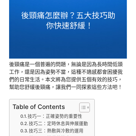
後頸痛是一個普遍的問題，無論是因為長時間低頭
工作，還是因為姿勢不當，這種不適感都會困擾我
們的日常生活。本文將為您提供五個有效的技巧，
幫助您舒緩後頸痛，讓我們一同探索這些方法吧！
Table of Contents
技巧一：正確姿勢的重要性
技巧二：定時休息與伸展運動
技巧三：熱敷與冷敷的運用