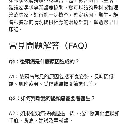
如果後頸痛持續不見改善，甚至影響到日常生活，
建議您尋求專業醫療協助。您可以諮詢骨科或物理
治療專家，進行進一步檢查，確定病因。醫生可能
會根據您的情況提供相應的治療計劃，幫助您早日
康復。
常見問題解答（FAQ）
Q1：後頸痛是什麼原因造成的？
A1：後頸痛常見的原因包括不良姿勢、長時間低
頭、肌肉疲勞、受傷或頸椎關節退化等。
Q2：如何判斷我的後頸痛需要看醫生？
A2：如果後頸痛持續超過一周，或伴隨其他症狀如
手麻、背痛，建議及早就醫。