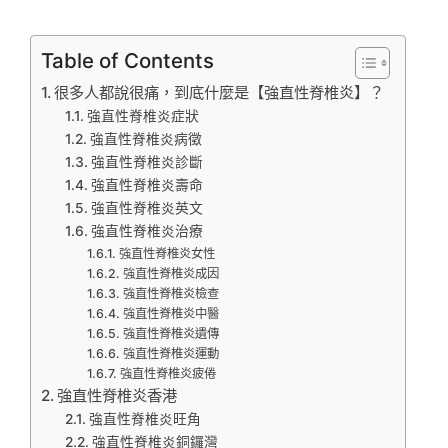
Table of Contents
很多人都說很痛，到底什麼是【強直性脊椎炎】？
強直性脊椎炎症狀
強直性脊椎炎病徵
強直性脊椎炎診斷
強直性脊椎炎壽命
強直性脊椎炎英文
強直性脊椎炎治療
強直性脊椎炎女性
強直性脊椎炎成因
強直性脊椎炎檢查
強直性脊椎炎中醫
強直性脊椎炎遺傳
強直性脊椎炎運動
強直性脊椎炎疲倦
強直性脊椎炎香港
強直性脊椎炎旺角
強直性脊椎炎銅鑼灣