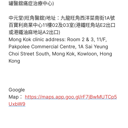
中元堂(旺角醫舘)地址：九龍旺角西洋菜南街1A號
百寶利商業中心11樓02及03室(港鐵旺角站E2出口
或港鐵油麻地站A2出口)
Mong Kok clinic address: Room 2 & 3, 11/F,
Pakpolee Commercial Centre, 1A Sai Yeung
Choi Street South, Mong Kok, Kowloon, Hong
Kong
Google
Map：
https://maps.app.goo.gl/rF7jBwMUTCp5
UxbW9