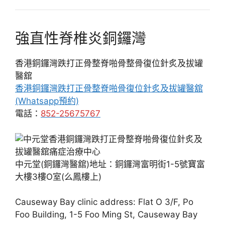
強直性脊椎炎銅鑼灣
香港銅鑼灣跌打正骨整脊啪骨整骨復位針炙及拔罐
醫舘
香港銅鑼灣跌打正骨整脊啪骨復位針炙及拔罐醫舘
(Whatsapp預約)
電話：
852-25675767
中元堂(銅鑼灣醫舘)地址：銅鑼灣富明街1-5號寶富
大樓3樓O室(么鳳樓上)
Causeway Bay clinic address: Flat O 3/F, Po
Foo Building, 1-5 Foo Ming St, Causeway Bay