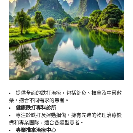
提供全面的跌打治療，包括針灸、推拿及中藥敷
藥，適合不同需求的患者。
健康跌打專科診所
專注於跌打及運動損傷，擁有先進的物理治療設
備和專業團隊，適合各類型患者。
專業推拿治療中心