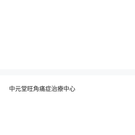
中元堂旺角痛症治療中心