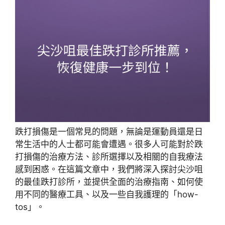
跌打損傷是一個常見的問題，無論是運動員還是日
常生活中的人士都可能會遭遇。很多人可能對於跌
打損傷的治療方法、診所選擇以及相關的自我療法
感到困惑。在這篇文章中，我們將深入探討尖沙咀
的最佳跌打診所，並提供全面的治療指南、如何使
用不同的醫療工具、以及一些自我護理的「how-
tos」。