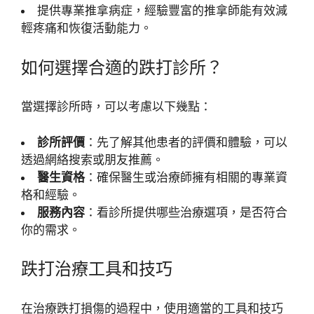
提供專業推拿病症，經驗豐富的推拿師能有效減
輕疼痛和恢復活動能力。
如何選擇合適的跌打診所？
當選擇診所時，可以考慮以下幾點：
診所評價
：先了解其他患者的評價和體驗，可以
透過網絡搜索或朋友推薦。
醫生資格
：確保醫生或治療師擁有相關的專業資
格和經驗。
服務內容
：看診所提供哪些治療選項，是否符合
你的需求。
跌打治療工具和技巧
在治療跌打損傷的過程中，使用適當的工具和技巧