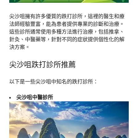
尖沙咀擁有許多優質的跌打診所，這裡的醫生和療
法師經驗豐富，能為患者提供專業的診斷和治療。
這些診所通常使用多種方法進行治療，包括推拿、
針灸、中醫藥等，針對不同的症狀提供個性化的解
決方案。
尖沙咀跌打診所推薦
以下是一些尖沙咀中知名的跌打診所：
尖沙咀中醫診所