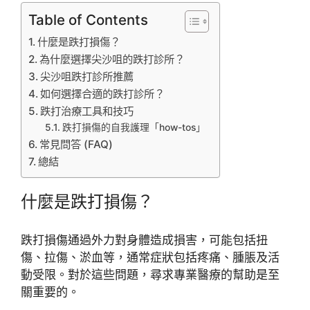
Table of Contents
什麼是跌打損傷？
為什麼選擇尖沙咀的跌打診所？
尖沙咀跌打診所推薦
如何選擇合適的跌打診所？
跌打治療工具和技巧
跌打損傷的自我護理「how-tos」
常見問答 (FAQ)
總結
什麼是跌打損傷？
跌打損傷通過外力對身體造成損害，可能包括扭
傷、拉傷、淤血等，通常症狀包括疼痛、腫脹及活
動受限。對於這些問題，尋求專業醫療的幫助是至
關重要的。