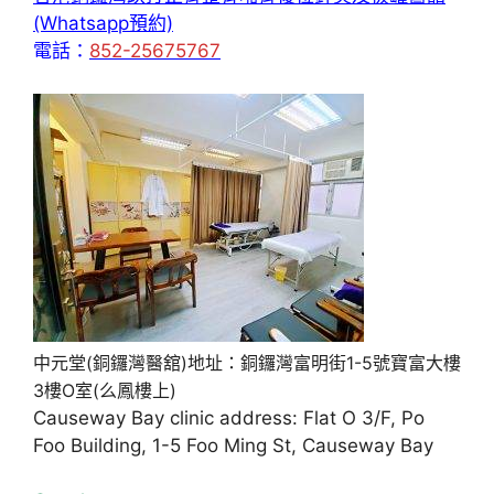
(Whatsapp預約)
電話：
852-25675767
中元堂(銅鑼灣醫舘)地址：銅鑼灣富明街1-5號寶富大樓
3樓O室(么鳳樓上)
Causeway Bay clinic address: Flat O 3/F, Po
Foo Building, 1-5 Foo Ming St, Causeway Bay