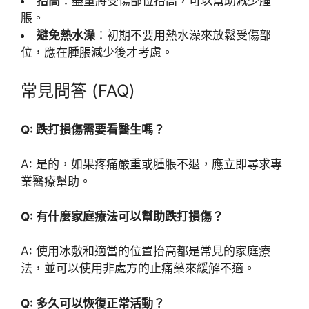
抬高
：盡量將受傷部位抬高，可以幫助減少腫
脹。
避免熱水澡
：初期不要用熱水澡來放鬆受傷部
位，應在腫脹減少後才考慮。
常見問答 (FAQ)
Q: 跌打損傷需要看醫生嗎？
A: 是的，如果疼痛嚴重或腫脹不退，應立即尋求專
業醫療幫助。
Q: 有什麼家庭療法可以幫助跌打損傷？
A: 使用冰敷和適當的位置抬高都是常見的家庭療
法，並可以使用非處方的止痛藥來緩解不適。
Q: 多久可以恢復正常活動？