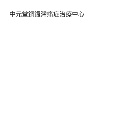
中元堂銅鑼灣痛症治療中心