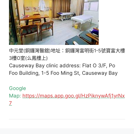
中元堂(銅鑼灣醫舘)地址：銅鑼灣富明街1-5號寶富大樓
3樓O室(么鳳樓上)
Causeway Bay clinic address: Flat O 3/F, Po
Foo Building, 1-5 Foo Ming St, Causeway Bay
Google
Map:
https://maps.app.goo.gl/HzPiknywAfj1yrNx
7