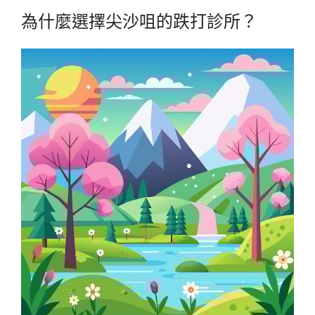
為什麼選擇尖沙咀的跌打診所？