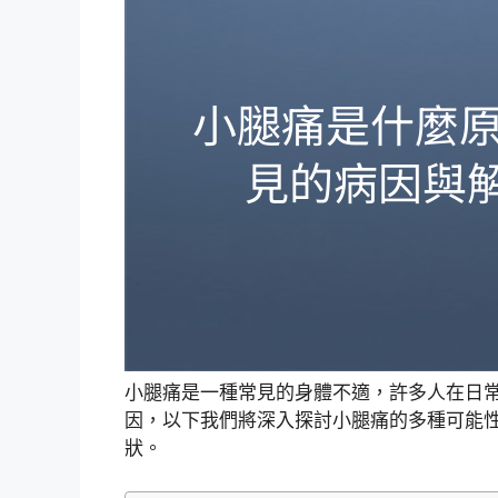
小腿痛是一種常見的身體不適，許多人在日
因，以下我們將深入探討小腿痛的多種可能
狀。