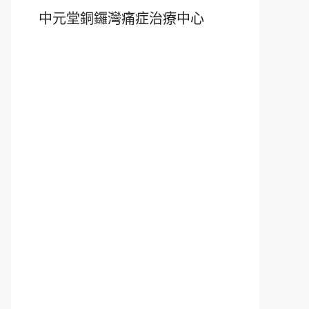
中元堂銅鑼灣痛症治療中心