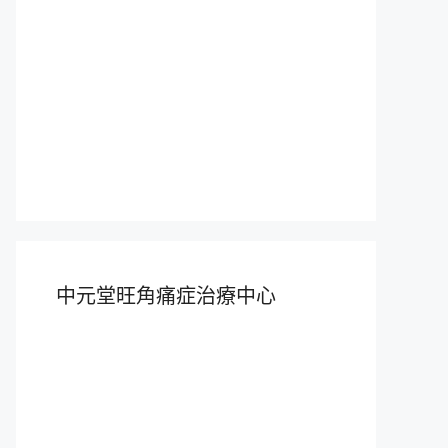
中元堂旺角痛症治療中心