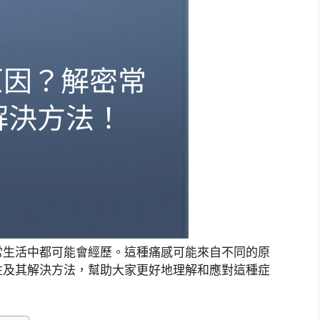
常生活中都可能會經歷。這種痛感可能來自不同的原
性及其解決方法，幫助大家更好地理解和應對這種症