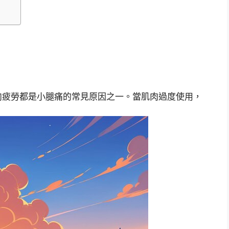
肉疲勞都是小腿痛的常見原因之一。當肌肉過度使用，