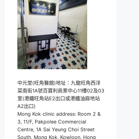
中元堂(旺角醫舘)地址：九龍旺角西洋
菜南街1A號百寶利商業中心11樓02及03
室(港鐵旺角站E2出口或港鐵油麻地站
A2出口)
Mong Kok clinic address: Room 2 &
3, 11/F, Pakpolee Commercial
Centre, 1A Sai Yeung Choi Street
South, Mong Kok, Kowloon, Hong