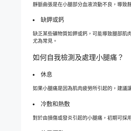
靜脈曲張是在小腿部分血液流動不良，導致
缺鉀或鈣
缺乏某些礦物質如鉀或鈣，可能導致腿部肌
尤為常見。
如何自我檢測及處理小腿痛？
休息
如果小腿痛是因為肌肉疲勞所引起的，建議
冷敷和熱敷
對於由損傷或發炎引起的小腿痛，初期可採用