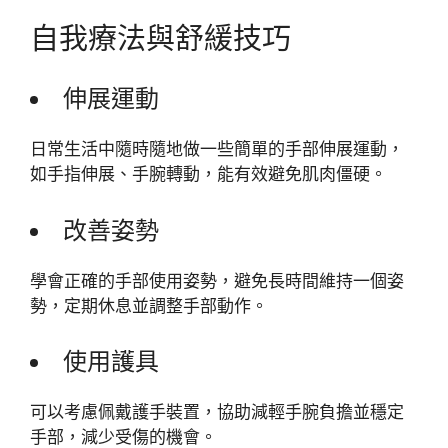
自我療法與舒緩技巧
伸展運動
日常生活中隨時隨地做一些簡單的手部伸展運動，
如手指伸展、手腕轉動，能有效避免肌肉僵硬。
改善姿勢
學會正確的手部使用姿勢，避免長時間維持一個姿
勢，定期休息並調整手部動作。
使用護具
可以考慮佩戴護手裝置，協助減輕手腕負擔並穩定
手部，減少受傷的機會。