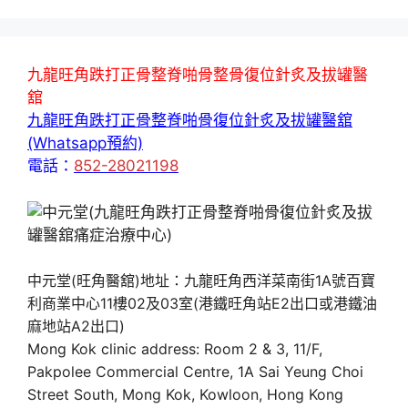
九龍旺角跌打正骨整脊啪骨整骨復位針炙及拔罐醫
舘
九龍旺角跌打正骨整脊啪骨復位針炙及拔罐醫舘
(Whatsapp預約)
電話：
852-28021198
中元堂(旺角醫舘)地址：九龍旺角西洋菜南街1A號百寶
利商業中心11樓02及03室(港鐵旺角站E2出口或港鐵油
麻地站A2出口)
Mong Kok clinic address: Room 2 & 3, 11/F,
Pakpolee Commercial Centre, 1A Sai Yeung Choi
Street South, Mong Kok, Kowloon, Hong Kong