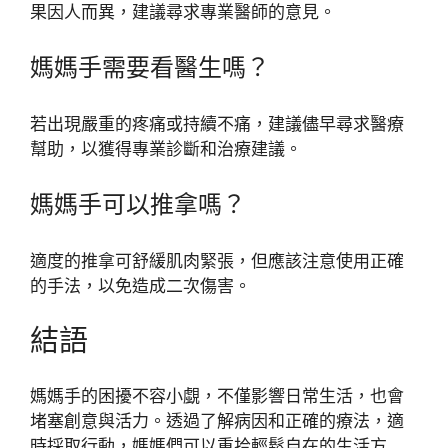
果因人而異，建議尋求專業醫師的意見。
媽媽手需要看醫生嗎？
若出現嚴重的疼痛或持續不痛，建議儘早尋求醫療
幫助，以獲得專業診斷和治療建議。
媽媽手可以推拿嗎？
適度的推拿可舒緩肌肉緊張，但應該注意使用正確
的手法，以免造成二次傷害。
結語
媽媽手的困擾不容小覷，不僅影響日常生活，也會
堵塞創意與活力。透過了解病因和正確的療法，適
時採取行動，媽媽們可以重拾輕鬆自在的生活方