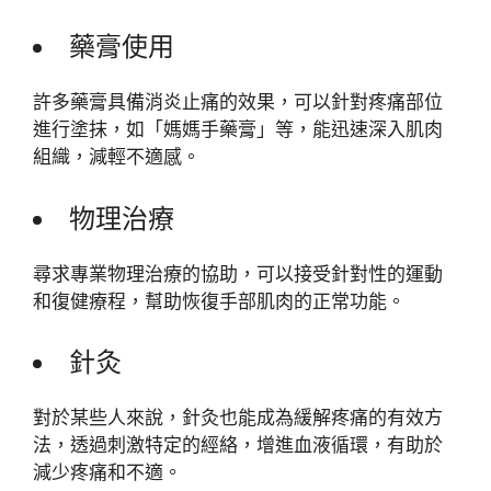
藥膏使用
許多藥膏具備消炎止痛的效果，可以針對疼痛部位
進行塗抹，如「媽媽手藥膏」等，能迅速深入肌肉
組織，減輕不適感。
物理治療
尋求專業物理治療的協助，可以接受針對性的運動
和復健療程，幫助恢復手部肌肉的正常功能。
針灸
對於某些人來說，針灸也能成為緩解疼痛的有效方
法，透過刺激特定的經絡，增進血液循環，有助於
減少疼痛和不適。