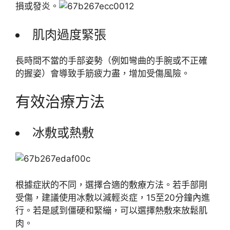
損或發炎。
肌肉過度緊張
長時間不當的手部姿勢（例如彎曲的手腕或不正確
的握姿）會導致手筋疲力盡，增加受傷風險。
有效治療方法
冰敷或熱敷
根據症狀的不同，選擇合適的敷療方法。若手部剛
受傷，建議使用冰敷以減輕炎症，15至20分鐘內進
行。若是感到僵硬和緊繃，可以選擇熱敷來放鬆肌
肉。