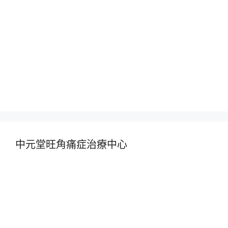
中元堂旺角痛症治療中心