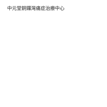
中元堂銅鑼灣痛症治療中心