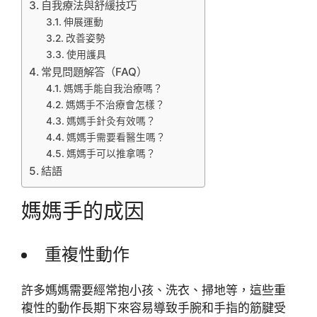
自我療法與舒緩技巧
伸展運動
改善姿勢
使用護具
常見問題解答（FAQ）
媽媽手能自我治療嗎？
媽媽手不治療會怎樣？
媽媽手針灸有效嗎？
媽媽手需要看醫生嗎？
媽媽手可以推拿嗎？
結語
媽媽手的成因
重複性動作
許多媽媽需要經常抱小孩、洗衣、掃地等，這些重
複性的動作長期下來容易導致手腕和手指的筋腱受