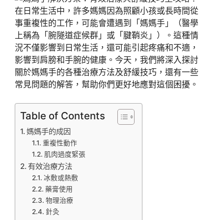
在日常生活中，許多媽媽因為照顧小孩或長時間從
事重複性的工作，可能會遭遇到「媽媽手」（醫學
上稱為「腕隧道症候群」或「腱鞘炎」）。這種情
況不僅影響到日常生活，還可能引起疼痛和不適，
影響到肩膀和手腕的健康。今天，我們將深入探討
關於媽媽手的各種治療方法及舒緩技巧，還有一些
常見問題的解答，幫助你們更好地應對這個困擾。
Table of Contents
媽媽手的成因
重複性動作
肌肉過度緊張
有效治療方法
冰敷或熱敷
藥膏使用
物理治療
針灸