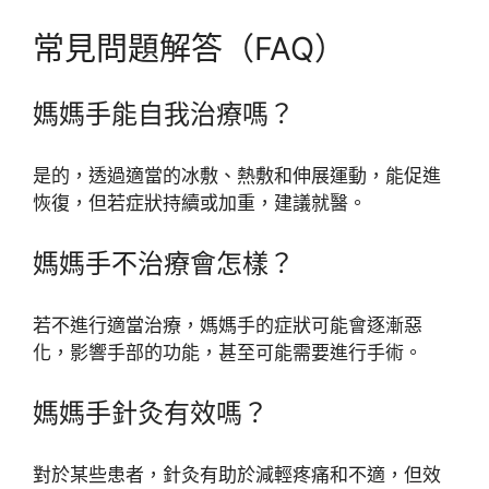
常見問題解答（FAQ）
媽媽手能自我治療嗎？
是的，透過適當的冰敷、熱敷和伸展運動，能促進
恢復，但若症狀持續或加重，建議就醫。
媽媽手不治療會怎樣？
若不進行適當治療，媽媽手的症狀可能會逐漸惡
化，影響手部的功能，甚至可能需要進行手術。
媽媽手針灸有效嗎？
對於某些患者，針灸有助於減輕疼痛和不適，但效