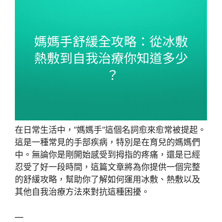
在日常生活中，”媽媽手”這個名詞愈來愈常被提起。
這是一種常見的手部疾病，特別是在育兒的媽媽們
中。無論你是剛開始感受到拇指的疼痛，還是已經
忍受了好一段時間，這篇文章將為你提供一個完整
的舒緩攻略，幫助你了解如何運用冰敷、熱敷以及
其他自我治療方法來對抗這種困擾。
—