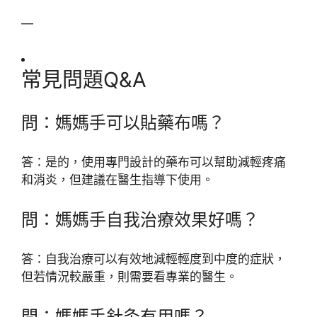
—
常見問題Q&A
問：媽媽手可以貼藥布嗎？
答：是的，使用專門設計的藥布可以幫助減輕疼痛
和消炎，但建議在醫生指導下使用。
問：媽媽手自我治療效果好嗎？
答：自我治療可以有效地減輕輕度到中度的症狀，
但若情況較嚴重，則需要看專業的醫生。
問：媽媽手針灸有用嗎？