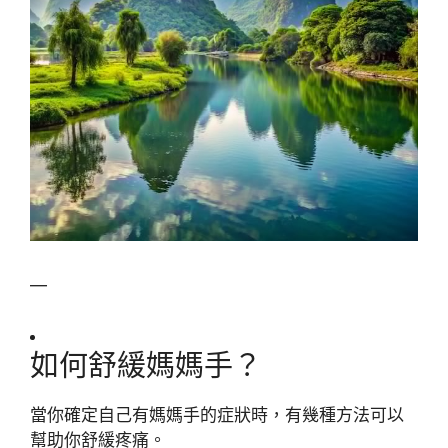
—
如何舒緩媽媽手？
當你確定自己有媽媽手的症狀時，有幾種方法可以
幫助你舒緩疼痛。