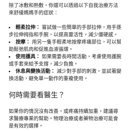
除了冰敷和熱敷，你還可以透過以下自我治療方法
來舒緩媽媽手的症狀：
輕柔拉伸：
嘗試做一些簡單的手部拉伸，用手逐
步拉伸拇指和手腕，以提高靈活性，減少僵硬感。
按摩：
用另一隻手輕柔地按摩疼痛部位，可以幫
助鬆弛肌肉和促進血液循環。
使用護具：
如果需要長時間活動，考慮使用護腕
或手套來給予支撐，減少負擔。
休息與變換活動：
減少對手部的刺激，並試著變
換活動，避免單一動作的重複使用。
何時需要看醫生？
如果你的情況沒有改善，或疼痛持續加重，建議尋
求醫療專業的幫助。物理治療或者藥物治療可能會
是有效的選擇。