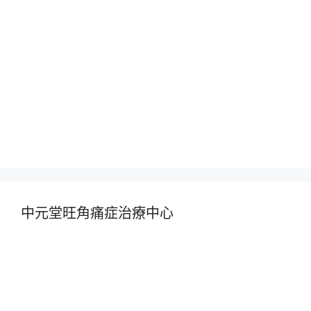
中元堂旺角痛症治療中心