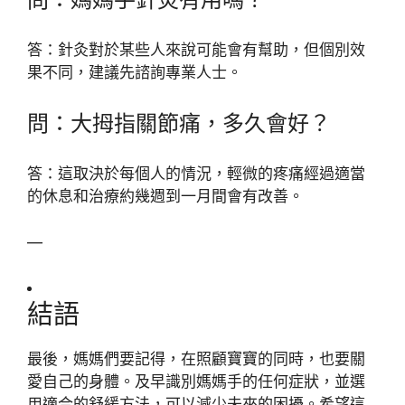
答：針灸對於某些人來說可能會有幫助，但個別效
果不同，建議先諮詢專業人士。
問：大拇指關節痛，多久會好？
答：這取決於每個人的情況，輕微的疼痛經過適當
的休息和治療約幾週到一月間會有改善。
—
結語
最後，媽媽們要記得，在照顧寶寶的同時，也要關
愛自己的身體。及早識別媽媽手的任何症狀，並選
用適合的舒緩方法，可以減少未來的困擾。希望這