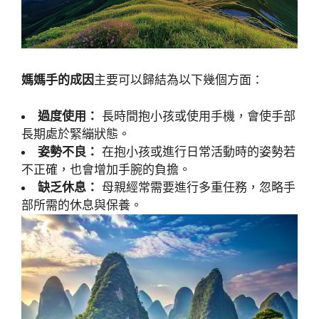
媽媽手的成因
主要可以歸結為以下幾個方面：
過度使用：
長時間抱小孩或使用手機，會使手部
長期處於緊繃狀態。
姿勢不良：
在抱小孩或進行日常活動時的姿勢若
不正確，也會增加手腕的負擔。
缺乏休息：
母親經常需要進行多重任務，忽略手
部所需的休息與保養。