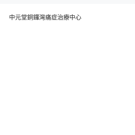
中元堂銅鑼灣痛症治療中心