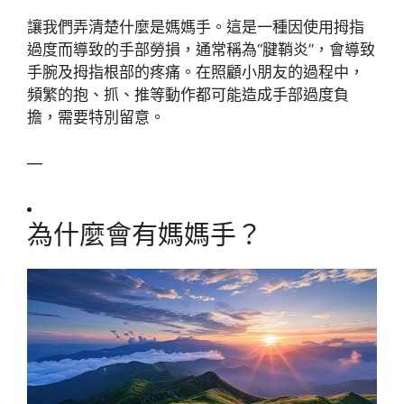
讓我們弄清楚什麼是媽媽手。這是一種因使用拇指
過度而導致的手部勞損，通常稱為“腱鞘炎”，會導致
手腕及拇指根部的疼痛。在照顧小朋友的過程中，
頻繁的抱、抓、推等動作都可能造成手部過度負
擔，需要特別留意。
—
為什麼會有媽媽手？