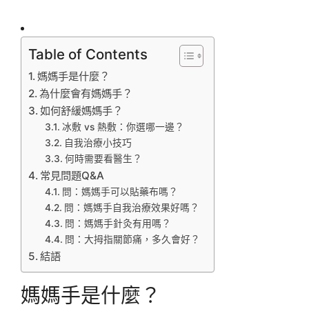
Table of Contents
媽媽手是什麼？
為什麼會有媽媽手？
如何舒緩媽媽手？
冰敷 vs 熱敷：你選哪一邊？
自我治療小技巧
何時需要看醫生？
常見問題Q&A
問：媽媽手可以貼藥布嗎？
問：媽媽手自我治療效果好嗎？
問：媽媽手針灸有用嗎？
問：大拇指關節痛，多久會好？
結語
媽媽手是什麼？