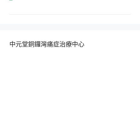
中元堂銅鑼灣痛症治療中心