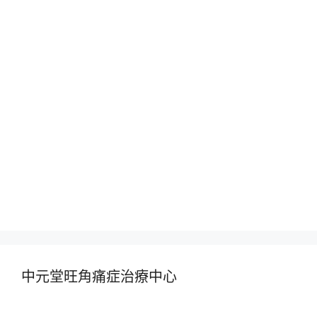
中元堂旺角痛症治療中心