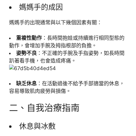
媽媽手的成因
媽媽手的出現通常與以下幾個因素有關：
重複性動作
：長時間抱娃或持續進行相同型態的
動作，會增加手腕及拇指根部的負擔。
姿勢不良
：不正確的手腕及手指姿勢，如長時間
趴著看手機，也會造成疼痛。
缺乏休息
：在活動過後不給予手部適當的休息，
容易導致肌肉疲勞與損傷。
二、自我治療指南
休息與冰敷