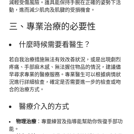
減輕受傷風險。護具能保持手腕在正確的姿勢下活
動，進而減少肌肉及肌腱的受損機會。
三、專業治療的必要性
什麼時候需要看醫生？
若自我治療措施無法有效改善狀況，或是出現劇烈
疼痛、手部麻木感、無法握住物品的情況，建議儘
早尋求專業的醫療服務。專業醫生可以根據病情狀
況進行詳細檢查，確定是否需要進一步的檢查或吻
合的治療方式。
醫療介入的方式
物理治療
：專靈練習及指導能幫助你恢復手部功
能。