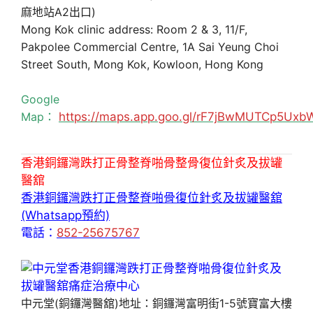
麻地站A2出口)
Mong Kok clinic address: Room 2 & 3, 11/F,
Pakpolee Commercial Centre, 1A Sai Yeung Choi
Street South, Mong Kok, Kowloon, Hong Kong
Google
Map：
https://maps.app.goo.gl/rF7jBwMUTCp5Uxb
香港銅鑼灣跌打正骨整脊啪骨整骨復位針炙及拔罐
醫舘
香港銅鑼灣跌打正骨整脊啪骨復位針炙及拔罐醫舘
(Whatsapp預約)
電話：
852-25675767
中元堂(銅鑼灣醫舘)地址：銅鑼灣富明街1-5號寶富大樓