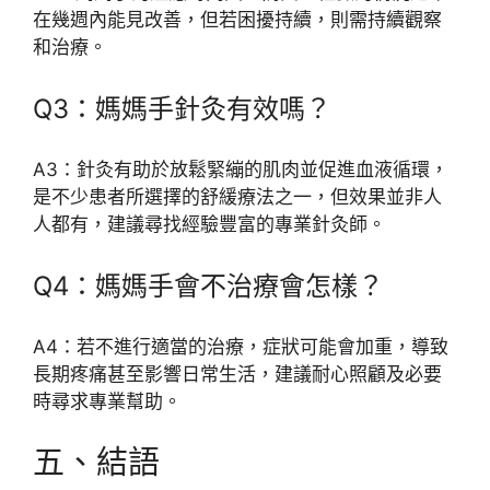
在幾週內能見改善，但若困擾持續，則需持續觀察
和治療。
Q3：媽媽手針灸有效嗎？
A3：針灸有助於放鬆緊繃的肌肉並促進血液循環，
是不少患者所選擇的舒緩療法之一，但效果並非人
人都有，建議尋找經驗豐富的專業針灸師。
Q4：媽媽手會不治療會怎樣？
A4：若不進行適當的治療，症狀可能會加重，導致
長期疼痛甚至影響日常生活，建議耐心照顧及必要
時尋求專業幫助。
五、結語