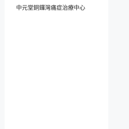
中元堂銅鑼灣痛症治療中心