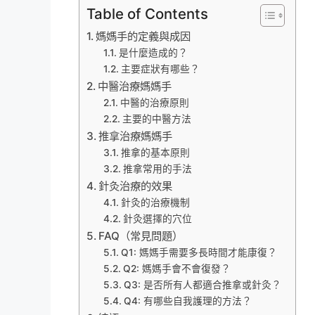
Table of Contents
媽媽手的定義與成因
是什麼造成的？
主要症狀有哪些？
中醫治療媽媽手
中醫的治療原則
主要的中醫方法
推拿治療媽媽手
推拿的基本原則
推拿常用的手法
針灸治療的效果
針灸的治療機制
針灸選擇的穴位
FAQ（常見問題）
Q1: 媽媽手需要多長時間才能康復？
Q2: 媽媽手會不會復發？
Q3: 是否所有人都適合推拿或針灸？
Q4: 有哪些自我護理的方法？