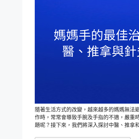
隨著生活方式的改變，越來越多的媽媽無法
作時，常常會導致手腕及手指的不適，嚴重
題呢？接下來，我們將深入探討中醫、推拿