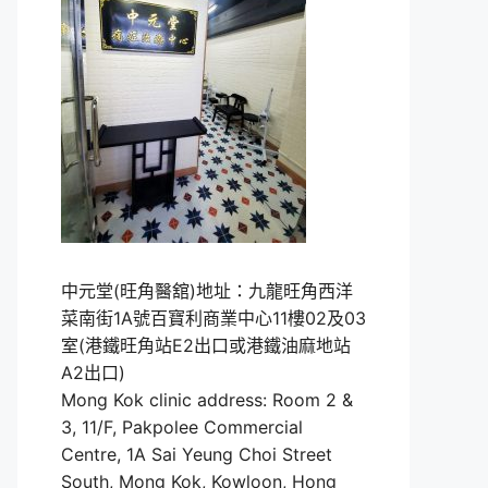
中元堂(旺角醫舘)地址：九龍旺角西洋
菜南街1A號百寶利商業中心11樓02及03
室(港鐵旺角站E2出口或港鐵油麻地站
A2出口)
Mong Kok clinic address: Room 2 &
3, 11/F, Pakpolee Commercial
Centre, 1A Sai Yeung Choi Street
South, Mong Kok, Kowloon, Hong