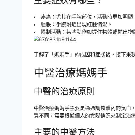
主要症狀有哪些？
疼痛：尤其在手腕部位，活動時更加明顯
腫脹：手腕附近出現紅腫情況。
限制活動：某些動作如握住物體或拋出物
了解了「媽媽手」的成因和症狀後，接下來
中醫治療媽媽手
中醫的治療原則
中醫治療媽媽手主要是通過調整體內的氣血
質不同，需要根據個人的實際情況來制定治
主要的中醫方法