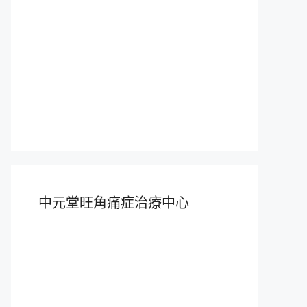
中元堂旺角痛症治療中心