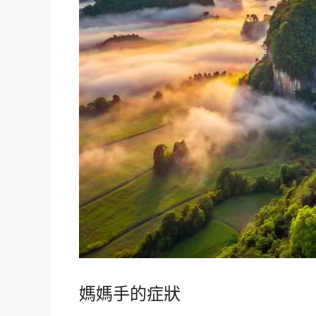
媽媽手的症狀