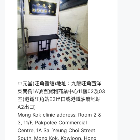
中元堂(旺角醫舘)地址：九龍旺角西洋
菜南街1A號百寶利商業中心11樓02及03
室(港鐵旺角站E2出口或港鐵油麻地站
A2出口)
Mong Kok clinic address: Room 2 &
3, 11/F, Pakpolee Commercial
Centre, 1A Sai Yeung Choi Street
South, Mong Kok, Kowloon, Hong