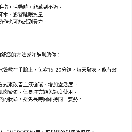
手指，活動時可能感到不適。
麻木，影響睡眠質量。
動作也可能感到費力。
和舒緩的方法或許能幫助你：
袋敷在手腕上，每次15-20分鐘，每天數次，能有效
方式來改善血液循環，增加靈活度。
肌肉緊張。但要注意避免過度使用。
然的狀態，避免長時間維持同一姿勢。