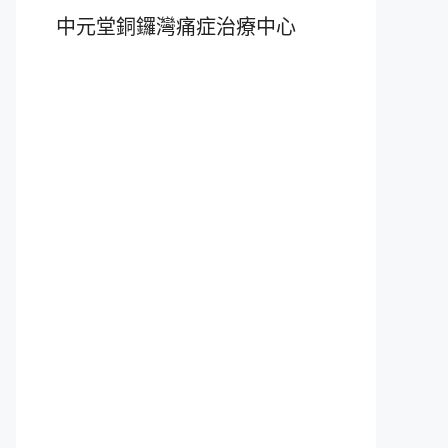
中元堂銅鑼灣痛症治療中心