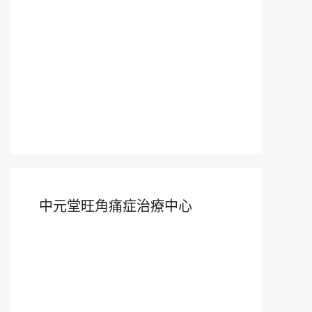
中元堂旺角痛症治療中心