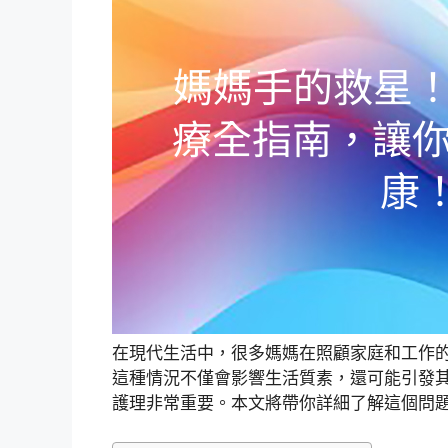
在現代生活中，很多媽媽在照顧家庭和工作
這種情況不僅會影響生活質素，還可能引發
護理非常重要。本文將帶你詳細了解這個問