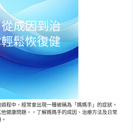
的過程中，經常會出現一種被稱為「媽媽手」的症狀。
其他健康問題。，了解媽媽手的成因、治療方法及日常
題。