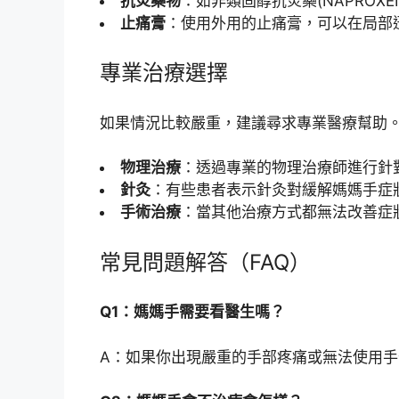
抗炎藥物
：如非類固醇抗炎藥(NAPROXEN
止痛膏
：使用外用的止痛膏，可以在局部
專業治療選擇
如果情況比較嚴重，建議尋求專業醫療幫助
物理治療
：透過專業的物理治療師進行針
針灸
：有些患者表示針灸對緩解媽媽手症
手術治療
：當其他治療方式都無法改善症
常見問題解答（FAQ）
Q1：媽媽手需要看醫生嗎？
A：如果你出現嚴重的手部疼痛或無法使用