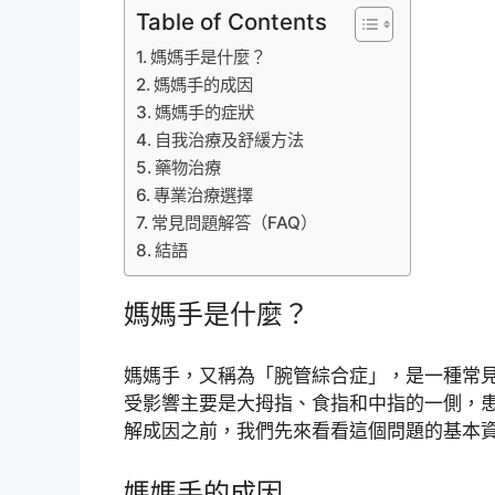
Table of Contents
媽媽手是什麼？
媽媽手的成因
媽媽手的症狀
自我治療及舒緩方法
藥物治療
專業治療選擇
常見問題解答（FAQ）
結語
媽媽手是什麼？
媽媽手，又稱為「腕管綜合症」，是一種常
受影響主要是大拇指、食指和中指的一側，
解成因之前，我們先來看看這個問題的基本
媽媽手的成因