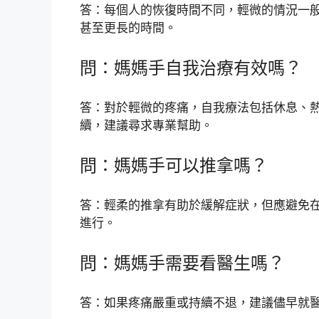
答：每個人的恢復時間不同，輕微的情況一
甚至更長的時間。
問：媽媽手自我治療有效嗎？
答：對於輕微的疼痛，自我療法包括休息、
續，建議尋求專業幫助。
問：媽媽手可以推拿嗎？
答：輕柔的推拿有助於緩解症狀，但應避免
進行。
問：媽媽手需要看醫生嗎？
答：如果疼痛嚴重或持續不退，建議儘早就