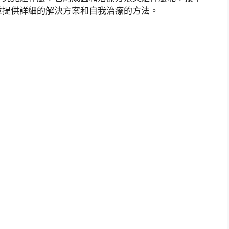
並提供詳細的解決方案和自我治療的方法。