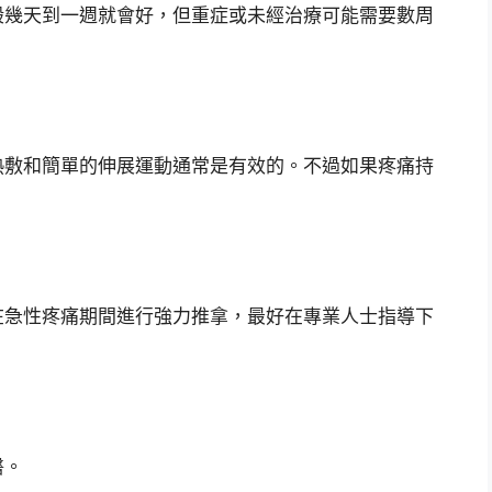
般幾天到一週就會好，但重症或未經治療可能需要數周
熱敷和簡單的伸展運動通常是有效的。不過如果疼痛持
在急性疼痛期間進行強力推拿，最好在專業人士指導下
醫。