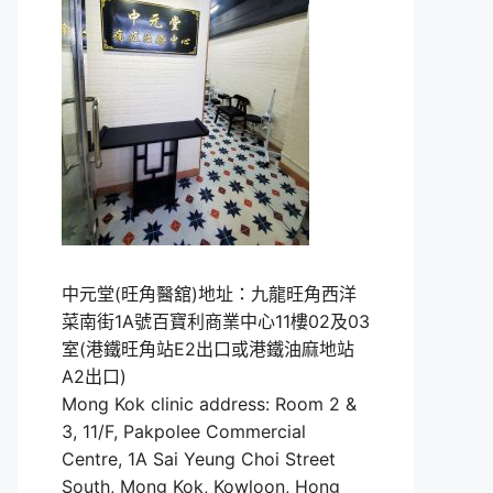
中元堂(旺角醫舘)地址：九龍旺角西洋
菜南街1A號百寶利商業中心11樓02及03
室(港鐵旺角站E2出口或港鐵油麻地站
A2出口)
Mong Kok clinic address: Room 2 &
3, 11/F, Pakpolee Commercial
Centre, 1A Sai Yeung Choi Street
South, Mong Kok, Kowloon, Hong