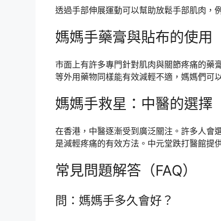
透過手部伸展運動可以幫助放鬆手部肌肉，
媽媽手藥膏與貼布的使用
市面上有許多專門針對肌肉與關節疼痛的藥
等外用藥物同樣能有效減輕不適，媽媽們可
媽媽手救星：中醫的選擇
在香港，中醫逐漸受到廣泛關注。許多人會
是減輕疼痛的有效方法。中元堂跌打醫館提
常見問題解答（FAQ）
問：媽媽手多久會好？