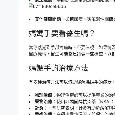
其他健康問題
：如糖尿病、類風濕性關節
媽媽手要看醫生嗎？
當你感覺到手部疼痛時，不要忽視。如果情
醫療機構，醫生可能會建議做一些檢查，以
媽媽手的治療方法
有多種治療方法可以幫助緩解媽媽手的症狀
物理治療
：物理治療師可以提供專業的治
藥物治療
：使用非類固醇抗炎藥（NSAI
針灸
：一些研究表明，針灸有助於緩解與
手術治療
：在極少數情況下，若保守治療