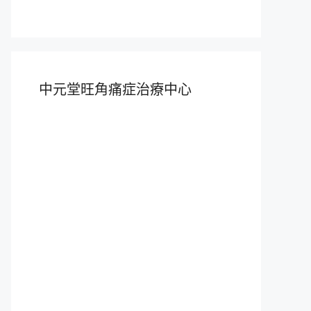
中元堂旺角痛症治療中心