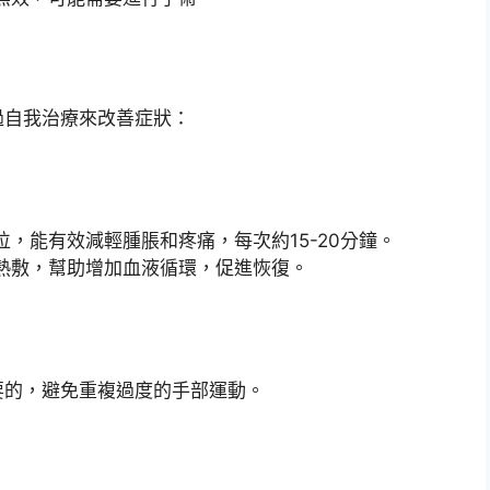
過自我治療來改善症狀：
，能有效減輕腫脹和疼痛，每次約15-20分鐘。
熱敷，幫助增加血液循環，促進恢復。
要的，避免重複過度的手部運動。