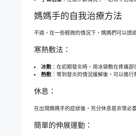
媽媽手的自我治療方法
不過，在一些輕微的情況下，媽媽們可以透
寒熱敷法：
冰敷
：在初期發炎時，用冰袋敷在疼痛部位
熱敷
：等到發炎的情況緩解後，可以進行
休息：
在出現媽媽手的症狀後，充分休息是非常必
簡單的伸展運動：