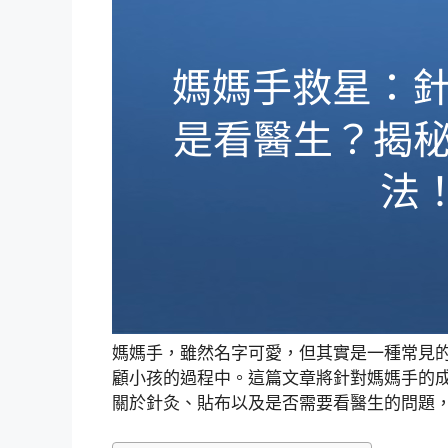
媽媽手，雖然名字可愛，但其實是一種常見
顧小孩的過程中。這篇文章將針對媽媽手的
關於針灸、貼布以及是否需要看醫生的問題