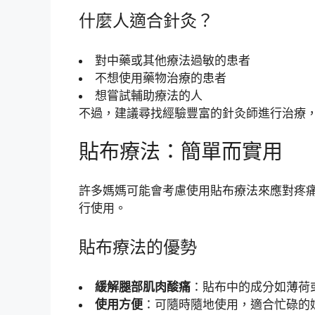
什麼人適合針灸？
對中藥或其他療法過敏的患者
不想使用藥物治療的患者
想嘗試輔助療法的人
不過，建議尋找經驗豐富的針灸師進行治療
貼布療法：簡單而實用
許多媽媽可能會考慮使用貼布療法來應對疼
行使用。
貼布療法的優勢
緩解腿部肌肉酸痛
：貼布中的成分如薄荷
使用方便
：可隨時隨地使用，適合忙碌的