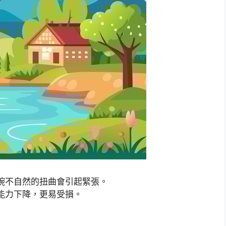
腕不自然的扭曲會引起緊張。
能力下降，更易受損。