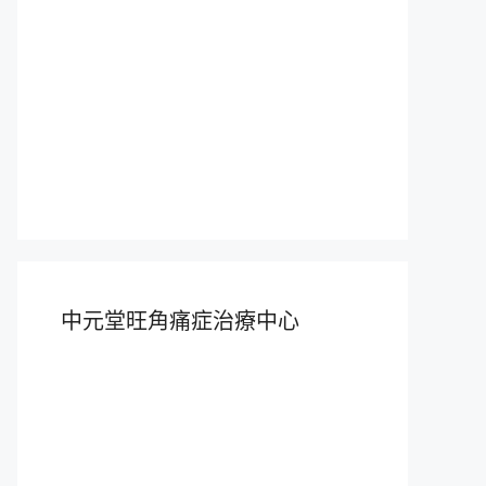
中元堂旺角痛症治療中心