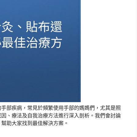
的手部疾病，常見於頻繁使用手部的媽媽們，尤其是照
成因、療法及自我治療方法進行深入剖析。我們會討論
，幫助大家找到最佳解決方案。