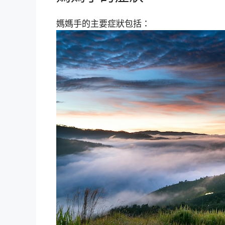
媽媽手的主要症狀包括：