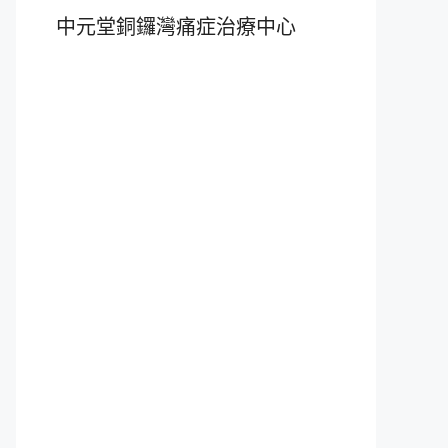
中元堂銅鑼灣痛症治療中心