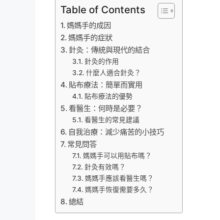
Table of Contents
媽媽手的成因
媽媽手的症狀
針灸：傳統與現代的結合
針灸的作用
什麼人適合針灸？
貼布療法：簡單而實用
貼布療法的優勢
看醫生：何時是必要？
看醫生的常見建議
自我治療：減少痛苦的小技巧
常見問答
媽媽手可以用貼布嗎？
針灸有效嗎？
媽媽手應該看醫生嗎？
媽媽手恢復需要多久？
總結