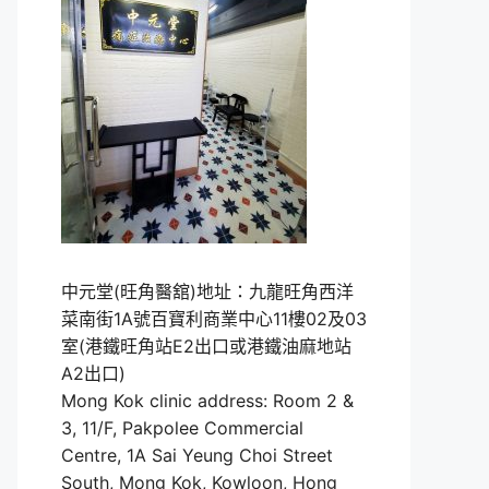
中元堂(旺角醫舘)地址：九龍旺角西洋
菜南街1A號百寶利商業中心11樓02及03
室(港鐵旺角站E2出口或港鐵油麻地站
A2出口)
Mong Kok clinic address: Room 2 &
3, 11/F, Pakpolee Commercial
Centre, 1A Sai Yeung Choi Street
South, Mong Kok, Kowloon, Hong