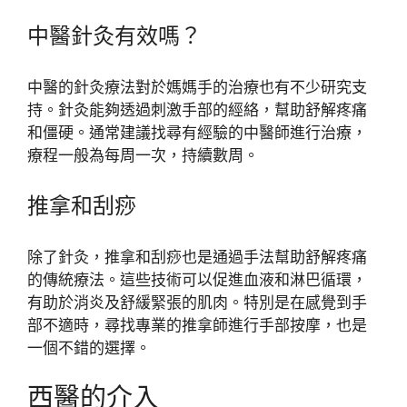
中醫針灸有效嗎？
中醫的針灸療法對於媽媽手的治療也有不少研究支
持。針灸能夠透過刺激手部的經絡，幫助舒解疼痛
和僵硬。通常建議找尋有經驗的中醫師進行治療，
療程一般為每周一次，持續數周。
推拿和刮痧
除了針灸，推拿和刮痧也是通過手法幫助舒解疼痛
的傳統療法。這些技術可以促進血液和淋巴循環，
有助於消炎及舒緩緊張的肌肉。特別是在感覺到手
部不適時，尋找專業的推拿師進行手部按摩，也是
一個不錯的選擇。
西醫的介入