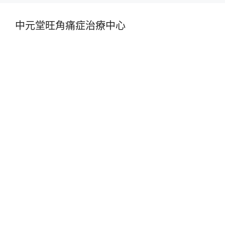
中元堂旺角痛症治療中心