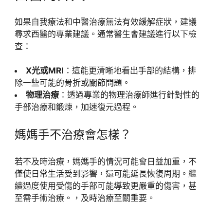
如果自我療法和中醫治療無法有效緩解症狀，建議
尋求西醫的專業建議。通常醫生會建議進行以下檢
查：
X光或MRI
：這能更清晰地看出手部的結構，排
除一些可能的骨折或關節問題。
物理治療
：透過專業的物理治療師進行針對性的
手部治療和鍛煉，加速復元過程。
媽媽手不治療會怎樣？
若不及時治療，媽媽手的情況可能會日益加重，不
僅使日常生活受到影響，還可能延長恢復周期。繼
續過度使用受傷的手部可能導致更嚴重的傷害，甚
至需手術治療。，及時治療至關重要。