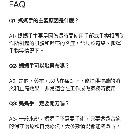
FAQ
Q1: 媽媽手的主要原因是什麼？
A1: 媽媽手主要是因為長時間使用手部或重複相同動
作所引起的肌腱和韌帶的炎症，常見於育兒、搬運
重物等情況下。
Q2: 媽媽手可以貼藥布嗎？
A2: 是的，藥布可以貼在痛點上，能提供持續的消
炎和止痛效果，非常適合在工作或做家務時使用。
Q3: 媽媽手一定要開刀嗎？
A3: 一般來說，媽媽手不需要手術，只要透過合適
的保守治療和自我療法，大多數情況都能夠改善。