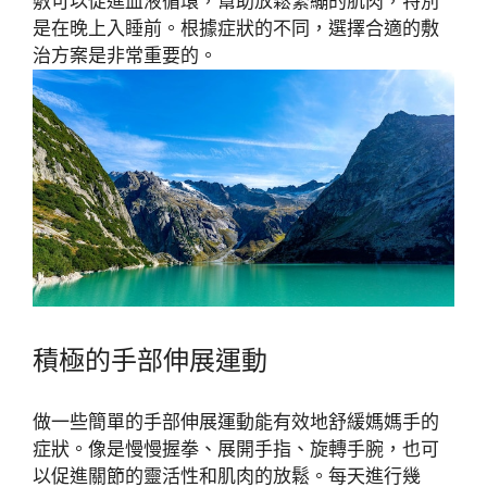
敷可以促進血液循環，幫助放鬆緊繃的肌肉，特別
是在晚上入睡前。根據症狀的不同，選擇合適的敷
治方案是非常重要的。
積極的手部伸展運動
做一些簡單的手部伸展運動能有效地舒緩媽媽手的
症狀。像是慢慢握拳、展開手指、旋轉手腕，也可
以促進關節的靈活性和肌肉的放鬆。每天進行幾