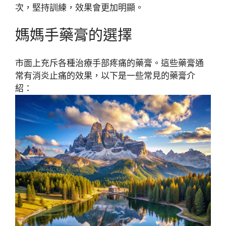
次，堅持訓練，效果會更加明顯。
媽媽手藥膏的選擇
市面上充斥各種治療手部疼痛的藥膏。這些藥膏通
常有消炎止痛的效果，以下是一些常見的藥膏介
紹：