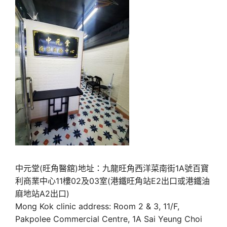
中元堂(旺角醫舘)地址：九龍旺角西洋菜南街1A號百寶
利商業中心11樓02及03室(港鐵旺角站E2出口或港鐵油
麻地站A2出口)
Mong Kok clinic address: Room 2 & 3, 11/F,
Pakpolee Commercial Centre, 1A Sai Yeung Choi