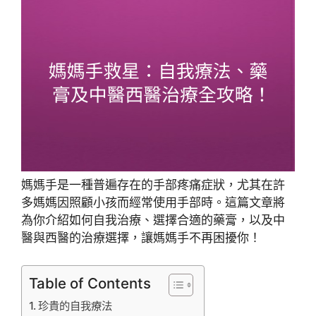
媽媽手是一種普遍存在的手部疼痛症狀，尤其在許
多媽媽因照顧小孩而經常使用手部時。這篇文章將
為你介紹如何自我治療、選擇合適的藥膏，以及中
醫與西醫的治療選擇，讓媽媽手不再困擾你！
Table of Contents
珍貴的自我療法