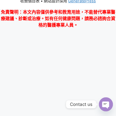
收費價目表
• 網站設計採用
GeneratePress
免責聲明
：本文內容僅供參考和教育用途，不能替代專業醫
療建議、診斷或治療。如有任何健康問題，請務必諮詢合資
格的醫護專業人員。
Contact us
Ope