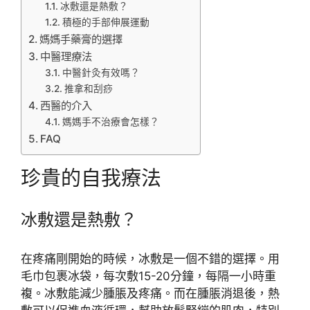
冰敷還是熱敷？
積極的手部伸展運動
媽媽手藥膏的選擇
中醫理療法
中醫針灸有效嗎？
推拿和刮痧
西醫的介入
媽媽手不治療會怎樣？
FAQ
珍貴的自我療法
冰敷還是熱敷？
在疼痛剛開始的時候，冰敷是一個不錯的選擇。用
毛巾包裹冰袋，每次敷15-20分鐘，每隔一小時重
複。冰敷能減少腫脹及疼痛。而在腫脹消退後，熱