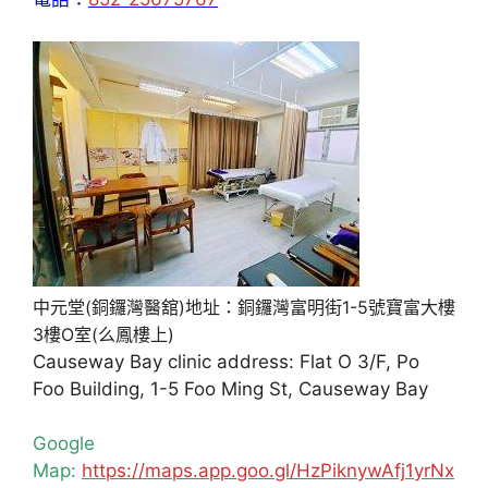
中元堂(銅鑼灣醫舘)地址：銅鑼灣富明街1-5號寶富大樓
3樓O室(么鳳樓上)
Causeway Bay clinic address: Flat O 3/F, Po
Foo Building, 1-5 Foo Ming St, Causeway Bay
Google
Map:
https://maps.app.goo.gl/HzPiknywAfj1yrNx