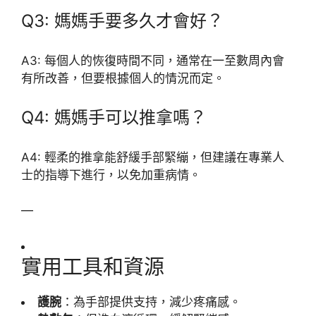
Q3: 媽媽手要多久才會好？
A3: 每個人的恢復時間不同，通常在一至數周內會
有所改善，但要根據個人的情況而定。
Q4: 媽媽手可以推拿嗎？
A4: 輕柔的推拿能舒緩手部緊繃，但建議在專業人
士的指導下進行，以免加重病情。
—
實用工具和資源
護腕
：為手部提供支持，減少疼痛感。