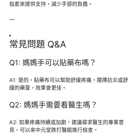
指套來提供支持，減少手部的負擔。
—
常見問題 Q&A
Q1: 媽媽手可以貼藥布嗎？
A1: 是的，貼藥布可以幫助舒緩疼痛，選擇抗炎或舒
緩的藥膏，效果會更佳。
Q2: 媽媽手需要看醫生嗎？
A2: 如果疼痛持續或加劇，建議尋求醫生的專業意
見，可以來中元堂跌打醫館進行檢查。