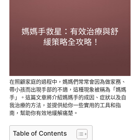
在照顧家庭的過程中，媽媽們常常會因為做家務、
帶小孩而出現手部的不適，這種現象被稱為「媽媽
手」。這篇文章將介紹媽媽手的成因、症狀以及自
我治療的方法，並提供給你一些實用的工具和指
南，幫助你有效地緩解痛楚。
Table of Contents