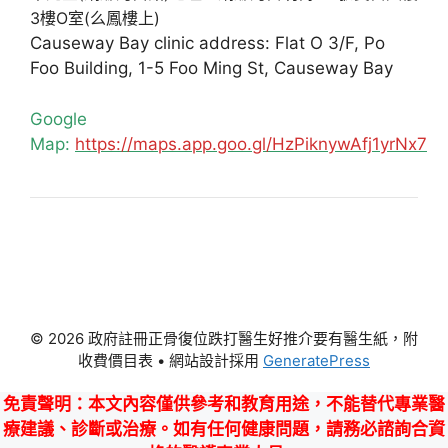
3樓O室(么鳳樓上)
Causeway Bay clinic address: Flat O 3/F, Po
Foo Building, 1-5 Foo Ming St, Causeway Bay
Google
Map:
https://maps.app.goo.gl/HzPiknywAfj1yrNx7
© 2026 政府註冊正骨復位跌打醫生好推介要有醫生紙，附
收費價目表
• 網站設計採用
GeneratePress
免責聲明
：本文內容僅供參考和教育用途，不能替代專業醫
療建議、診斷或治療。如有任何健康問題，請務必諮詢合資