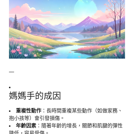
—
媽媽手的成因
重複性動作
：長時間重複某些動作（如做家務、
抱小孩等）會引發損傷。
年齡因素
：隨著年齡的增長，關節和肌腱的彈性
降低，容易受傷。