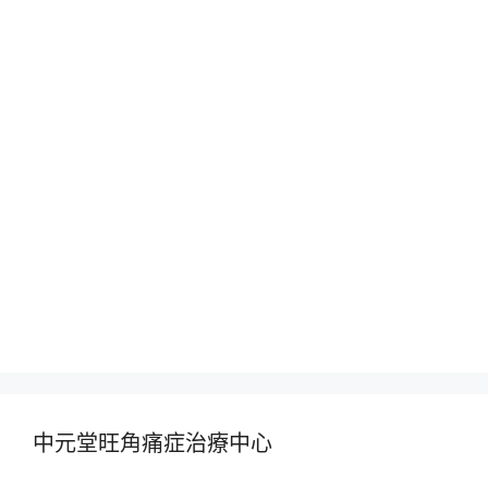
中元堂旺角痛症治療中心