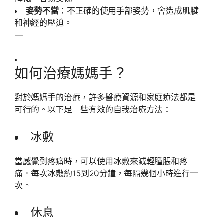
姿勢不當
：不正確的使用手部姿勢，會造成肌腱
和神經的壓迫。
—
如何治療媽媽手？
對於媽媽手的治療，許多醫療資源和家庭療法都是
可行的。以下是一些有效的自我治療方法：
冰敷
當感覺到疼痛時，可以使用冰敷來減輕腫脹和疼
痛。每次冰敷約15到20分鐘，每隔幾個小時進行一
次。
休息