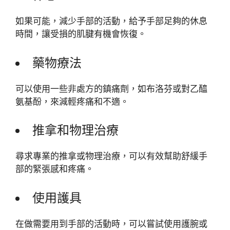
如果可能，減少手部的活動，給予手部足夠的休息
時間，讓受損的肌腱有機會恢復。
藥物療法
可以使用一些非處方的鎮痛劑，如布洛芬或對乙醯
氨基酚，來減輕疼痛和不適。
推拿和物理治療
尋求專業的推拿或物理治療，可以有效幫助舒緩手
部的緊張感和疼痛。
使用護具
在做需要用到手部的活動時，可以嘗試使用護腕或