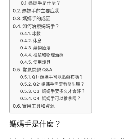
媽媽手是什麼？
媽媽手的主要症狀
媽媽手的成因
如何治療媽媽手？
冰敷
休息
藥物療法
推拿和物理治療
使用護具
常見問題 Q&A
Q1: 媽媽手可以貼藥布嗎？
Q2: 媽媽手需要看醫生嗎？
Q3: 媽媽手要多久才會好？
Q4: 媽媽手可以推拿嗎？
實用工具和資源
媽媽手是什麼？