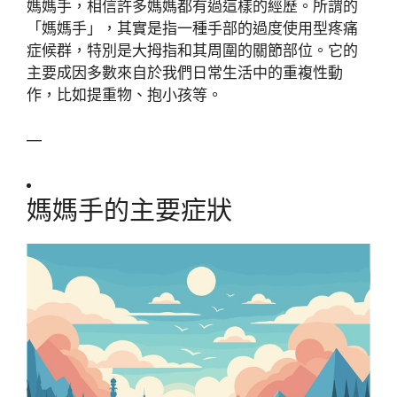
媽媽手，相信許多媽媽都有過這樣的經歷。所謂的
「媽媽手」，其實是指一種手部的過度使用型疼痛
症候群，特別是大拇指和其周圍的關節部位。它的
主要成因多數來自於我們日常生活中的重複性動
作，比如提重物、抱小孩等。
—
媽媽手的主要症狀