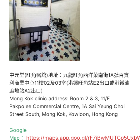
中元堂(旺角醫舘)地址：九龍旺角西洋菜南街1A號百寶
利商業中心11樓02及03室(港鐵旺角站E2出口或港鐵油
麻地站A2出口)
Mong Kok clinic address: Room 2 & 3, 11/F,
Pakpolee Commercial Centre, 1A Sai Yeung Choi
Street South, Mong Kok, Kowloon, Hong Kong
Google
Map：
https://maps.app.goo.gl/rF7jBwMUTCp5Uxb