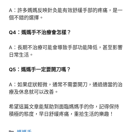
A：許多媽媽反映針灸能有效舒緩手部的疼痛，是一
個不錯的選擇。
Q4：媽媽手不治療會怎樣？
A：長期不治療可能會導致手部功能降低，甚至影響
日常生活。
Q5：媽媽手一定要開刀嗎？
A：如果症狀輕微，通常不需要開刀，通過適當的治
療及休息就可以改善。
希望這篇文章能幫助到面臨媽媽手的你，記得保持
積極的態度，早日舒緩疼痛，重拾生活的樂趣！
分