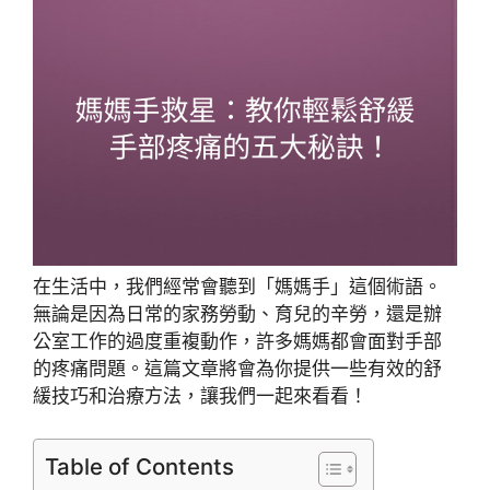
在生活中，我們經常會聽到「媽媽手」這個術語。
無論是因為日常的家務勞動、育兒的辛勞，還是辦
公室工作的過度重複動作，許多媽媽都會面對手部
的疼痛問題。這篇文章將會為你提供一些有效的舒
緩技巧和治療方法，讓我們一起來看看！
Table of Contents