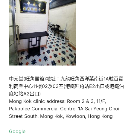
中元堂(旺角醫舘)地址：九龍旺角西洋菜南街1A號百寶
利商業中心11樓02及03室(港鐵旺角站E2出口或港鐵油
麻地站A2出口)
Mong Kok clinic address: Room 2 & 3, 11/F,
Pakpolee Commercial Centre, 1A Sai Yeung Choi
Street South, Mong Kok, Kowloon, Hong Kong
Google