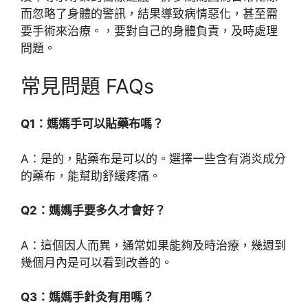
而忽略了身體的警訊，結果導致病情惡化，甚至需
要手術來治療。，要對自己的身體負責，及時處理
問題。
常見問題 FAQs
Q1：媽媽手可以貼藥布嗎？
A：是的，貼藥布是可以的。選擇一些含有消炎成分
的藥布，能幫助舒緩疼痛。
Q2：媽媽手要多久才會好？
A：這個因人而異，通常如果能夠及時治療，幾週到
幾個月內是可以看到改善的。
Q3：媽媽手針灸有用嗎？