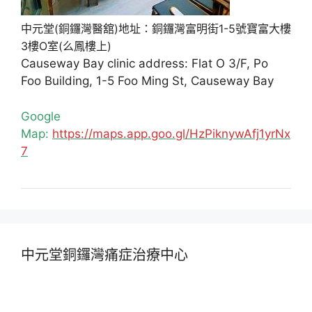
中元堂(銅鑼灣醫舘)地址：銅鑼灣富明街1-5號寶富大樓
3樓O室(么鳳樓上)
Causeway Bay clinic address: Flat O 3/F, Po
Foo Building, 1-5 Foo Ming St, Causeway Bay
Google
Map:
https://maps.app.goo.gl/HzPiknywAfj1yrNx
7
中元堂銅鑼灣痛症治療中心