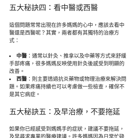
五大秘訣四：看中醫或西醫
這個問題常常出現在許多媽媽的心中，應該去看中
醫還是西醫呢？其實，兩者都有其獨特的治療方
式：
中醫
：通常以針灸、推拿以及中藥等方式來舒緩
手部疼痛，很多媽媽反映使用針灸後感受到明顯的
改善。
西醫
：則主要透過抗炎藥物或物理治療來解決問
題。如果疼痛持續也可以考慮做一些檢查，確保不
是其它病症。
五大秘訣五：及早治療，不要拖延
如果你已經感受到媽媽手的症狀，建議不要拖延，
及早尋求專業的醫療建議。許多媽媽因為日常忙碌