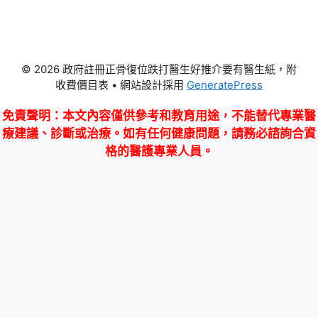
© 2026 政府註冊正骨復位跌打醫生好推介要有醫生紙，附
收費價目表
• 網站設計採用
GeneratePress
免責聲明
：本文內容僅供參考和教育用途，不能替代專業醫
療建議、診斷或治療。如有任何健康問題，請務必諮詢合資
格的醫護專業人員。