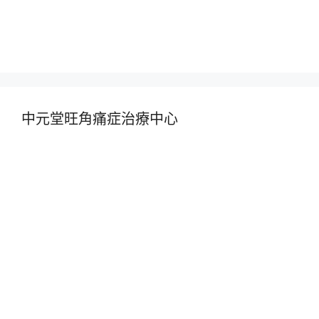
中元堂旺角痛症治療中心