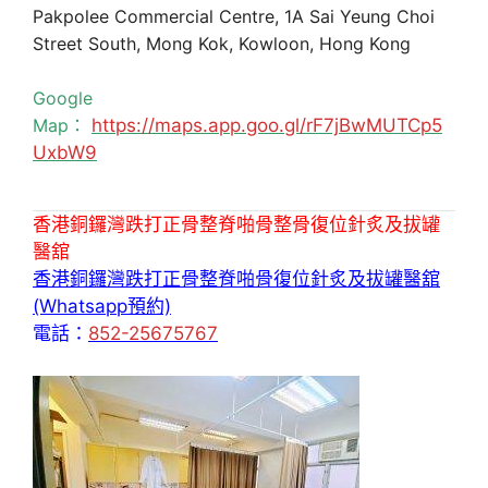
Pakpolee Commercial Centre, 1A Sai Yeung Choi
Street South, Mong Kok, Kowloon, Hong Kong
Google
Map：
https://maps.app.goo.gl/rF7jBwMUTCp5
UxbW9
香港銅鑼灣跌打正骨整脊啪骨整骨復位針炙及拔罐
醫舘
香港銅鑼灣跌打正骨整脊啪骨復位針炙及拔罐醫舘
(Whatsapp預約)
電話：
852-25675767