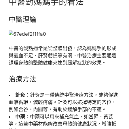
中醫對媽媽手的看法
中醫理論
中醫的觀點通常是從整體出發，認為媽媽手的形成
與氣血不足、肝腎虧損等有關。中醫治療主要通過
調理身體的整體健康來達到緩解症狀的效果。
治療方法
針灸
：針灸是一種傳統中醫治療方法，能夠促進
血液循環，減輕疼痛。針灸可以選擇特定的穴位，
例如合谷、內關等，有助於緩解手部的不適。
中藥
：中藥可以用來補充氣血，如當歸、黃芪
等，這些中藥材能夠改善母體的健康狀況，增強抵