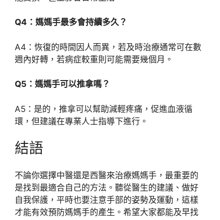
Q4：媽媽手最多會持續多久？
A4：恢復的時間因人而異，若及時治療通常可在數
週內好轉，若病症較重則可能需要幾個月。
Q5：媽媽手可以推拿嗎？
A5：是的，推拿可以幫助減輕疼痛，促進血液循
環，但建議在專業人士指導下進行。
結語
不論你選擇中醫還是西醫來治療媽媽手，最重要的
是找到最適合自己的方法。聽從醫生的建議、做好
自我保護，平時也要注意手部的姿勢及運動，這樣
才能有效預防媽媽手的產生。希望大家都能及早找