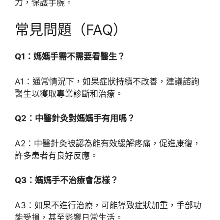
力，保護手腕。
常見問題（FAQ）
Q1：媽媽手需不需要看醫生？
A1：通常情況下，如果症狀持續不改善，建議諮詢
醫生以獲取專業診斷和治療。
Q2：中醫針灸對媽媽手有用嗎？
A2：中醫針灸被認為能有效緩解疼痛，促進康復，
許多患者有良好反應。
Q3：媽媽手不治療會怎樣？
A3：如果不進行治療，可能導致症狀加重，手部功
能受損，甚至影響日常生活。