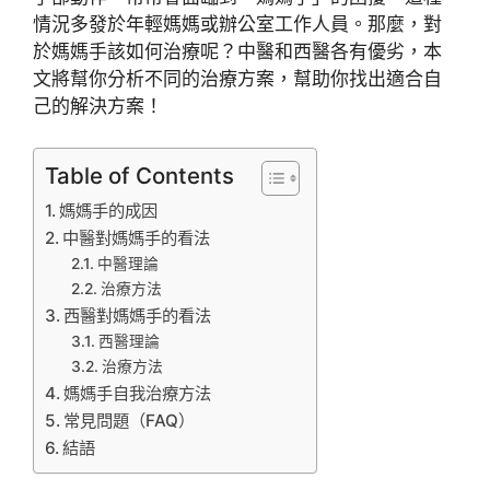
情況多發於年輕媽媽或辦公室工作人員。那麼，對
於媽媽手該如何治療呢？中醫和西醫各有優劣，本
文將幫你分析不同的治療方案，幫助你找出適合自
己的解決方案！
Table of Contents
媽媽手的成因
中醫對媽媽手的看法
中醫理論
治療方法
西醫對媽媽手的看法
西醫理論
治療方法
媽媽手自我治療方法
常見問題（FAQ）
結語