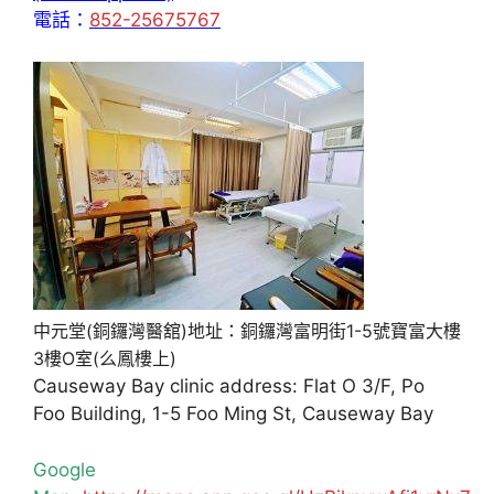
電話：
852-25675767
中元堂(銅鑼灣醫舘)地址：銅鑼灣富明街1-5號寶富大樓
3樓O室(么鳳樓上)
Causeway Bay clinic address: Flat O 3/F, Po
Foo Building, 1-5 Foo Ming St, Causeway Bay
Google