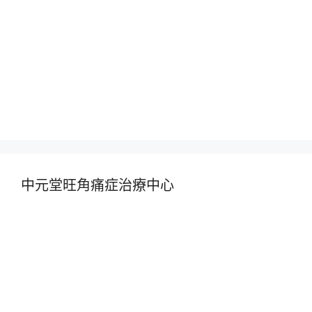
中元堂旺角痛症治療中心