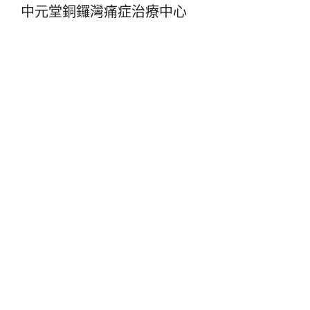
中元堂銅鑼灣痛症治療中心