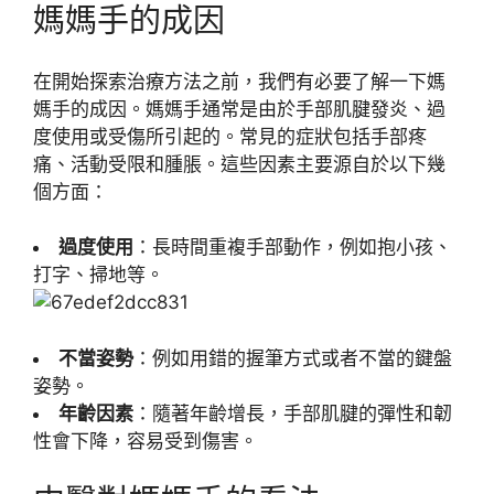
媽媽手的成因
在開始探索治療方法之前，我們有必要了解一下媽
媽手的成因。媽媽手通常是由於手部肌腱發炎、過
度使用或受傷所引起的。常見的症狀包括手部疼
痛、活動受限和腫脹。這些因素主要源自於以下幾
個方面：
過度使用
：長時間重複手部動作，例如抱小孩、
打字、掃地等。
不當姿勢
：例如用錯的握筆方式或者不當的鍵盤
姿勢。
年齡因素
：隨著年齡增長，手部肌腱的彈性和韌
性會下降，容易受到傷害。