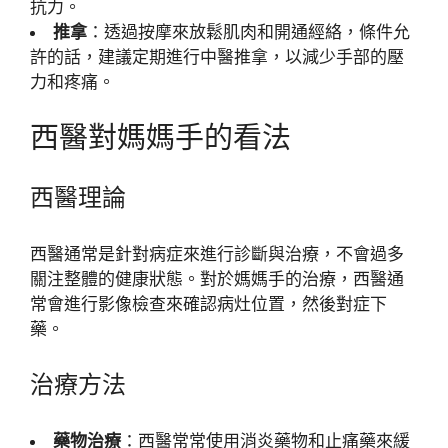
抗力。
推拿
：透過按摩來放鬆肌肉和開通經絡，條件允
許的話，建議定期進行中醫推拿，以減少手部的壓
力和疼痛。
西醫對媽媽手的看法
西醫理論
西醫通常是針對病症來進行診斷與治療，不會過多
關注整體的健康狀態。對於媽媽手的治療，西醫通
常會進行影像檢查來確認病灶位置，然後對症下
藥。
治療方法
藥物治療
：西醫常常使用消炎藥物和止痛藥來緩