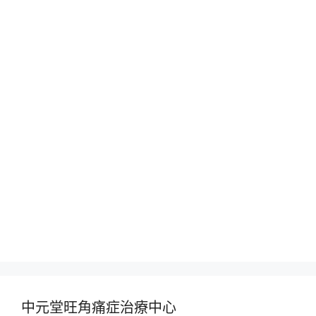
中元堂旺角痛症治療中心