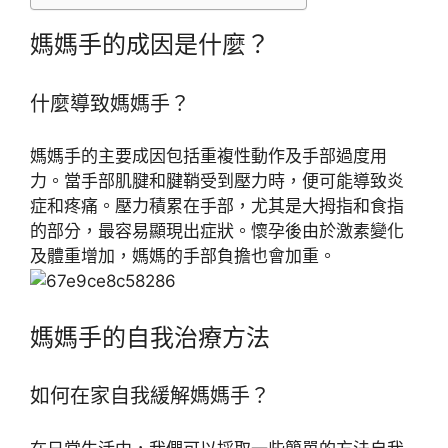
媽媽手的成因是什麼？
什麼導致媽媽手？
媽媽手的主要成因包括重複性動作及手部過度用
力。當手部肌腱和腱鞘受到壓力時，便可能導致炎
症和疼痛。壓力積累在手部，尤其是大拇指和食指
的部分，最容易顯現出症狀。懷孕後由於激素變化
及體重增加，媽媽的手部負擔也會加重。
媽媽手的自我治療方法
如何在家自我緩解媽媽手？