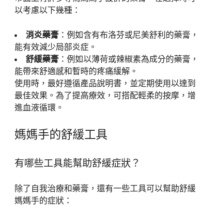
以考慮以下幾種：
消炎藥膏
：例如含有布洛芬或尼美舒利的藥膏，
能有效減少局部炎症。
舒緩藥膏
：例如以薄荷或辣椒素為成分的藥膏，
能帶來舒適感和暫時的疼痛緩解。
使用時，最好遵循產品說明書，並定期使用以達到
最佳效果。為了提高療效，可搭配輕柔的按摩，增
進血液循環。
媽媽手的舒緩工具
有哪些工具能幫助舒緩症狀？
除了自我治療和藥膏，還有一些工具可以幫助舒緩
媽媽手的症狀：