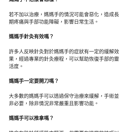
若不加以治療，媽媽手的情況可能會惡化，造成長
期疼痛與手部功能障礙，影響日常生活。
媽媽手針灸有效嗎？
許多人反映針灸對於媽媽手的症狀有一定的緩解效
果，經過專業的針灸療程，可以幫助恢復手部的靈
活度。
媽媽手一定要開刀嗎？
大多數的媽媽手可以透過保守治療來緩解，手術並
非必要，除非情況非常嚴重且影響功能。
媽媽手可以推拿嗎？