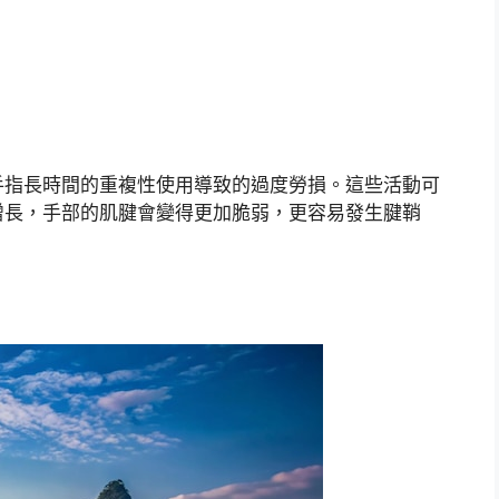
手指長時間的重複性使用導致的過度勞損。這些活動可
增長，手部的肌腱會變得更加脆弱，更容易發生腱鞘