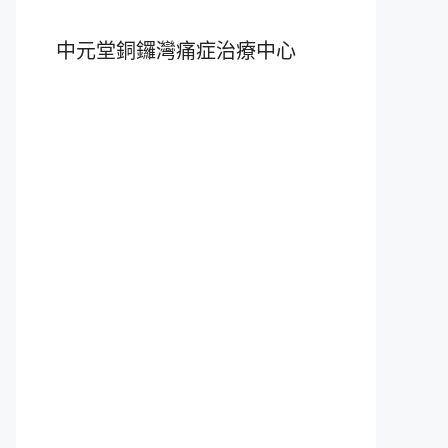
中元堂銅鑼灣痛症治療中心