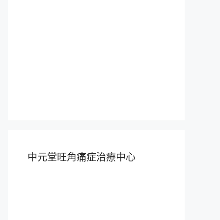
中元堂旺角痛症治療中心