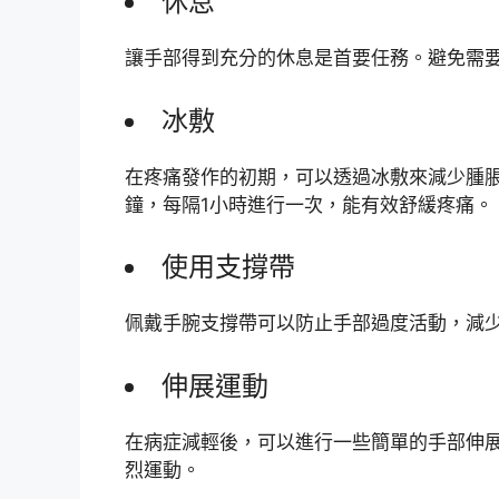
休息
讓手部得到充分的休息是首要任務。避免需
冰敷
在疼痛發作的初期，可以透過冰敷來減少腫脹
鐘，每隔1小時進行一次，能有效舒緩疼痛。
使用支撐帶
佩戴手腕支撐帶可以防止手部過度活動，減
伸展運動
在病症減輕後，可以進行一些簡單的手部伸
烈運動。