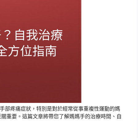
的手部疼痛症狀，特別是對於經常從事重複性運動的媽
至關重要。這篇文章將帶您了解媽媽手的治療時間、自
。