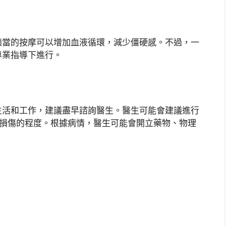
適當的按摩可以增加血液循環，減少僵硬感。不過，一
專業指導下進行。
生活和工作，建議盡早諮詢醫生。醫生可能會建議進行
估損傷的程度。根據病情，醫生可能會開立藥物、物理