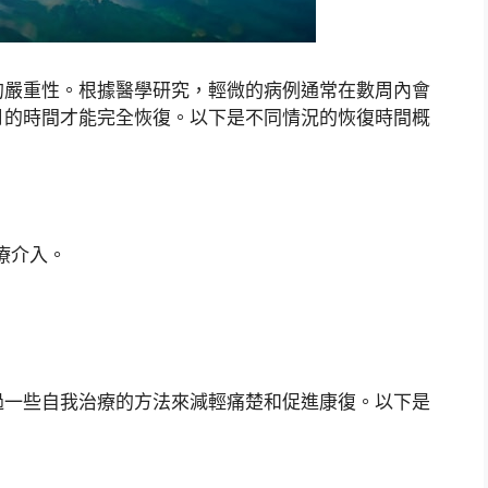
的嚴重性。根據醫學研究，輕微的病例通常在數周內會
月的時間才能完全恢復。以下是不同情況的恢復時間概
療介入。
過一些自我治療的方法來減輕痛楚和促進康復。以下是