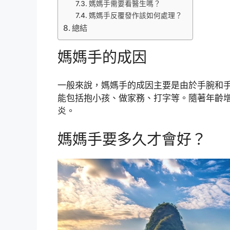
媽媽手需要看醫生嗎？
媽媽手反覆發作該如何處理？
總結
媽媽手的成因
一般來說，媽媽手的成因主要是由於手腕和
能包括抱小孩、做家務、打字等。隨著年齡
炎。
媽媽手要多久才會好？