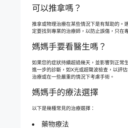
可以推拿嗎？
推拿或物理治療在某些情況下是有幫助的。
定要找到專業的治療師，以防止誤傷，只在
媽媽手要看醫生嗎？
如果您的症狀持續超過幾天，並影響到正常
進一步的診斷，如X光或超聲波檢查，以評
治療或在一些嚴重的情況下考慮手術。
媽媽手的療法選擇
以下是幾種常見的治療選擇：
藥物療法