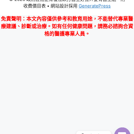
收費價目表
• 網站設計採用
GeneratePress
免責聲明
：本文內容僅供參考和教育用途，不能替代專業醫
療建議、診斷或治療。如有任何健康問題，請務必諮詢合資
格的醫護專業人員。