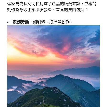
做家務或長時間使用電子產品的媽媽來說，重複的
動作會導致手部肌腱發炎。常見的成因包括：
家務勞動
：如刷碗、打掃等動作。