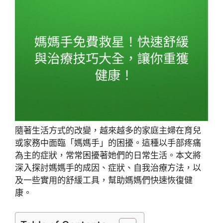
隨著生活方式的改變，越來越多的家庭主婦在育兒
或家務中面臨「媽媽手」的困擾。這種以手部疼痛
為主的症狀，常常困擾著她們的日常生活。本文將
深入探討媽媽手的成因、症狀、自我治療方法，以
及一些實用的舒緩工具，幫助媽媽們快速恢復健
康。