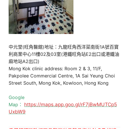
中元堂(旺角醫舘)地址：九龍旺角西洋菜南街1A號百寶
利商業中心11樓02及03室(港鐵旺角站E2出口或港鐵油
麻地站A2出口)
Mong Kok clinic address: Room 2 & 3, 11/F,
Pakpolee Commercial Centre, 1A Sai Yeung Choi
Street South, Mong Kok, Kowloon, Hong Kong
Google
Map：
https://maps.app.goo.gl/rF7jBwMUTCp5
UxbW9