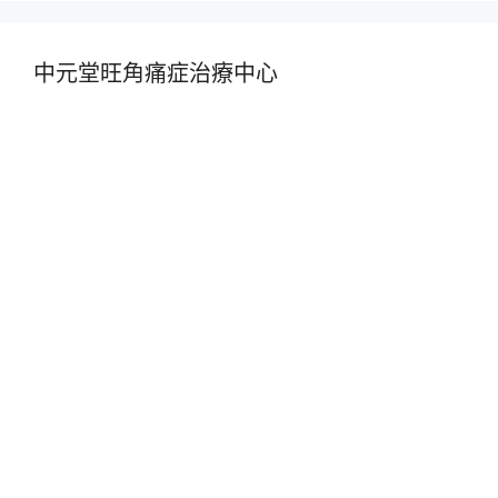
中元堂旺角痛症治療中心