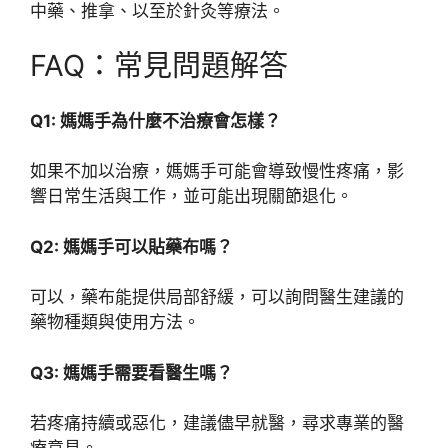
中藥、推拿、以至於針灸等療法。
FAQ：常見問題解答
Q1: 媽媽手為什麼不治療會怎樣？
如果不加以治療，媽媽手可能會導致慢性疼痛，影
響日常生活與工作，並可能出現關節退化。
Q2: 媽媽手可以貼藥布嗎？
可以，藥布能提供局部舒緩，可以詢問醫生建議的
藥物種類與使用方法。
Q3: 媽媽手需要看醫生嗎？
若疼痛持續或惡化，建議儘早就醫，尋求專業的醫