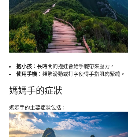
抱小孩
：長時間的抱娃會給手腕帶來壓力。
使用手機
：頻繁滑動或打字使得手指肌肉緊繃。
媽媽手的症狀
媽媽手的主要症狀包括：