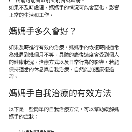
疼痛可能會放射到前臂或肩膀。
如果不及時處理，媽媽手的情況可能會惡化，影響
正常的生活和工作。
媽媽手多久會好？
如果及時進行有效的治療，媽媽手的恢復時間通常
為幾周到幾個月不等。具體的康復速度會受到個人
的健康狀況、治療方式以及日常行為的影響。若能
保持適當的休息與自我治療，自然能加速康復過
程。
媽媽手自我治療的有效方法
以下是一些簡單的自我治療方法，可以幫助緩解媽
媽手的症狀：