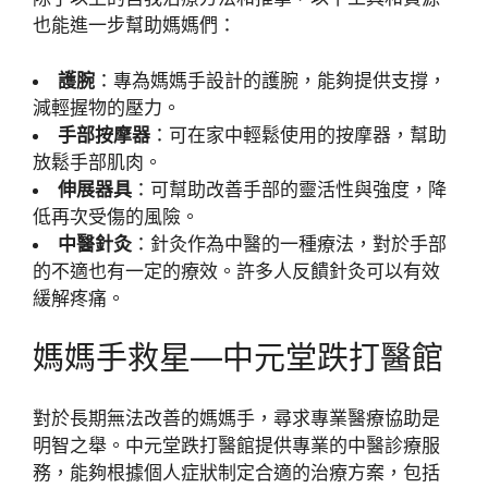
也能進一步幫助媽媽們：
護腕
：專為媽媽手設計的護腕，能夠提供支撐，
減輕握物的壓力。
手部按摩器
：可在家中輕鬆使用的按摩器，幫助
放鬆手部肌肉。
伸展器具
：可幫助改善手部的靈活性與強度，降
低再次受傷的風險。
中醫針灸
：針灸作為中醫的一種療法，對於手部
的不適也有一定的療效。許多人反饋針灸可以有效
緩解疼痛。
媽媽手救星—中元堂跌打醫館
對於長期無法改善的媽媽手，尋求專業醫療協助是
明智之舉。中元堂跌打醫館提供專業的中醫診療服
務，能夠根據個人症狀制定合適的治療方案，包括