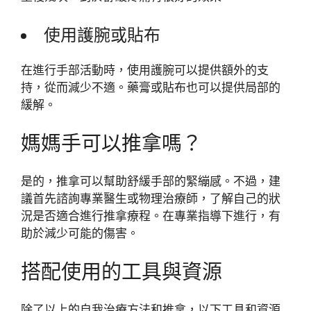
使用護腕或貼布
在進行手部活動時，使用護腕可以提供額外的支
持，從而減少不適。藥膏或貼布也可以提供局部的
緩解。
媽媽手可以推拿嗎？
是的，推拿可以幫助舒緩手部的緊繃感。不過，建
議首先諮詢專業醫生或物理治療師，了解自己的狀
況是否適合進行推拿療程。在專業指導下進行，有
助於減少可能的傷害。
搭配使用的工具與資源
除了以上的自我治療方法和推拿，以下工具和資源