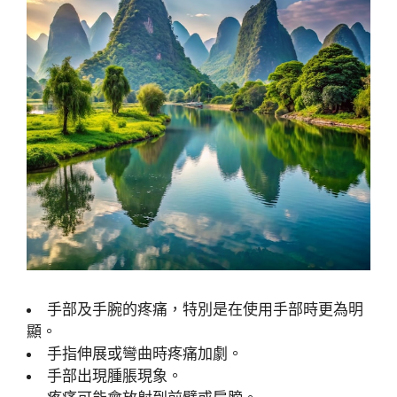
手部及手腕的疼痛，特別是在使用手部時更為明
顯。
手指伸展或彎曲時疼痛加劇。
手部出現腫脹現象。