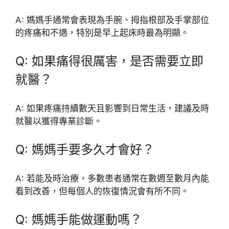
A: 媽媽手通常會表現為手腕、拇指根部及手掌部位
的疼痛和不適，特別是早上起床時最為明顯。
Q: 如果痛得很厲害，是否需要立即
就醫？
A: 如果疼痛持續數天且影響到日常生活，建議及時
就醫以獲得專業診斷。
Q: 媽媽手要多久才會好？
A: 若能及時治療，多數患者通常在數週至數月內能
看到改善，但每個人的恢復情況會有所不同。
Q: 媽媽手能做運動嗎？