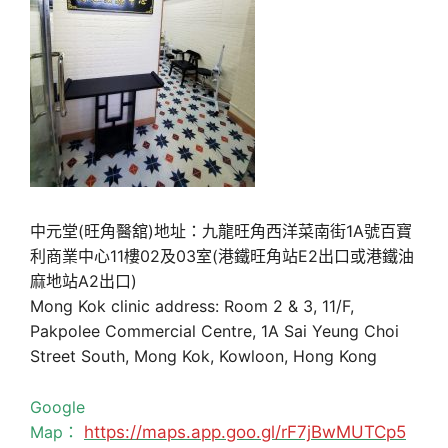
中元堂(旺角醫舘)地址：九龍旺角西洋菜南街1A號百寶
利商業中心11樓02及03室(港鐵旺角站E2出口或港鐵油
麻地站A2出口)
Mong Kok clinic address: Room 2 & 3, 11/F,
Pakpolee Commercial Centre, 1A Sai Yeung Choi
Street South, Mong Kok, Kowloon, Hong Kong
Google
Map：
https://maps.app.goo.gl/rF7jBwMUTCp5