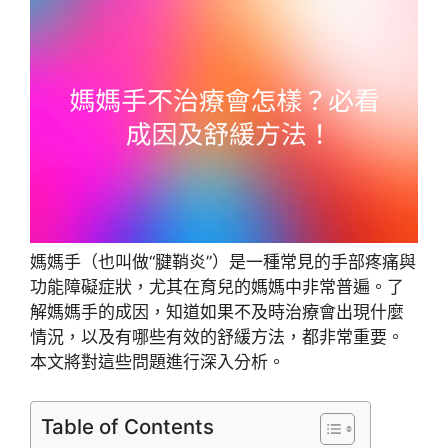
媽媽手（也叫做“腱鞘炎”）是一種常見的手部疼痛與
功能障礙症狀，尤其在育兒的媽媽中非常普遍。了
解媽媽手的成因，知道如果不及時治療會出現什麼
情況，以及有哪些有效的舒緩方法，都非常重要。
本文將對這些問題進行深入分析。
Table of Contents