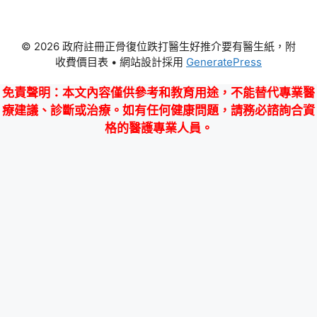
© 2026 政府註冊正骨復位跌打醫生好推介要有醫生紙，附
收費價目表
• 網站設計採用
GeneratePress
免責聲明
：本文內容僅供參考和教育用途，不能替代專業醫
療建議、診斷或治療。如有任何健康問題，請務必諮詢合資
格的醫護專業人員。