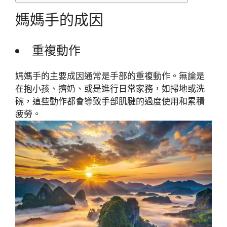
媽媽手的成因
重複動作
媽媽手的主要成因通常是手部的重複動作。無論是
在抱小孩、擠奶、或是進行日常家務，如掃地或洗
碗，這些動作都會導致手部肌腱的過度使用和累積
疲勞。