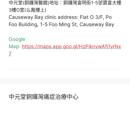
中元堂(銅鑼灣醫舘)地址：銅鑼灣富明街1-5號寶富大樓
3樓O室(么鳳樓上)
Causeway Bay clinic address: Flat O 3/F, Po
Foo Building, 1-5 Foo Ming St, Causeway Bay
Google
Map:
https://maps.app.goo.gl/HzPiknywAfj1yrNx
7
中元堂銅鑼灣痛症治療中心