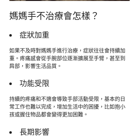
媽媽手不治療會怎樣？
症狀加重
如果不及時對媽媽手進行治療，症狀往往會持續加
重。疼痛感會從手腕部位逐漸擴展至手臂，甚至到
肩部，影響生活品質。
功能受限
持續的疼痛和不適會導致手部活動受限，基本的日
常工作也難以完成，增加生活中的困擾，比如抱小
孩或握住物品都會變得更加困難。
長期影響