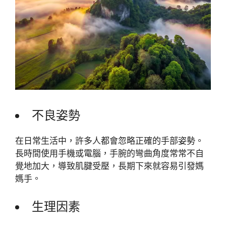
不良姿勢
在日常生活中，許多人都會忽略正確的手部姿勢。
長時間使用手機或電腦，手腕的彎曲角度常常不自
覺地加大，導致肌腱受壓，長期下來就容易引發媽
媽手。
生理因素