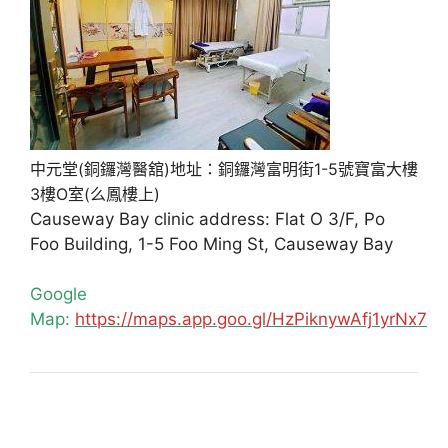
中元堂(銅鑼灣醫舘)地址：銅鑼灣富明街1-5號寶富大樓
3樓O室(么鳳樓上)
Causeway Bay clinic address: Flat O 3/F, Po
Foo Building, 1-5 Foo Ming St, Causeway Bay
Google
Map:
https://maps.app.goo.gl/HzPiknywAfj1yrNx7