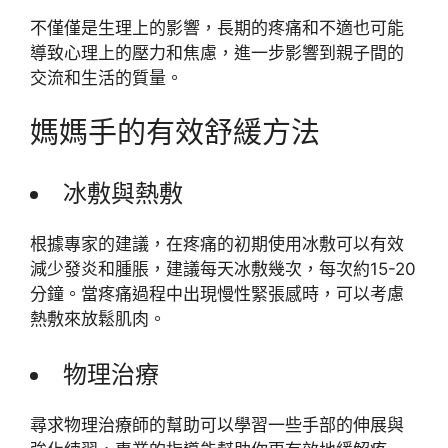
不僅僅是生理上的影響，長期的疼痛和不適也可能
導致心理上的壓力和焦慮，進一步影響到親子間的
交流和生活的質量。
媽媽手的有效舒緩方法
冰敷與熱敷
根據專家的建議，在疼痛的初期使用冰敷可以有效
減少發炎和腫脹，建議每天冰敷幾次，每次約15-20
分鐘。當疼痛過程中出現慢性緊張感時，可以考慮
熱敷來放鬆肌肉。
物理治療
尋求物理治療師的幫助可以學習一些手部的伸展與