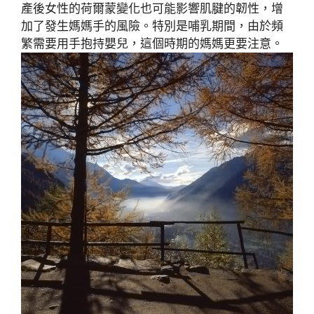
產後女性的荷爾蒙變化也可能影響肌腱的韌性，增
加了發生媽媽手的風險。特別是哺乳期間，由於頻
繁需要用手抱持嬰兒，這個時期的媽媽更要注意。