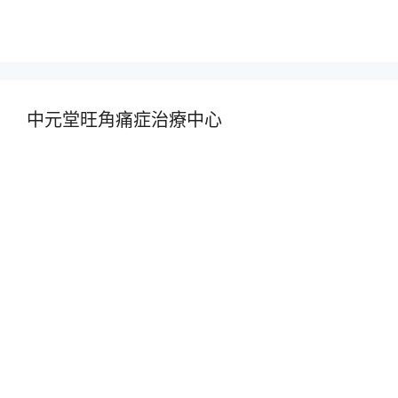
中元堂旺角痛症治療中心