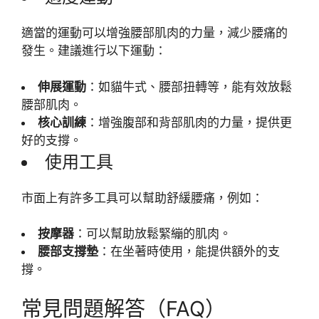
適當的運動可以增強腰部肌肉的力量，減少腰痛的
發生。建議進行以下運動：
伸展運動
：如貓牛式、腰部扭轉等，能有效放鬆
腰部肌肉。
核心訓練
：增強腹部和背部肌肉的力量，提供更
好的支撐。
使用工具
市面上有許多工具可以幫助舒緩腰痛，例如：
按摩器
：可以幫助放鬆緊繃的肌肉。
腰部支撐墊
：在坐著時使用，能提供額外的支
撐。
常見問題解答（FAQ）