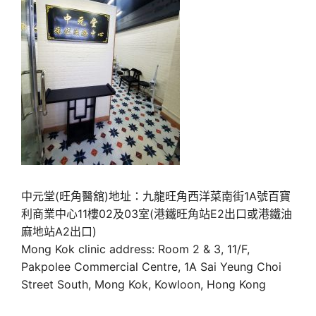
中元堂(旺角醫舘)地址：九龍旺角西洋菜南街1A號百寶
利商業中心11樓02及03室(港鐵旺角站E2出口或港鐵油
麻地站A2出口)
Mong Kok clinic address: Room 2 & 3, 11/F,
Pakpolee Commercial Centre, 1A Sai Yeung Choi
Street South, Mong Kok, Kowloon, Hong Kong