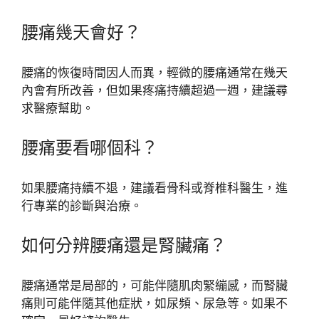
腰痛幾天會好？
腰痛的恢復時間因人而異，輕微的腰痛通常在幾天
內會有所改善，但如果疼痛持續超過一週，建議尋
求醫療幫助。
腰痛要看哪個科？
如果腰痛持續不退，建議看骨科或脊椎科醫生，進
行專業的診斷與治療。
如何分辨腰痛還是腎臟痛？
腰痛通常是局部的，可能伴隨肌肉緊繃感，而腎臟
痛則可能伴隨其他症狀，如尿頻、尿急等。如果不