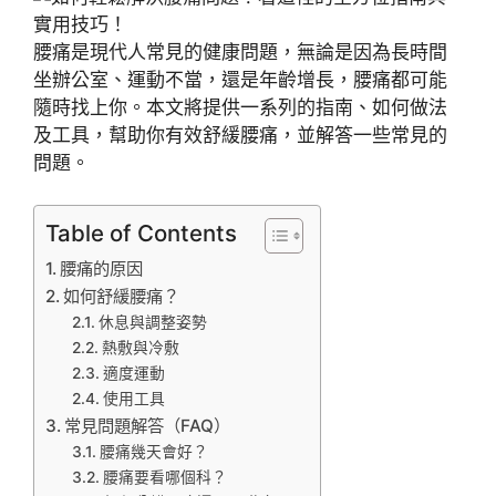
腰痛是現代人常見的健康問題，無論是因為長時間
坐辦公室、運動不當，還是年齡增長，腰痛都可能
隨時找上你。本文將提供一系列的指南、如何做法
及工具，幫助你有效舒緩腰痛，並解答一些常見的
問題。
Table of Contents
腰痛的原因
如何舒緩腰痛？
休息與調整姿勢
熱敷與冷敷
適度運動
使用工具
常見問題解答（FAQ）
腰痛幾天會好？
腰痛要看哪個科？