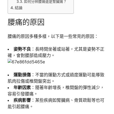
如何分辨腰痛還是腎臟痛？
結論
腰痛的原因
腰痛的原因多種多樣，以下是一些常見的原因：
姿勢不良
：長時間坐著或站著，尤其是姿勢不正
確，會對腰部造成壓力。
運動損傷
：不當的運動方式或過度運動可能導致
肌肉拉傷或椎間盤突出。
年齡因素
：隨著年齡增長，椎間盤的彈性減少，
容易引發腰痛。
疾病影響
：某些疾病如腎臟病、骨質疏鬆等也可
能引起腰痛。