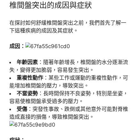
椎間盤突出的成因與症狀
在探討如何舒緩椎間盤突出之前，我們首先了解一
下這種疾病的成因及其症狀。
成因：
年齡因素
：隨著年齡增長，椎間盤的水分逐漸流
失，變得更加脆弱，容易發生突出。
重複性動作
：某些工作或運動的重複性動作，可
能增加椎間盤的壓力，導致突出。
不當姿勢
：長時間保持不良姿勢，特別是坐姿，
容易使椎間盤承受過多的壓力。
受傷
：突發性事故、跌倒或其他意外可能對脊椎
造成直接的損傷，導致椎間盤突出。