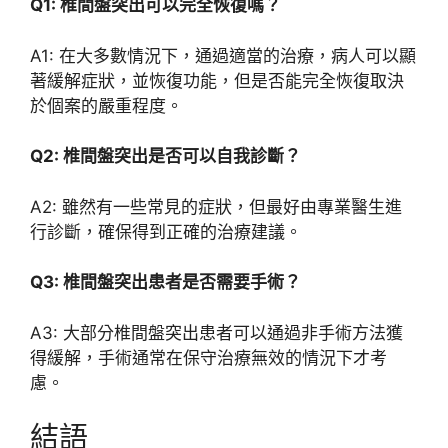
Q1: 椎間盤突出可以完全恢復嗎？
A1: 在大多數情況下，通過適當的治療，病人可以顯
著緩解症狀，並恢復功能，但是否能完全恢復取決
於個案的嚴重程度。
Q2: 椎間盤突出是否可以自我診斷？
A2: 雖然有一些常見的症狀，但最好由專業醫生進
行診斷，確保得到正確的治療建議。
Q3: 椎間盤突出患者是否需要手術？
A3: 大部分椎間盤突出患者可以通過非手術方法獲
得緩解，手術通常在保守治療無效的情況下才考
慮。
結語