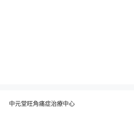
中元堂旺角痛症治療中心