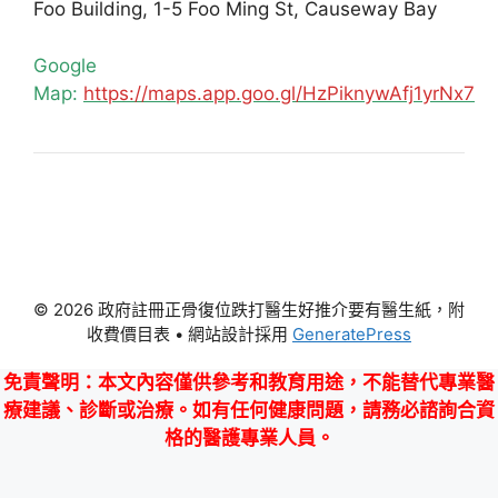
Foo Building, 1-5 Foo Ming St, Causeway Bay
Google
Map:
https://maps.app.goo.gl/HzPiknywAfj1yrNx7
© 2026 政府註冊正骨復位跌打醫生好推介要有醫生紙，附
收費價目表
• 網站設計採用
GeneratePress
免責聲明
：本文內容僅供參考和教育用途，不能替代專業醫
療建議、診斷或治療。如有任何健康問題，請務必諮詢合資
格的醫護專業人員。