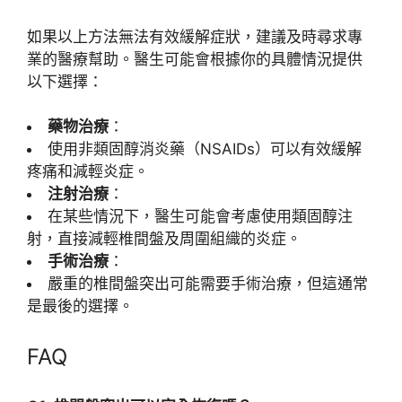
如果以上方法無法有效緩解症狀，建議及時尋求專
業的醫療幫助。醫生可能會根據你的具體情況提供
以下選擇：
藥物治療
：
使用非類固醇消炎藥（NSAIDs）可以有效緩解
疼痛和減輕炎症。
注射治療
：
在某些情況下，醫生可能會考慮使用類固醇注
射，直接減輕椎間盤及周圍組織的炎症。
手術治療
：
嚴重的椎間盤突出可能需要手術治療，但這通常
是最後的選擇。
FAQ