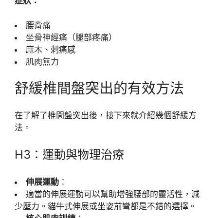
症狀：
腰背痛
坐骨神經痛（腿部疼痛）
麻木、刺痛感
肌肉無力
舒緩椎間盤突出的有效方法
在了解了椎間盤突出後，接下來就介紹幾個舒緩方
法。
H3：運動與物理治療
伸展運動
：
適當的伸展運動可以幫助增強腰部的靈活性，減
少壓力。貓牛式伸展或坐姿前彎都是不錯的選擇。