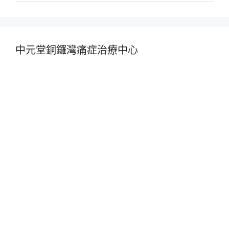
中元堂銅鑼灣痛症治療中心