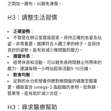
之間加一層布，以避免凍傷。
H3：調整生活習慣
正確姿勢
：
不管是在辦公室還是居家，保持正確的坐姿及站
姿，非常重要。選擇符合人體工學的椅子，並保持
良好的姿勢，能有效減少椎間盤的壓力。
適當休息
：
經常休息和活動，可以避免長時間靜止所帶來的
壓力。建議每隔一小時站起來活動5-10分鐘。
飲食均衡
：
足夠的水分和營養供應對椎間盤的健康至關重
要，攝取富含 omega-3 脂肪酸的食物，如魚類、
堅果等，能有助於減少炎症。
H3：尋求醫療幫助