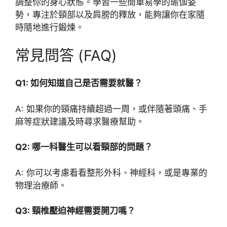
調整你的身心狀態。學習一些簡單易學的瑜伽姿
勢，專注於頸部以及肩膀的釋放，能夠讓你在家隨
時隨地進行鍛煉。
常見問答 (FAQ)
Q1: 如何知道自己是否需要就醫？
A: 如果你的頸痛持續超過一周，或伴隨著頭痛、手
麻等症狀建議及時尋求醫療幫助。
Q2: 哪一科醫生可以看頸部的問題？
A: 你可以考慮看看整形外科、神經科，或是專業的
物理治療師。
Q3: 頸椎壓迫神經需要開刀嗎？