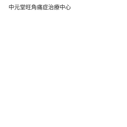
中元堂旺角痛症治療中心