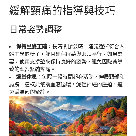
緩解頸痛的指導與技巧
日常姿勢調整
保持坐姿正確
：長時間辦公時，建議選擇符合人
體工學的椅子，並且確保屏幕與眼睛平行。如果需
要，使用支撐墊來保持良好的姿勢，避免因駝背導
致的頸部緊繃疼痛。
適當休息
：每隔一段時間起身活動，伸展頸部和
肩膀，這樣能幫助血液循環，減輕神經的壓迫，避
免肩頸部的緊繃。