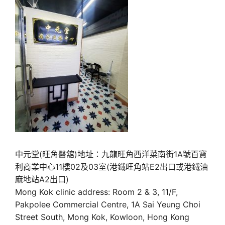
中元堂(旺角醫舘)地址：九龍旺角西洋菜南街1A號百寶
利商業中心11樓02及03室(港鐵旺角站E2出口或港鐵油
麻地站A2出口)
Mong Kok clinic address: Room 2 & 3, 11/F,
Pakpolee Commercial Centre, 1A Sai Yeung Choi
Street South, Mong Kok, Kowloon, Hong Kong