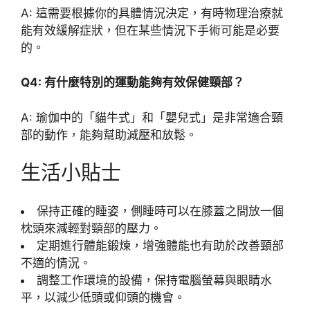
A: 這需要根據你的具體情況決定，有時物理治療就
能有效緩解症狀，但在某些情況下手術可能是必要
的。
Q4: 有什麼特別的運動能夠有效保健頸部？
A: 瑜伽中的「貓牛式」和「嬰兒式」是非常適合頸
部的動作，能夠幫助減壓和放鬆。
生活小貼士
保持正確的睡姿，側睡時可以在膝蓋之間放一個
枕頭來減輕對頸部的壓力。
定期進行體能鍛煉，增強體能也有助於改善頸部
不適的情況。
調整工作環境的設備，保持電腦螢幕與眼睛水
平，以減少低頭或仰頭的機會。