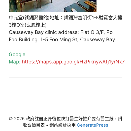
中元堂(銅鑼灣醫舘)地址：銅鑼灣富明街1-5號寶富大樓
3樓O室(么鳳樓上)
Causeway Bay clinic address: Flat O 3/F, Po
Foo Building, 1-5 Foo Ming St, Causeway Bay
Google
Map:
https://maps.app.goo.gl/HzPiknywAfj1yrNx7
© 2026 政府註冊正骨復位跌打醫生好推介要有醫生紙，附
收費價目表
• 網站設計採用
GeneratePress