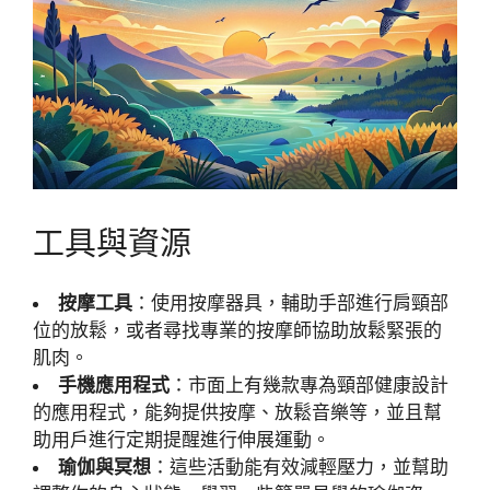
工具與資源
按摩工具
：使用按摩器具，輔助手部進行肩頸部
位的放鬆，或者尋找專業的按摩師協助放鬆緊張的
肌肉。
手機應用程式
：市面上有幾款專為頸部健康設計
的應用程式，能夠提供按摩、放鬆音樂等，並且幫
助用戶進行定期提醒進行伸展運動。
瑜伽與冥想
：這些活動能有效減輕壓力，並幫助