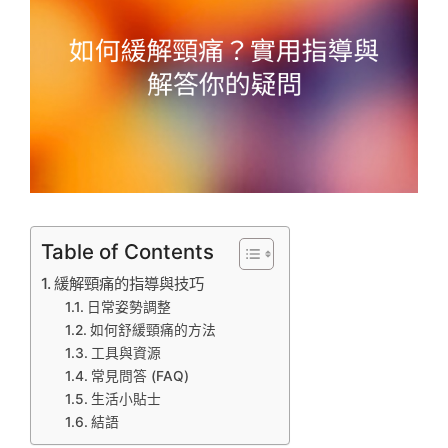
Table of Contents
緩解頸痛的指導與技巧
日常姿勢調整
如何舒緩頸痛的方法
工具與資源
常見問答 (FAQ)
生活小貼士
結語