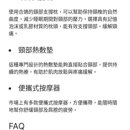
使用合適的頸部支撐枕，可以幫助保持頸椎的自然
曲度，減少睡眠期間對頸部的壓力。選擇具有記憶
泡沫或乳膠材質的枕頭，能有效支撐頭部，緩解頸
痛。
頸部熱敷墊
這種專門設計的熱敷墊能夠直接貼合頸部，提供持
續的熱療，有助於肌肉放鬆與疼痛緩解。
便攜式按摩器
市場上有多款便攜式按摩器，方便攜帶，能隨時隨
地幫你舒緩頸部及肩膀的疲勞。
FAQ