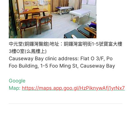
中元堂(銅鑼灣醫舘)地址：銅鑼灣富明街1-5號寶富大樓
3樓O室(么鳳樓上)
Causeway Bay clinic address: Flat O 3/F, Po
Foo Building, 1-5 Foo Ming St, Causeway Bay
Google
Map:
https://maps.app.goo.gl/HzPiknywAfj1yrNx7