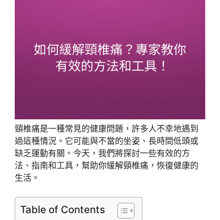
頸椎痛是一種常見的健康問題，許多人不幸地遇到
過這種情況。它可能與不當的坐姿、長時間低頭或
缺乏運動有關。今天，我們將探討一些有效的方
法、指南和工具，幫助你緩解頸椎痛，恢復健康的
生活。
Table of Contents