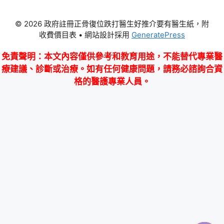
© 2026 政府註冊正骨復位跌打醫生好推介要有醫生紙，附
收費價目表
• 網站設計採用
GeneratePress
免責聲明
：本文內容僅供參考和教育用途，不能替代專業醫
療建議、診斷或治療。如有任何健康問題，請務必諮詢合資
格的醫護專業人員。