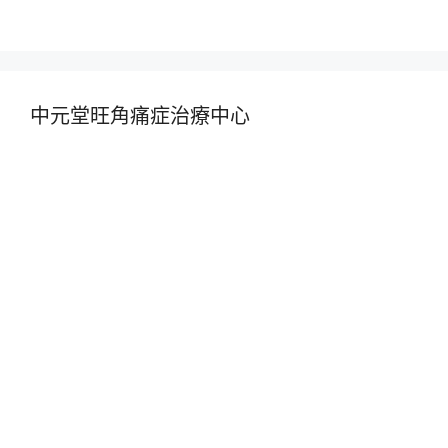
中元堂旺角痛症治療中心