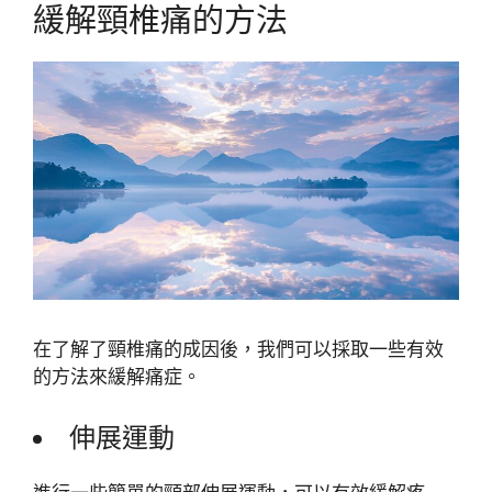
緩解頸椎痛的方法
在了解了頸椎痛的成因後，我們可以採取一些有效
的方法來緩解痛症。
伸展運動