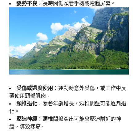
姿勢不良
：長時間低頭看手機或電腦屏幕。
受傷或過度使用
：運動時意外受傷，或工作中反
覆使用頸部肌肉。
頸椎退化
：隨著年齡增長，頸椎間盤可能逐漸退
化。
壓迫神經
：頸椎間盤突出可能會壓迫附近的神
經，導致疼痛。