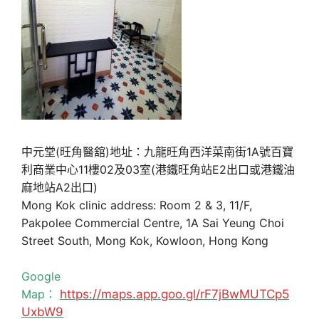
中元堂(旺角醫舘)地址：九龍旺角西洋菜南街1A號百寶
利商業中心11樓02及03室(港鐵旺角站E2出口或港鐵油
麻地站A2出口)
Mong Kok clinic address: Room 2 & 3, 11/F,
Pakpolee Commercial Centre, 1A Sai Yeung Choi
Street South, Mong Kok, Kowloon, Hong Kong
Google
Map：
https://maps.app.goo.gl/rF7jBwMUTCp5
UxbW9