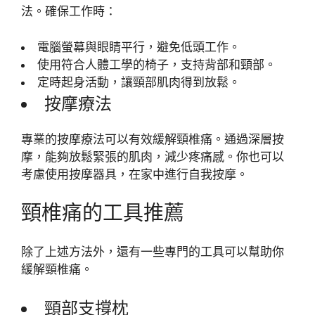
法。確保工作時：
電腦螢幕與眼睛平行，避免低頭工作。
使用符合人體工學的椅子，支持背部和頸部。
定時起身活動，讓頸部肌肉得到放鬆。
按摩療法
專業的按摩療法可以有效緩解頸椎痛。通過深層按
摩，能夠放鬆緊張的肌肉，減少疼痛感。你也可以
考慮使用按摩器具，在家中進行自我按摩。
頸椎痛的工具推薦
除了上述方法外，還有一些專門的工具可以幫助你
緩解頸椎痛。
頸部支撐枕