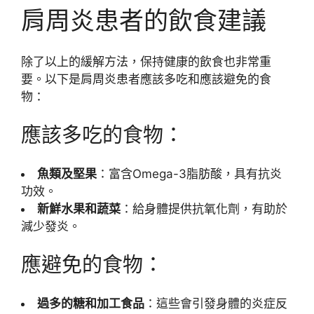
肩周炎患者的飲食建議
除了以上的緩解方法，保持健康的飲食也非常重
要。以下是肩周炎患者應該多吃和應該避免的食
物：
應該多吃的食物：
魚類及堅果
：富含Omega-3脂肪酸，具有抗炎
功效。
新鮮水果和蔬菜
：給身體提供抗氧化劑，有助於
減少發炎。
應避免的食物：
過多的糖和加工食品
：這些會引發身體的炎症反