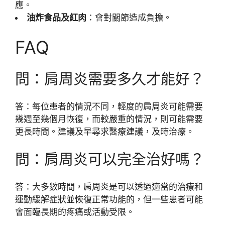
應。
油炸食品及紅肉
：會對關節造成負擔。
FAQ
問：肩周炎需要多久才能好？
答：每位患者的情況不同，輕度的肩周炎可能需要
幾週至幾個月恢復，而較嚴重的情況，則可能需要
更長時間。建議及早尋求醫療建議，及時治療。
問：肩周炎可以完全治好嗎？
答：大多數時間，肩周炎是可以透過適當的治療和
運動緩解症狀並恢復正常功能的，但一些患者可能
會面臨長期的疼痛或活動受限。