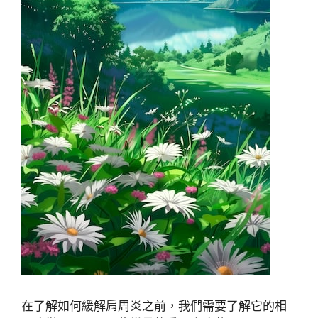
在了解如何緩解肩周炎之前，我們需要了解它的相