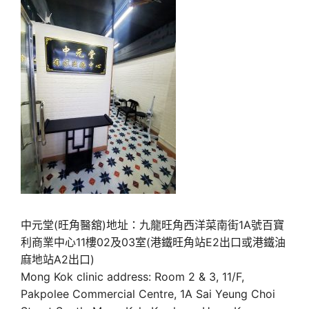
中元堂(旺角醫舘)地址：九龍旺角西洋菜南街1A號百寶
利商業中心11樓02及03室(港鐵旺角站E2出口或港鐵油
麻地站A2出口)
Mong Kok clinic address: Room 2 & 3, 11/F,
Pakpolee Commercial Centre, 1A Sai Yeung Choi