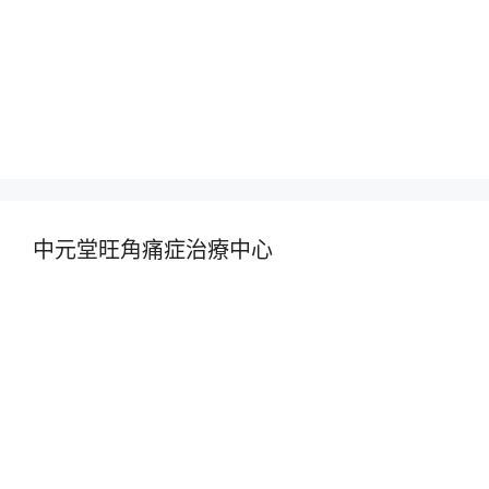
中元堂旺角痛症治療中心