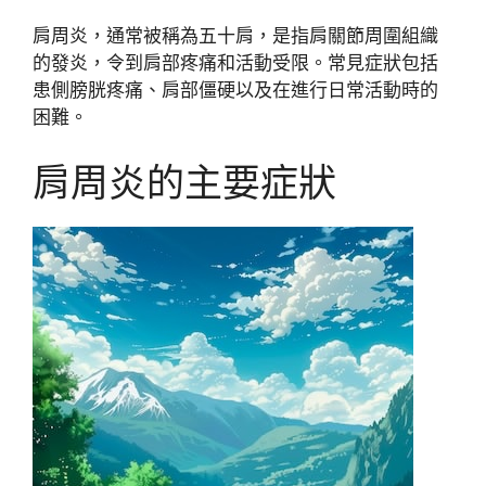
肩周炎，通常被稱為五十肩，是指肩關節周圍組織
的發炎，令到肩部疼痛和活動受限。常見症狀包括
患側膀胱疼痛、肩部僵硬以及在進行日常活動時的
困難。
肩周炎的主要症狀