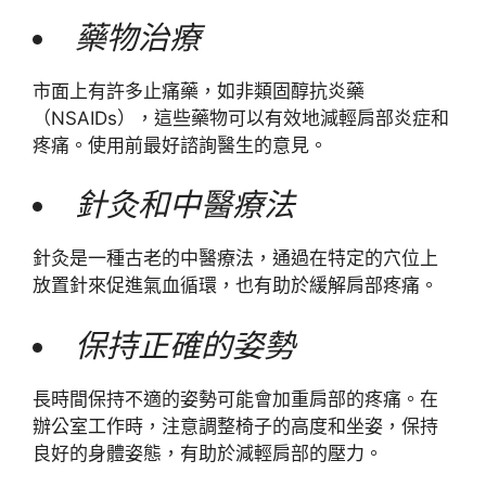
藥物治療
市面上有許多止痛藥，如非類固醇抗炎藥
（NSAIDs），這些藥物可以有效地減輕肩部炎症和
疼痛。使用前最好諮詢醫生的意見。
針灸和中醫療法
針灸是一種古老的中醫療法，通過在特定的穴位上
放置針來促進氣血循環，也有助於緩解肩部疼痛。
保持正確的姿勢
長時間保持不適的姿勢可能會加重肩部的疼痛。在
辦公室工作時，注意調整椅子的高度和坐姿，保持
良好的身體姿態，有助於減輕肩部的壓力。