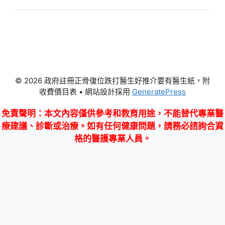
© 2026 政府註冊正骨復位跌打醫生好推介要有醫生紙，附
收費價目表
• 網站設計採用
GeneratePress
免責聲明
：本文內容僅供參考和教育用途，不能替代專業醫
療建議、診斷或治療。如有任何健康問題，請務必諮詢合資
格的醫護專業人員。