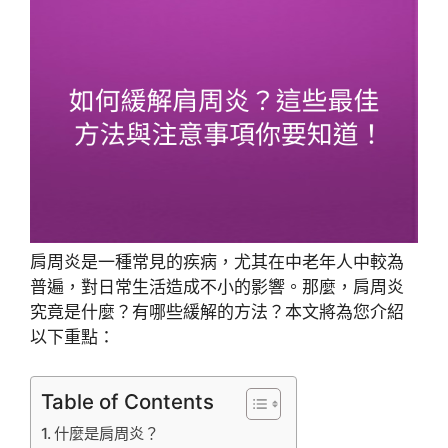
肩周炎是一種常見的疾病，尤其在中老年人中較為
普遍，對日常生活造成不小的影響。那麼，肩周炎
究竟是什麼？有哪些緩解的方法？本文將為您介紹
以下重點：
Table of Contents
什麼是肩周炎？