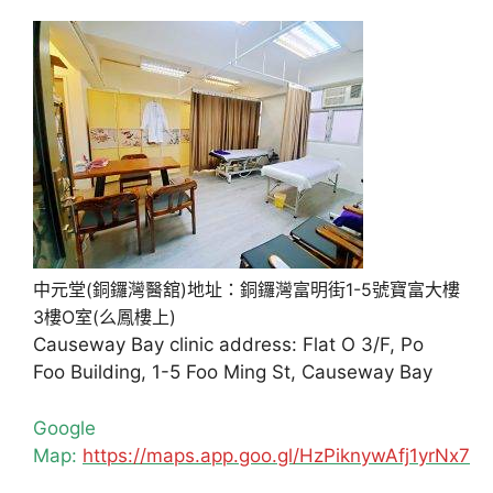
中元堂(銅鑼灣醫舘)地址：銅鑼灣富明街1-5號寶富大樓
3樓O室(么鳳樓上)
Causeway Bay clinic address: Flat O 3/F, Po
Foo Building, 1-5 Foo Ming St, Causeway Bay
Google
Map:
https://maps.app.goo.gl/HzPiknywAfj1yrNx7