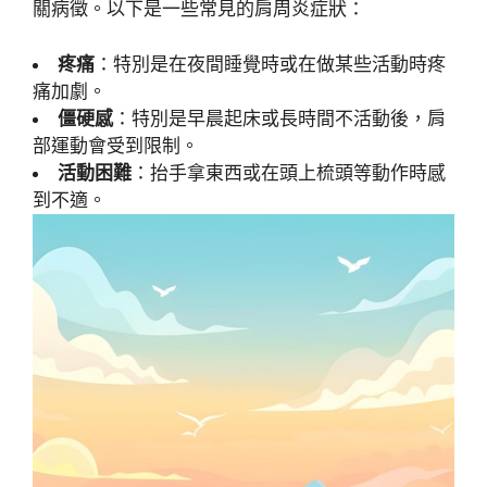
關病徵。以下是一些常見的肩周炎症狀：
疼痛
：特別是在夜間睡覺時或在做某些活動時疼
痛加劇。
僵硬感
：特別是早晨起床或長時間不活動後，肩
部運動會受到限制。
活動困難
：抬手拿東西或在頭上梳頭等動作時感
到不適。