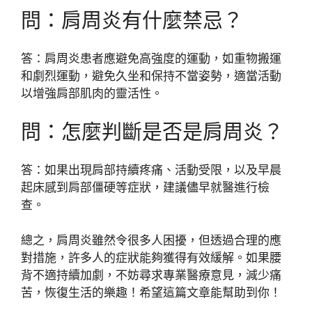
問：肩周炎有什麼禁忌？
答：肩周炎患者應避免高強度的運動，如重物搬運
和劇烈運動，避免久坐和保持不當姿勢，適當活動
以增強肩部肌肉的靈活性。
問：怎麼判斷是否是肩周炎？
答：如果出現肩部持續疼痛、活動受限，以及早晨
起床感到肩部僵硬等症狀，建議儘早就醫進行檢
查。
總之，肩周炎雖然令很多人困擾，但透過合理的應
對措施，許多人的症狀能夠獲得有效緩解。如果腰
背不適持續加劇，不妨尋求專業醫療意見，減少痛
苦，恢復生活的樂趣！希望這篇文章能幫助到你！