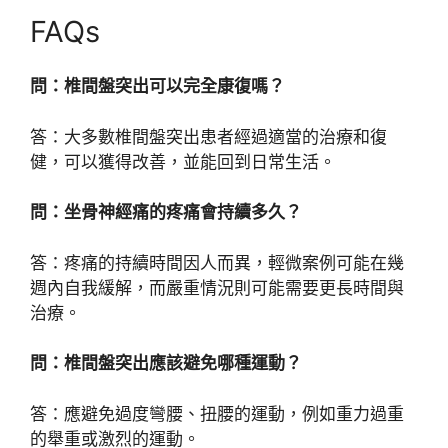
FAQs
問：椎間盤突出可以完全康復嗎？
答：大多數椎間盤突出患者經過適當的治療和復
健，可以獲得改善，並能回到日常生活。
問：坐骨神經痛的疼痛會持續多久？
答：疼痛的持續時間因人而異，輕微案例可能在幾
週內自我緩解，而嚴重情況則可能需要更長時間與
治療。
問：椎間盤突出應該避免哪種運動？
答：應避免過度彎腰、扭腰的運動，例如重力過重
的舉重或激烈的運動。