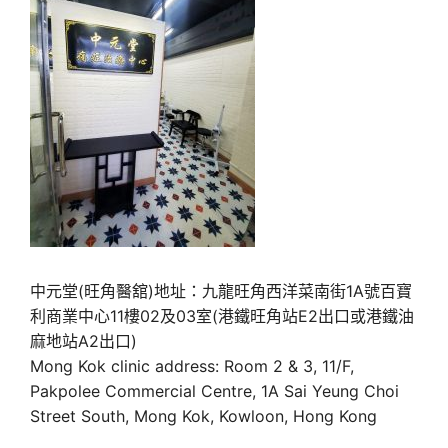
中元堂(旺角醫舘)地址：九龍旺角西洋菜南街1A號百寶
利商業中心11樓02及03室(港鐵旺角站E2出口或港鐵油
麻地站A2出口)
Mong Kok clinic address: Room 2 & 3, 11/F,
Pakpolee Commercial Centre, 1A Sai Yeung Choi
Street South, Mong Kok, Kowloon, Hong Kong