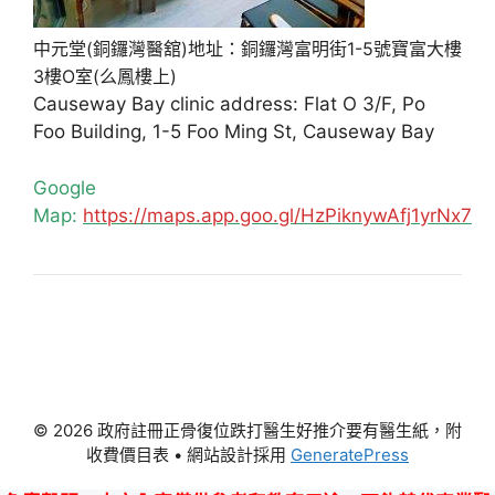
中元堂(銅鑼灣醫舘)地址：銅鑼灣富明街1-5號寶富大樓
3樓O室(么鳳樓上)
Causeway Bay clinic address: Flat O 3/F, Po
Foo Building, 1-5 Foo Ming St, Causeway Bay
Google
Map:
https://maps.app.goo.gl/HzPiknywAfj1yrNx7
© 2026 政府註冊正骨復位跌打醫生好推介要有醫生紙，附
收費價目表
• 網站設計採用
GeneratePress