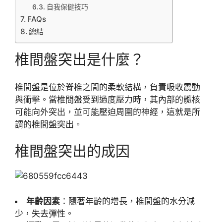
自我保健技巧
FAQs
總結
椎間盤突出是什麼？
椎間盤是位於脊椎之間的柔軟結構，負責吸收震動
與衝擊。當椎間盤受到過度壓力時，其內部的髓核
可能向外突出，並可能壓迫周圍的神經，這就是所
謂的椎間盤突出。
椎間盤突出的成因
年齡因素
：隨著年齡的增長，椎間盤的水分減
少，失去彈性。