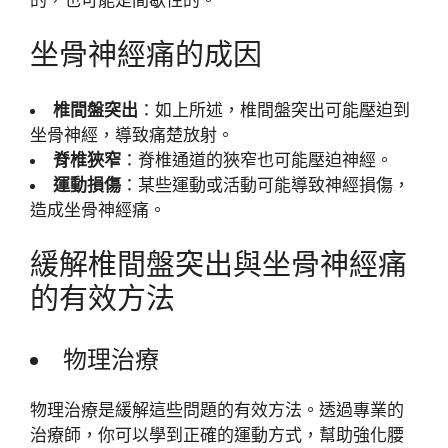
坐骨神經痛的成因
椎間盤突出
：如上所述，椎間盤突出可能壓迫到
坐骨神經，導致痛楚放射。
脊椎狹窄
：脊椎通道的狹窄也可能壓迫神經。
運動損傷
：某些運動或活動可能導致神經損傷，
造成坐骨神經痛。
緩解椎間盤突出與坐骨神經痛
的有效方法
物理治療
物理治療是緩解這些問題的有效方法。透過專業的
治療師，你可以學到正確的運動方式，幫助強化腰