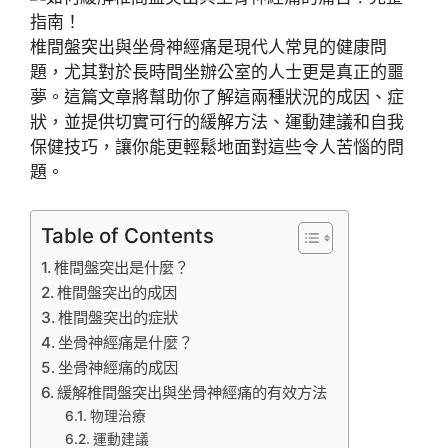
椎間盤突出與坐骨神經痛是現代人常見的健康問
題，尤其對於長時間坐辦公室的人士更是真正的噩
夢。這篇文章將幫助你了解這兩種狀況的成因、症
狀，並提供切實可行的緩解方法、運動建議和自我
保健技巧，讓你能更輕鬆地面對這些令人苦惱的問
題。
Table of Contents
椎間盤突出是什麼？
椎間盤突出的成因
椎間盤突出的症狀
坐骨神經痛是什麼？
坐骨神經痛的成因
緩解椎間盤突出與坐骨神經痛的有效方法
物理治療
運動建議